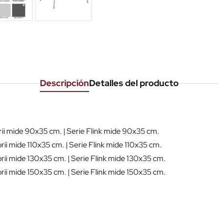
Descripción
Detalles del producto
rii mide 90x35 cm. | Serie Flink mide 90x35 cm.
ii mide 110x35 cm. | Serie Flink mide 110x35 cm.
rii mide 130x35 cm. | Serie Flink mide 130x35 cm.
rii mide 150x35 cm. | Serie Flink mide 150x35 cm.