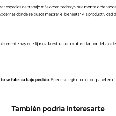
ear espacios de trabajo más organizados y visualmente ordenados
dernas donde se busca mejorar el bienestar y la productividad de
icamente hay que fijarlo a la estructura o atornillar por debajo de
to se fabrica bajo pedido
. Puedes elegir el color del panel en
También podría interesarte