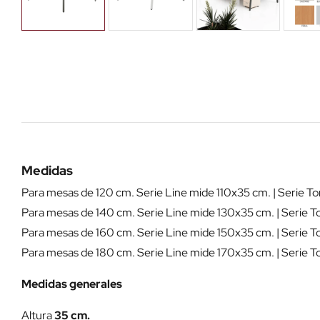
Medidas
Para mesas de 120 cm. Serie Line mide 110x35 cm. | Serie To
Para mesas de 140 cm. Serie Line mide 130x35 cm. | Serie Tor
Para mesas de 160 cm. Serie Line mide 150x35 cm. | Serie To
Para mesas de 180 cm. Serie Line mide 170x35 cm. | Serie To
Medidas generales
Altura
35 cm.