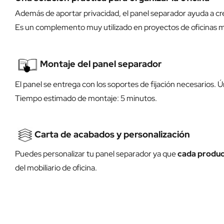
Además de aportar privacidad, el panel separador ayuda a cr
Es un complemento muy utilizado en proyectos de oficinas mo
Montaje del panel separador
El panel se entrega con los soportes de fijación necesarios. Ún
Tiempo estimado de montaje: 5 minutos.
Carta de acabados y personalización
Puedes personalizar tu panel separador ya que
cada produc
del mobiliario de oficina.