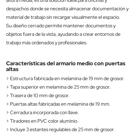
altura media, es una solución ideal para oficinas y
despachos donde se necesita almacenar documentación y
material de trabajo sin recargar visualmente el espacio.
Su diseño cerrado permite mantener documentos y
objetos fuera de la vista, ayudando a crear entornos de
trabajo más ordenados y profesionales.
Características del armario medio con puertas
altas
> Estructura fabricada en melamina de 19 mm de grosor.
> Tapa superior en melamina de 25 mm de grosor.
> Trasera de 10 mm de grosor.
> Puertas altas fabricadas en melamina de 19 mm.
> Cerradura incorporada con llave.
> Tiradores en PVC color aluminio.
> Incluye 3 estantes regulables de 25 mm de grosor.