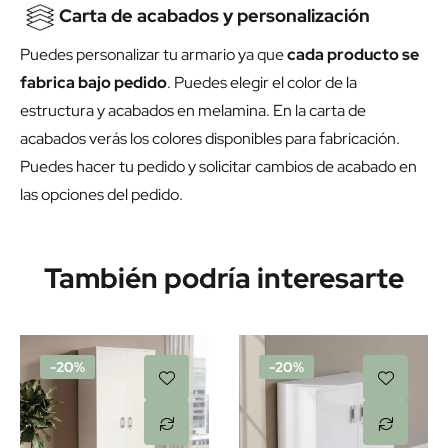
Carta de acabados y personalización
Puedes personalizar tu armario ya que
cada producto se
fabrica bajo pedido
. Puedes elegir el color de la
estructura y acabados en melamina. En la carta de
acabados verás los colores disponibles para fabricación.
Puedes hacer tu pedido y solicitar cambios de acabado en
las opciones del pedido.
También podría interesarte
-20%
-20%