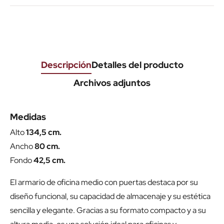
Descripción
Detalles del producto
Archivos adjuntos
Medidas
Alto
134,5 cm.
Ancho
80 cm.
Fondo
42,5 cm.
El armario de oficina medio con puertas destaca por su
diseño funcional, su capacidad de almacenaje y su estética
sencilla y elegante. Gracias a su formato compacto y a su