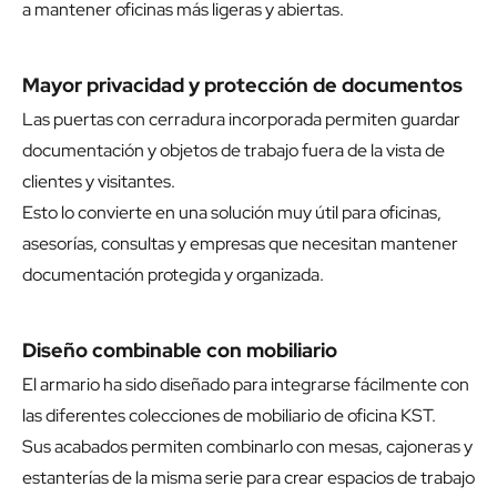
a mantener oficinas más ligeras y abiertas.
Mayor privacidad y protección de documentos
Las puertas con cerradura incorporada permiten guardar
documentación y objetos de trabajo fuera de la vista de
clientes y visitantes.
Esto lo convierte en una solución muy útil para oficinas,
asesorías, consultas y empresas que necesitan mantener
documentación protegida y organizada.
Diseño combinable con mobiliario
El armario ha sido diseñado para integrarse fácilmente con
las diferentes colecciones de mobiliario de oficina KST.
Sus acabados permiten combinarlo con mesas, cajoneras y
estanterías de la misma serie para crear espacios de trabajo