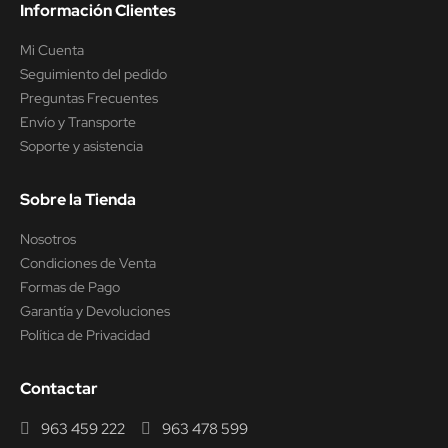
Información Clientes
Mi Cuenta
Seguimiento del pedido
Preguntas Frecuentes
Envío y Transporte
Soporte y asistencia
Sobre la Tienda
Nosotros
Condiciones de Venta
Formas de Pago
Garantía y Devoluciones
Política de Privacidad
Contactar
963 459 222
963 478 599