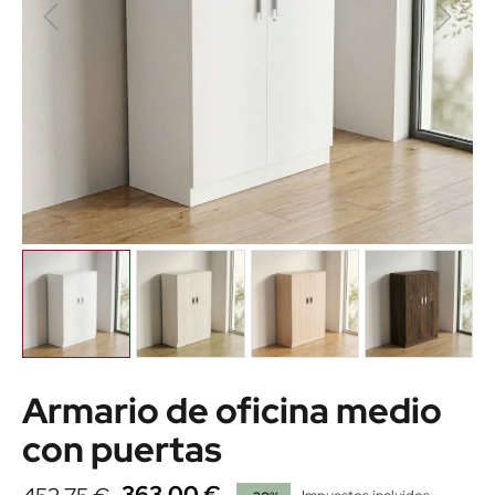
Armario de oficina medio
con puertas
363,00 €