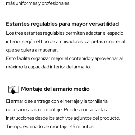
más uniformes y profesionales.
Estantes regulables para mayor versatilidad
Los tres estantes regulables permiten adaptar el espacio
interior según el tipo de archivadores, carpetas o material
que se quiera almacenar.
Esto facilita organizar mejor el contenido y aprovechar al
máximo la capacidad interior del armario.
Montaje del armario medio
El armario se entrega con el herraje y la tornillería
necesarios para el montaje. Puedes consultar las
instrucciones desde los archivos adjuntos del producto.
Tiempo estimado de montaje: 45 minutos.