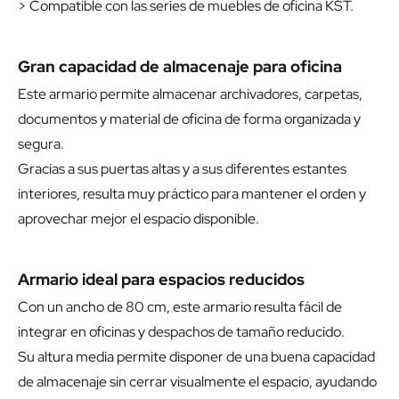
> Compatible con las series de muebles de oficina KST.
Gran capacidad de almacenaje para oficina
Este armario permite almacenar archivadores, carpetas,
documentos y material de oficina de forma organizada y
segura.
Gracias a sus puertas altas y a sus diferentes estantes
interiores, resulta muy práctico para mantener el orden y
aprovechar mejor el espacio disponible.
Armario ideal para espacios reducidos
Con un ancho de 80 cm, este armario resulta fácil de
integrar en oficinas y despachos de tamaño reducido.
Su altura media permite disponer de una buena capacidad
de almacenaje sin cerrar visualmente el espacio, ayudando