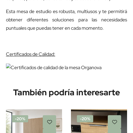
Esta mesa de estudio es robusta, multiusos y te permitirá
obtener diferentes soluciones para las necesidades
puntuales que puedas tener en cada momento.
Certificados de Calidad:
También podría interesarte
-20%
-20%