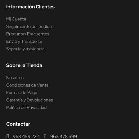
Información Clientes
Mi Cuenta
Seguimiento del pedido
Preguntas Frecuentes
Envío y Transporte
Soporte y asistencia
Sobre la Tienda
Nosotros
Condiciones de Venta
Formas de Pago
Garantía y Devoluciones
Política de Privacidad
Contactar
963 459 222
963 478 599