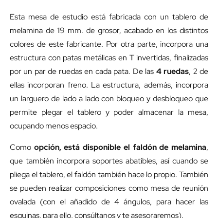
Esta mesa de estudio está fabricada con un tablero de
melamina de 19 mm. de grosor, acabado en los distintos
colores de este fabricante. Por otra parte, incorpora una
estructura con patas metálicas en T invertidas, finalizadas
por un par de ruedas en cada pata. De las
4 ruedas
, 2 de
ellas incorporan freno. La estructura, además, incorpora
un larguero de lado a lado con bloqueo y desbloqueo que
permite plegar el tablero y poder almacenar la mesa,
ocupando menos espacio.
Como
opción, está disponible el faldón de melamina
,
que también incorpora soportes abatibles, así cuando se
pliega el tablero, el faldón también hace lo propio. También
se pueden realizar composiciones como mesa de reunión
ovalada (con el añadido de 4 ángulos, para hacer las
esquinas, para ello, consúltanos y te asesoraremos).