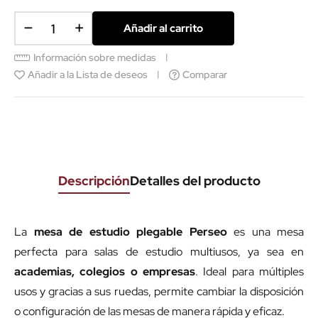
Añadir al carrito
Información sobre medidas
Añadir a la Lista de deseos
Comparar
Descripción
Detalles del producto
La
mesa de estudio plegable Perseo
es una mesa
perfecta para salas de estudio multiusos, ya sea en
academias, colegios o empresas
. Ideal para múltiples
usos y gracias a sus ruedas, permite cambiar la disposición
o configuración de las mesas de manera rápida y eficaz.