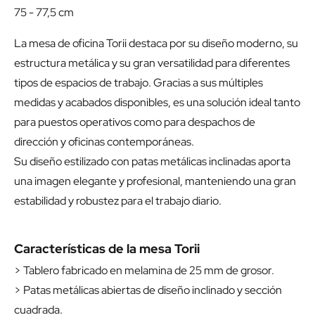
75 - 77,5 cm
La mesa de oficina Torii destaca por su diseño moderno, su
estructura metálica y su gran versatilidad para diferentes
tipos de espacios de trabajo. Gracias a sus múltiples
medidas y acabados disponibles, es una solución ideal tanto
para puestos operativos como para despachos de
dirección y oficinas contemporáneas.
Su diseño estilizado con patas metálicas inclinadas aporta
una imagen elegante y profesional, manteniendo una gran
estabilidad y robustez para el trabajo diario.
Características de la mesa Torii
> Tablero fabricado en melamina de 25 mm de grosor.
> Patas metálicas abiertas de diseño inclinado y sección
cuadrada.