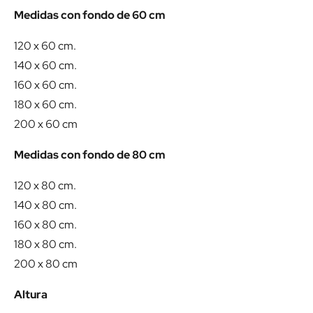
Medidas con fondo de 60 cm
120 x 60 cm.
140 x 60 cm.
160 x 60 cm.
180 x 60 cm.
200 x 60 cm
Medidas con fondo de 80 cm
120 x 80 cm.
140 x 80 cm.
160 x 80 cm.
180 x 80 cm.
200 x 80 cm
Altura