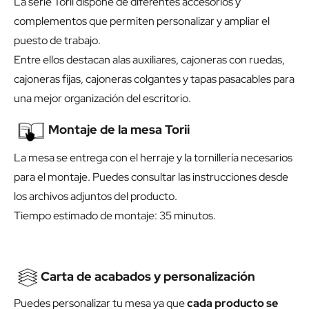
La serie Torii dispone de diferentes accesorios y
complementos que permiten personalizar y ampliar el
puesto de trabajo.
Entre ellos destacan alas auxiliares, cajoneras con ruedas,
cajoneras fijas, cajoneras colgantes y tapas pasacables para
una mejor organización del escritorio.
Montaje de la mesa Torii
La mesa se entrega con el herraje y la tornillería necesarios
para el montaje. Puedes consultar las instrucciones desde
los archivos adjuntos del producto.
Tiempo estimado de montaje: 35 minutos.
Carta de acabados y personalización
Puedes personalizar tu mesa ya que
cada producto se