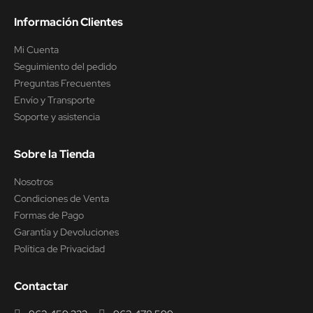
Información Clientes
Mi Cuenta
Seguimiento del pedido
Preguntas Frecuentes
Envío y Transporte
Soporte y asistencia
Sobre la Tienda
Nosotros
Condiciones de Venta
Formas de Pago
Garantía y Devoluciones
Política de Privacidad
Contactar