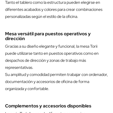
Tanto el tablero como la estructura pueden elegirse en
diferentes acabados y colores para crear combinaciones
personalizadas según el estilo de la oficina.
Mesa versátil para puestos operativos y
dirección
Gracias a su diseño elegante y funcional, la mesa Torii
puede utilizarse tanto en puestos operativos como en
despachos de dirección y zonas de trabajo más
representativas.
Su amplitud y comodidad permiten trabajar con ordenador,
documentación y accesorios de oficina de forma
organizada y confortable.
Complementos y accesorios disponibles