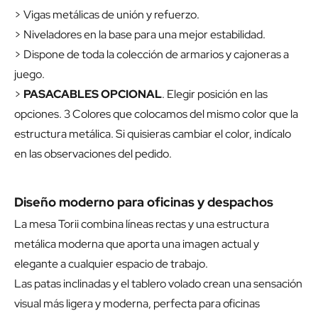
> Vigas metálicas de unión y refuerzo.
> Niveladores en la base para una mejor estabilidad.
> Dispone de toda la colección de armarios y cajoneras a
juego.
>
PASACABLES OPCIONAL
. Elegir posición en las
opciones. 3 Colores que colocamos del mismo color que la
estructura metálica. Si quisieras cambiar el color, indícalo
en las observaciones del pedido.
Diseño moderno para oficinas y despachos
La mesa Torii combina líneas rectas y una estructura
metálica moderna que aporta una imagen actual y
elegante a cualquier espacio de trabajo.
Las patas inclinadas y el tablero volado crean una sensación
visual más ligera y moderna, perfecta para oficinas