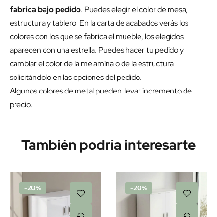
fabrica bajo pedido
. Puedes elegir el color de mesa,
estructura y tablero. En la carta de acabados verás los
colores con los que se fabrica el mueble, los elegidos
aparecen con una estrella. Puedes hacer tu pedido y
cambiar el color de la melamina o de la estructura
solicitándolo en las opciones del pedido.
Algunos colores de metal pueden llevar incremento de
precio.
También podría interesarte
-20%
-20%