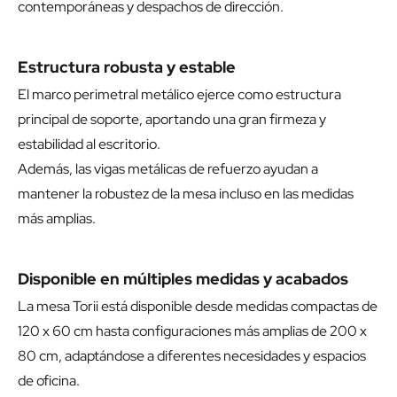
contemporáneas y despachos de dirección.
Estructura robusta y estable
El marco perimetral metálico ejerce como estructura
principal de soporte, aportando una gran firmeza y
estabilidad al escritorio.
Además, las vigas metálicas de refuerzo ayudan a
mantener la robustez de la mesa incluso en las medidas
más amplias.
Disponible en múltiples medidas y acabados
La mesa Torii está disponible desde medidas compactas de
120 x 60 cm hasta configuraciones más amplias de 200 x
80 cm, adaptándose a diferentes necesidades y espacios
de oficina.