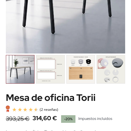
Mesa de oficina Torii
314,60 €
393,25 €
Impuestos incluidos
-20%