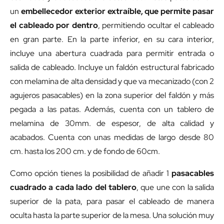
un
embellecedor exterior extraíble, que permite pasar
el cableado por dentro
, permitiendo ocultar el cableado
en gran parte. En la parte inferior, en su cara interior,
incluye una abertura cuadrada para permitir entrada o
salida de cableado. Incluye un faldón estructural fabricado
con melamina de alta densidad y que va mecanizado (con 2
agujeros pasacables) en la zona superior del faldón y más
pegada a las patas. Además, cuenta con un tablero de
melamina de 30mm. de espesor, de alta calidad y
acabados. Cuenta con unas medidas de largo desde 80
cm. hasta los 200 cm. y de fondo de 60cm.
Como opción tienes la posibilidad de añadir 1
pasacables
cuadrado
a cada lado del tablero
, que une con la salida
superior de la pata, para pasar el cableado de manera
oculta hasta la parte superior de la mesa. Una solución muy