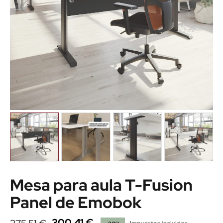
Mesa para aula T-Fusion
Panel de Emobok
300,41 €