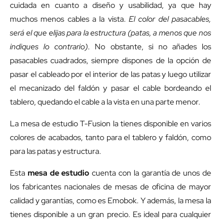
cuidada en cuanto a diseño y usabilidad, ya que hay
muchos menos cables a la vista.
El color del pasacables,
será el que elijas para la estructura (patas, a menos que nos
indiques lo contrario)
. No obstante, si no añades los
pasacables cuadrados, siempre dispones de la opción de
pasar el cableado por el interior de las patas y luego utilizar
el mecanizado del faldón y pasar el cable bordeando el
tablero, quedando el cable a la vista en una parte menor.
La mesa de estudio T-Fusion la tienes disponible en varios
colores de acabados, tanto para el tablero y faldón, como
para las patas y estructura.
Esta
mesa de estudio
cuenta con la garantía de unos de
los fabricantes nacionales de mesas de oficina de mayor
calidad y garantías, como es Emobok. Y además, la mesa la
tienes disponible a un gran precio. Es ideal para cualquier