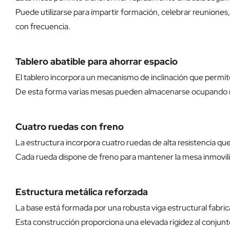
Puede utilizarse para impartir formación, celebrar reuniones, 
con frecuencia.
Tablero abatible para ahorrar espacio
El tablero incorpora un mecanismo de inclinación que permite 
De esta forma varias mesas pueden almacenarse ocupando muc
Cuatro ruedas con freno
La estructura incorpora cuatro ruedas de alta resistencia qu
Cada rueda dispone de freno para mantener la mesa inmoviliza
Estructura metálica reforzada
La base está formada por una robusta viga estructural fabric
Esta construcción proporciona una elevada rigidez al conjun