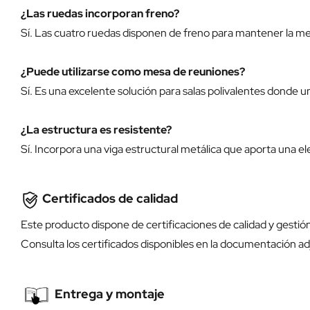
¿Las ruedas incorporan freno?
Sí. Las cuatro ruedas disponen de freno para mantener la me
¿Puede utilizarse como mesa de reuniones?
Sí. Es una excelente solución para salas polivalentes donde
¿La estructura es resistente?
Sí. Incorpora una viga estructural metálica que aporta una el
Certificados de calidad
Este producto dispone de certificaciones de calidad y gesti
Consulta los certificados disponibles en la documentación ad
Entrega y montaje