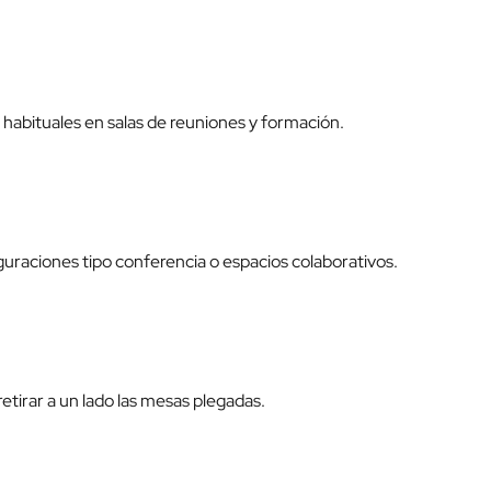
 habituales en salas de reuniones y formación.
guraciones tipo conferencia o espacios colaborativos.
etirar a un lado las mesas plegadas.