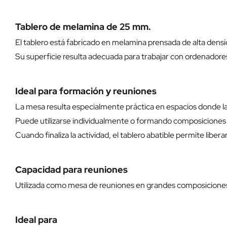
Tablero de melamina de 25 mm.
El tablero está fabricado en melamina prensada de alta dens
Su superficie resulta adecuada para trabajar con ordenadores
Ideal para formación y reuniones
La mesa resulta especialmente práctica en espacios donde l
Puede utilizarse individualmente o formando composiciones de
Cuando finaliza la actividad, el tablero abatible permite liber
Capacidad para reuniones
Utilizada como mesa de reuniones en grandes composiciones, l
Ideal para