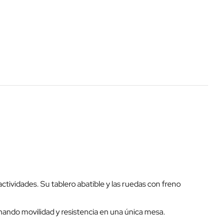
ctividades. Su tablero abatible y las ruedas con freno
nando movilidad y resistencia en una única mesa.