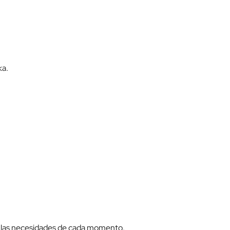
ka.
 las necesidades de cada momento.