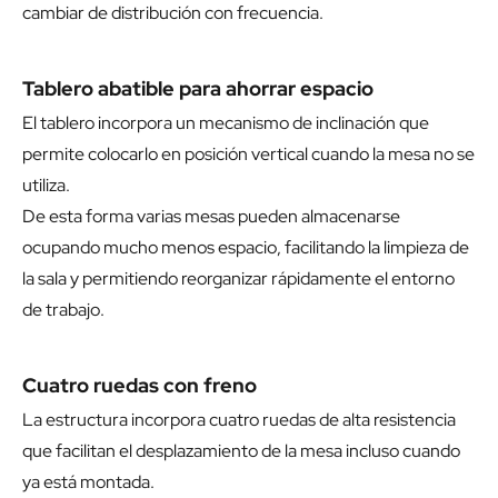
cambiar de distribución con frecuencia.
Tablero abatible para ahorrar espacio
El tablero incorpora un mecanismo de inclinación que
permite colocarlo en posición vertical cuando la mesa no se
utiliza.
De esta forma varias mesas pueden almacenarse
ocupando mucho menos espacio, facilitando la limpieza de
la sala y permitiendo reorganizar rápidamente el entorno
de trabajo.
Cuatro ruedas con freno
La estructura incorpora cuatro ruedas de alta resistencia
que facilitan el desplazamiento de la mesa incluso cuando
ya está montada.