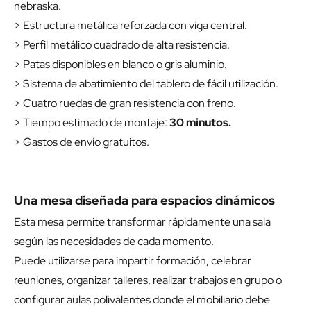
nebraska.
> Estructura metálica reforzada con viga central.
> Perfil metálico cuadrado de alta resistencia.
> Patas disponibles en blanco o gris aluminio.
> Sistema de abatimiento del tablero de fácil utilización.
> Cuatro ruedas de gran resistencia con freno.
> Tiempo estimado de montaje:
30 minutos.
> Gastos de envío gratuitos.
Una mesa diseñada para espacios dinámicos
Esta mesa permite transformar rápidamente una sala
según las necesidades de cada momento.
Puede utilizarse para impartir formación, celebrar
reuniones, organizar talleres, realizar trabajos en grupo o
configurar aulas polivalentes donde el mobiliario debe