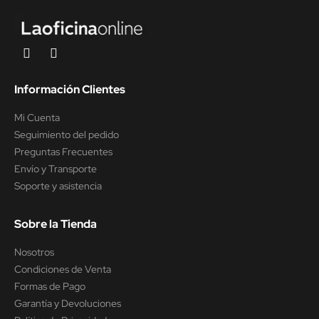
Información Clientes
Mi Cuenta
Seguimiento del pedido
Preguntas Frecuentes
Envío y Transporte
Soporte y asistencia
Sobre la Tienda
Nosotros
Condiciones de Venta
Formas de Pago
Garantía y Devoluciones