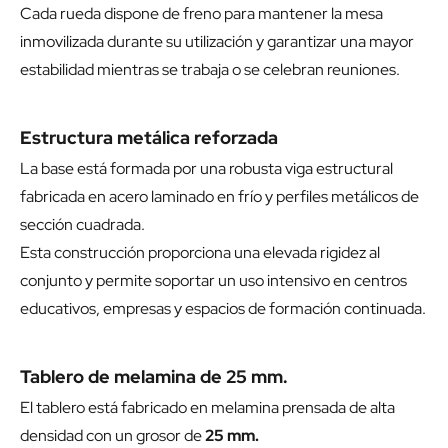
Cada rueda dispone de freno para mantener la mesa
inmovilizada durante su utilización y garantizar una mayor
estabilidad mientras se trabaja o se celebran reuniones.
Estructura metálica reforzada
La base está formada por una robusta viga estructural
fabricada en acero laminado en frío y perfiles metálicos de
sección cuadrada.
Esta construcción proporciona una elevada rigidez al
conjunto y permite soportar un uso intensivo en centros
educativos, empresas y espacios de formación continuada.
Tablero de melamina de 25 mm.
El tablero está fabricado en melamina prensada de alta
densidad con un grosor de
25 mm.