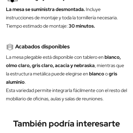
La mesa se suministra desmontada.
Incluye
instrucciones de montaje y toda la tornillería necesaria.
Tiempo estimado de montaje:
30 minutos.
Acabados disponibles
La mesa plegable está disponible con tablero en
blanco,
olmo claro, gris claro, acacia y nebraska
, mientras que
la estructura metálica puede elegirse en
blanco
o
gris
aluminio
.
Esta variedad permite integrarla fácilmente con el resto del
mobiliario de oficinas, aulas y salas de reuniones.
También podría interesarte