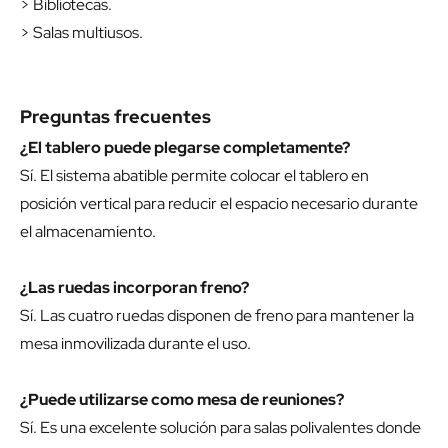
> Bibliotecas.
> Salas multiusos.
Preguntas frecuentes
¿El tablero puede plegarse completamente?
Sí. El sistema abatible permite colocar el tablero en
posición vertical para reducir el espacio necesario durante
el almacenamiento.
¿Las ruedas incorporan freno?
Sí. Las cuatro ruedas disponen de freno para mantener la
mesa inmovilizada durante el uso.
¿Puede utilizarse como mesa de reuniones?
Sí. Es una excelente solución para salas polivalentes donde