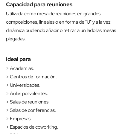
Capacidad para reuniones
Utilizada como mesa de reuniones en grandes
composiciones, lineales o en forma de "U" y a la vez
dinámica pudiendo añadir o retirar a un lado las mesas
plegadas.
Ideal para
> Academias.
> Centros de formación.
> Universidades.
> Aulas polivalentes.
> Salas de reuniones.
> Salas de conferencias.
> Empresas.
> Espacios de coworking.