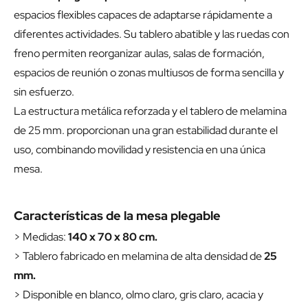
espacios flexibles capaces de adaptarse rápidamente a
diferentes actividades. Su tablero abatible y las ruedas con
freno permiten reorganizar aulas, salas de formación,
espacios de reunión o zonas multiusos de forma sencilla y
sin esfuerzo.
La estructura metálica reforzada y el tablero de melamina
de 25 mm. proporcionan una gran estabilidad durante el
uso, combinando movilidad y resistencia en una única
mesa.
Características de la mesa plegable
> Medidas:
140 x 70 x 80 cm.
> Tablero fabricado en melamina de alta densidad de
25
mm.
> Disponible en blanco, olmo claro, gris claro, acacia y