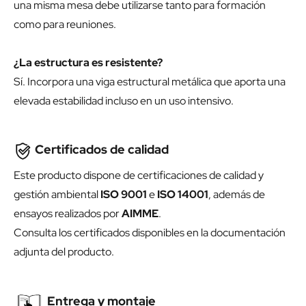
una misma mesa debe utilizarse tanto para formación
como para reuniones.
¿La estructura es resistente?
Sí. Incorpora una viga estructural metálica que aporta una
elevada estabilidad incluso en un uso intensivo.
Certificados de calidad
Este producto dispone de certificaciones de calidad y
gestión ambiental
ISO 9001
e
ISO 14001
, además de
ensayos realizados por
AIMME
.
Consulta los certificados disponibles en la documentación
adjunta del producto.
Entrega y montaje