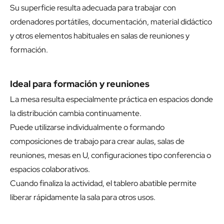
Su superficie resulta adecuada para trabajar con
ordenadores portátiles, documentación, material didáctico
y otros elementos habituales en salas de reuniones y
formación.
Ideal para formación y reuniones
La mesa resulta especialmente práctica en espacios donde
la distribución cambia continuamente.
Puede utilizarse individualmente o formando
composiciones de trabajo para crear aulas, salas de
reuniones, mesas en U, configuraciones tipo conferencia o
espacios colaborativos.
Cuando finaliza la actividad, el tablero abatible permite
liberar rápidamente la sala para otros usos.