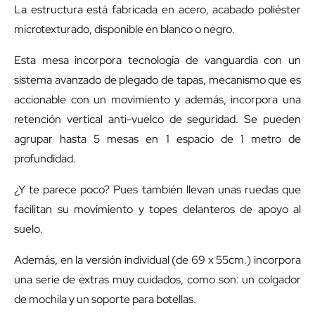
La estructura está fabricada en acero, acabado poliéster
microtexturado, disponible en blanco o negro.
Esta mesa incorpora tecnología de vanguardia con un
sistema avanzado de plegado de tapas, mecanismo que es
accionable con un movimiento y además, incorpora una
retención vertical anti-vuelco de seguridad. Se pueden
agrupar hasta 5 mesas en 1 espacio de 1 metro de
profundidad.
¿Y te parece poco? Pues también llevan unas ruedas que
facilitan su movimiento y topes delanteros de apoyo al
suelo.
Además, en la versión individual (de 69 x 55cm.) incorpora
una serie de extras muy cuidados, como son: un colgador
de mochila y un soporte para botellas.