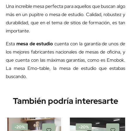
Una increíble mesa perfecta para aquellos que buscan algo
más en un pupitre o mesa de estudio. Calidad, robustez y
durabilidad, que en el tema de sitios de formación, es tan
importante.
Esta
mesa de estudio
cuenta con la garantía de unos de
los mejores fabricantes nacionales de mesas de oficina, y
que cuenta con las máximas garantías, como es Emobok.
La mesa Emo-table, la mesa de estudio que estabas
buscando.
También podría interesarte
-20%
-20%