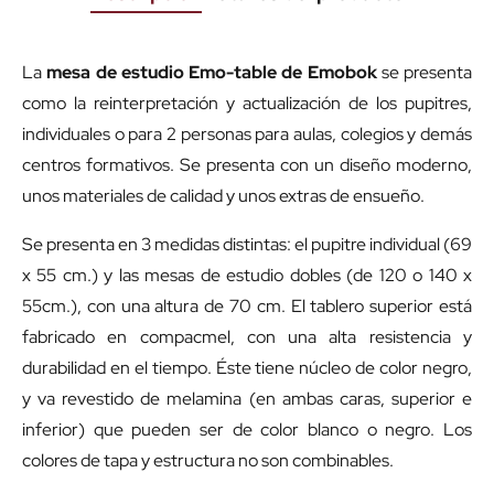
La
mesa de estudio Emo-table de Emobok
se presenta
como la reinterpretación y actualización de los pupitres,
individuales o para 2 personas para aulas, colegios y demás
centros formativos. Se presenta con un diseño moderno,
unos materiales de calidad y unos extras de ensueño.
Se presenta en 3 medidas distintas: el pupitre individual (69
x 55 cm.) y las mesas de estudio dobles (de 120 o 140 x
55cm.), con una altura de 70 cm. El tablero superior está
fabricado en compacmel, con una alta resistencia y
durabilidad en el tiempo. Éste tiene núcleo de color negro,
y va revestido de melamina (en ambas caras, superior e
inferior) que pueden ser de color blanco o negro. Los
colores de tapa y estructura no son combinables.