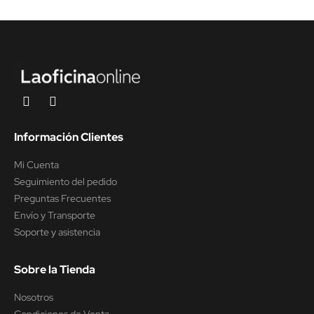
Información Clientes
Mi Cuenta
Seguimiento del pedido
Preguntas Frecuentes
Envío y Transporte
Soporte y asistencia
Sobre la Tienda
Nosotros
Condiciones de Venta