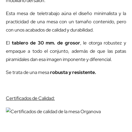
mobiliario del salón.
Esta mesa de teletrabajo aúna el diseño minimalista y la
practicidad de una mesa con un tamaño contenido, pero
con unos acabados de calidad y durabilidad.
El
tablero de 30 mm. de grosor
, le otorga robustez y
empaque a todo el conjunto, además de que las patas
piramidales dan esa imagen imponente y diferencial.
Se trata de una mesa
robusta y resistente.
Certificados de Calidad: