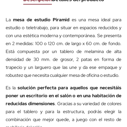
La
mesa de estudio Piramid
es una mesa ideal para
estudio o teletrabajo, para situar en espacios reducidos y
con una estética moderna y contemporánea. Se presenta
en 2 medidas: 100 o 120 cm. de largo x 60 cm. de fondo.
Está compuesta por un tablero de melamina de alta
densidad de 30 mm. de grosor, 2 patas en forma de
trapecio y un larguero que las une y da ese empaque y
robustez que necesita cualquier mesa de oficina o estudio.
Es la
solución perfecta para aquellos que necesitáis
poner un escritorio en el salón o en una habitación de
reducidas dimensiones
. Gracias a su variedad de colores
para el tablero y para la estructura, podrás elegir la
combinación que mejor quede, a juego con el resto de