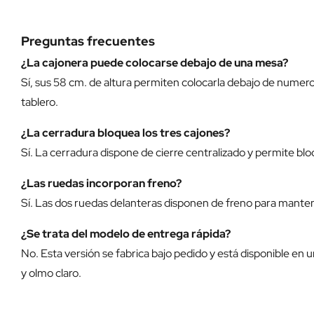
Preguntas frecuentes
¿La cajonera puede colocarse debajo de una mesa?
Sí, sus 58 cm. de altura permiten colocarla debajo de numeros
tablero.
¿La cerradura bloquea los tres cajones?
Sí. La cerradura dispone de cierre centralizado y permite bl
¿Las ruedas incorporan freno?
Sí. Las dos ruedas delanteras disponen de freno para mantene
¿Se trata del modelo de entrega rápida?
No. Esta versión se fabrica bajo pedido y está disponible en
y olmo claro.