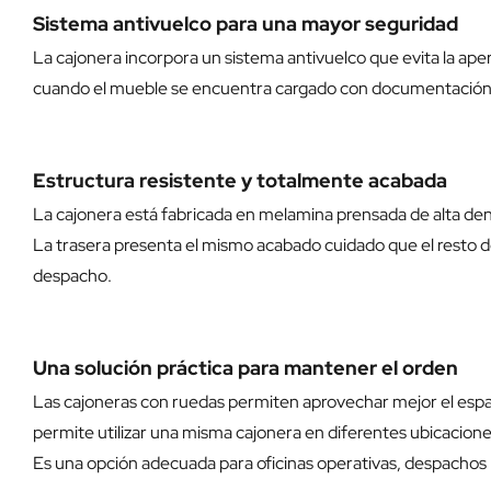
Sistema antivuelco para una mayor seguridad
La cajonera incorpora un sistema antivuelco que evita la ape
cuando el mueble se encuentra cargado con documentación o
Estructura resistente y totalmente acabada
La cajonera está fabricada en melamina prensada de alta de
La trasera presenta el mismo acabado cuidado que el resto d
despacho.
Una solución práctica para mantener el orden
Las cajoneras con ruedas permiten aprovechar mejor el espacio
permite utilizar una misma cajonera en diferentes ubicacione
Es una opción adecuada para oficinas operativas, despachos pr