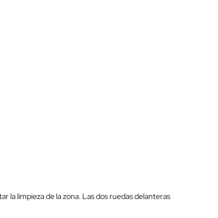
tar la limpieza de la zona. Las dos ruedas delanteras