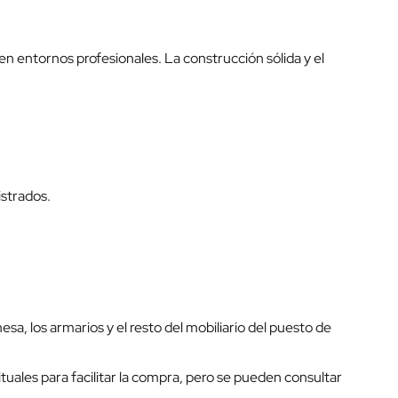
en entornos profesionales. La construcción sólida y el
istrados.
esa, los armarios y el resto del mobiliario del puesto de
tuales para facilitar la compra, pero se pueden consultar