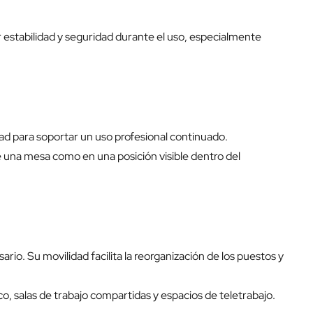
 estabilidad y seguridad durante el uso, especialmente
dad para soportar un uso profesional continuado.
e una mesa como en una posición visible dentro del
io. Su movilidad facilita la reorganización de los puestos y
o, salas de trabajo compartidas y espacios de teletrabajo.