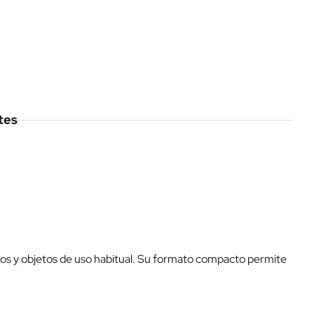
tes
os y objetos de uso habitual. Su formato compacto permite
.