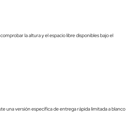
mprobar la altura y el espacio libre disponibles bajo el
te una versión específica de entrega rápida limitada a blanco