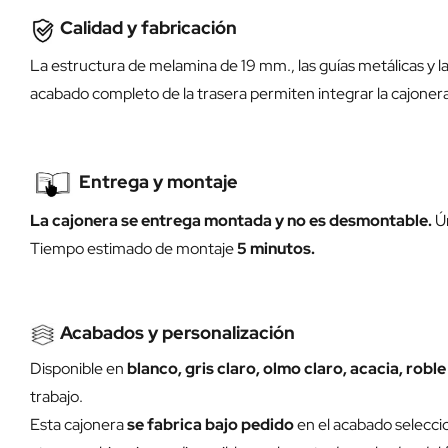
Calidad y fabricación
La estructura de melamina de 19 mm., las guías metálicas y la
acabado completo de la trasera permiten integrar la cajonera
Entrega y montaje
La cajonera se entrega montada y no es desmontable.
Ún
Tiempo estimado de montaje
5 minutos.
Acabados y personalización
Disponible en
blanco, gris claro, olmo claro, acacia, robl
trabajo.
Esta cajonera
se fabrica bajo pedido
en el acabado seleccio