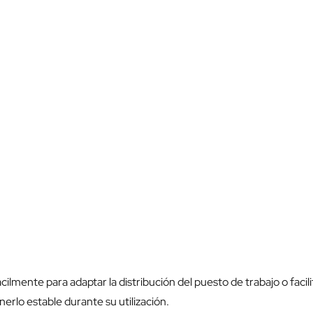
ilmente para adaptar la distribución del puesto de trabajo o facili
erlo estable durante su utilización.