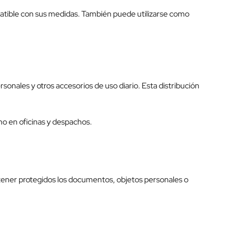
patible con sus medidas. También puede utilizarse como
onales y otros accesorios de uso diario. Esta distribución
no en oficinas y despachos.
ntener protegidos los documentos, objetos personales o