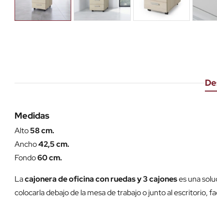
De
Medidas
Alto
58 cm.
Ancho
42,5 cm.
Fondo
60 cm.
La
cajonera de oficina con ruedas y 3 cajones
es una solu
colocarla debajo de la mesa de trabajo o junto al escritorio, fa