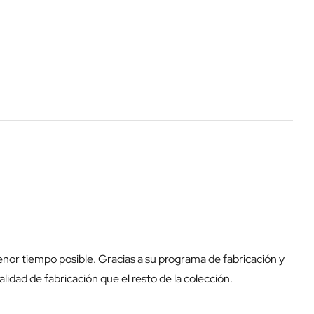
enor tiempo posible. Gracias a su programa de fabricación y
dad de fabricación que el resto de la colección.