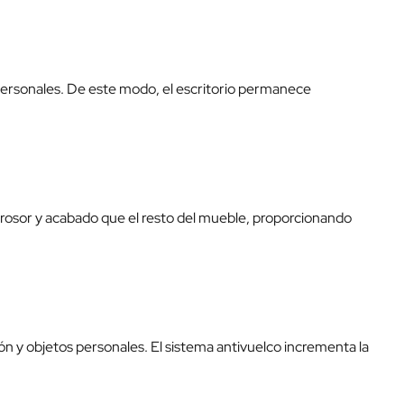
 personales. De este modo, el escritorio permanece
rosor y acabado que el resto del mueble, proporcionando
ón y objetos personales. El sistema antivuelco incrementa la