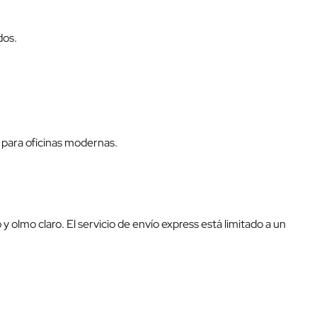
dos.
para oficinas modernas.
y olmo claro. El servicio de envío express está limitado a un