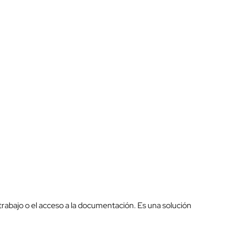
 trabajo o el acceso a la documentación. Es una solución