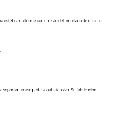
 estética uniforme con el resto del mobiliario de oficina.
.
 soportar un uso profesional intensivo. Su fabricación