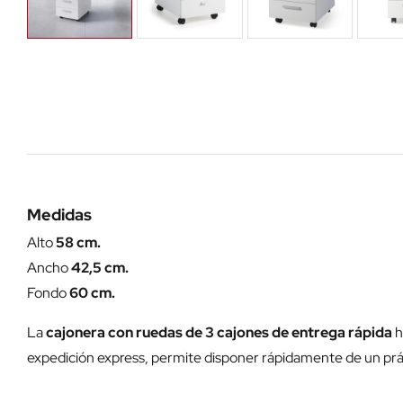
Medidas
Alto
58 cm.
Ancho
42,5 cm.
Fondo
60 cm.
La
cajonera con ruedas de 3 cajones de entrega rápida
h
expedición express, permite disponer rápidamente de un prác