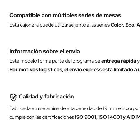
Compatible con múltiples series de mesas
Esta cajonera puede utilizarse junto a las series
Color, Eco, 
Información sobre el envío
Este modelo forma parte del programa de
entrega rápida
y
Por motivos logísticos, el envío express está limitado 
Calidad y fabricación
Fabricada en melamina de alta densidad de 19 mm e incorporan
cumple con las certificaciones
ISO 9001, ISO 14001 y AID