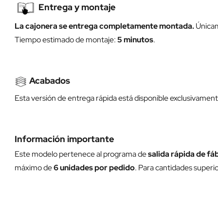
Entrega y montaje
La cajonera se entrega completamente montada.
Únicame
Tiempo estimado de montaje:
5 minutos
.
Acabados
Esta versión de entrega rápida está disponible exclusivamen
Información importante
Este modelo pertenece al programa de
salida rápida de fá
máximo de
6 unidades por pedido
. Para cantidades superi