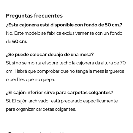
Preguntas frecuentes
¿Esta cajonera está disponible con fondo de 50 cm.?
No. Este modelo se fabrica exclusivamente con un fondo
de
60 cm.
¿Se puede colocar debajo de una mesa?
Sí, si no se monta el sobre techo la cajonera da altura de 70
cm. Habrá que comprobar que no tenga la mesa largueros
o perfiles que no quepa.
¿El cajón inferior sirve para carpetas colgantes?
Sí. El cajón archivador está preparado específicamente
para organizar carpetas colgantes.