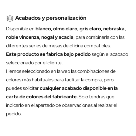
Acabados y personalización
Disponible en
blanco, olmo claro, gris claro, nebraska ,
roble vincenza, nogal y acacia
, para combinarla con las
diferentes series de mesas de oficina compatibles.
Este producto se fabrica bajo pedido
según el acabado
seleccionado por el cliente.
Hemos seleccionado en la web las combinaciones de
colores más habituales para facilitar la compra, pero
puedes solicitar
cualquier acabado disponible en la
carta de colores del fabricante.
Solo tendrás que
indicarlo en el apartado de observaciones al realizar el
pedido.