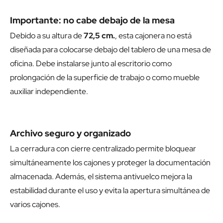
Importante: no cabe debajo de la mesa
Debido a su altura de
72,5 cm.
, esta cajonera no está
diseñada para colocarse debajo del tablero de una mesa de
oficina. Debe instalarse junto al escritorio como
prolongación de la superficie de trabajo o como mueble
auxiliar independiente.
Archivo seguro y organizado
La cerradura con cierre centralizado permite bloquear
simultáneamente los cajones y proteger la documentación
almacenada. Además, el sistema antivuelco mejora la
estabilidad durante el uso y evita la apertura simultánea de
varios cajones.