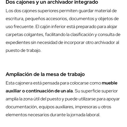
Dos cajones y un archivador integrado
Los dos cajones superiores permiten guardar material de
escritura, pequeños accesorios, documentos y objetos de
uso frecuente. El cajón inferior está preparado para alojar
carpetas colgantes, facilitando la clasificación y consulta de
expedientes sin necesidad de incorporar otro archivador al
puesto de trabajo.
Ampliación de la mesa de trabajo
Esta cajonera está pensada para colocarse como
mueble
auxiliar o continuación de un ala
. Su superficie superior
amplía la zona útil del puesto y puede utilizarse para apoyar
documentación, equipos auxiliares, impresoras u otros
elementos necesarios durante la jornada laboral.