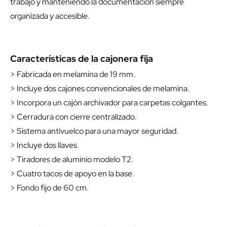
trabajo y manteniendo la documentación siempre
organizada y accesible.
Características de la cajonera fija
> Fabricada en melamina de 19 mm.
> Incluye dos cajones convencionales de melamina.
> Incorpora un cajón archivador para carpetas colgantes.
> Cerradura con cierre centralizado.
> Sistema antivuelco para una mayor seguridad.
> Incluye dos llaves.
> Tiradores de aluminio modelo T2.
> Cuatro tacos de apoyo en la base.
> Fondo fijo de 60 cm.