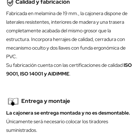
Calidad y fabricación
Fabricada en melamina de 19 mm., la cajonera dispone de
laterales resistentes, interiores de madera y una trasera
completamente acabada del mismo grosor que la
estructura. Incorpora herrajes de calidad, cerradura con
mecanismo oculto y dos llaves con funda ergonómica de
PVC.
Su fabricación cuenta con las certificaciones de calidad
ISO
9001, ISO 14001 y AIDIMME
.
Entrega y montaje
La cajonera se entrega montada y no es desmontable.
Únicamente será necesario colocar los tiradores
suministrados.