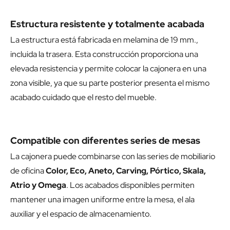
Estructura resistente y totalmente acabada
La estructura está fabricada en melamina de 19 mm.,
incluida la trasera. Esta construcción proporciona una
elevada resistencia y permite colocar la cajonera en una
zona visible, ya que su parte posterior presenta el mismo
acabado cuidado que el resto del mueble.
Compatible con diferentes series de mesas
La cajonera puede combinarse con las series de mobiliario
de oficina
Color, Eco, Aneto, Carving, Pórtico, Skala,
Atrio y Omega
. Los acabados disponibles permiten
mantener una imagen uniforme entre la mesa, el ala
auxiliar y el espacio de almacenamiento.