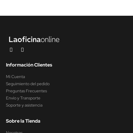
Información Clientes
Mi Cuenta
Seguimiento del pedido
Preguntas Frecuentes
Envío y Transporte
Soporte y asistencia
Sobre la Tienda
Nosotros