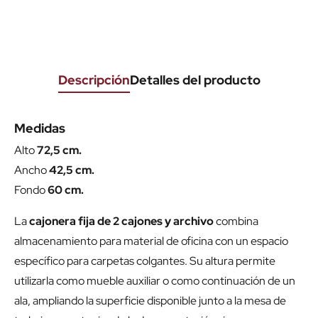
Descripción
Detalles del producto
Medidas
Alto
72,5 cm.
Ancho
42,5 cm.
Fondo
60 cm.
La
cajonera fija de 2 cajones y archivo
combina
almacenamiento para material de oficina con un espacio
específico para carpetas colgantes. Su altura permite
utilizarla como mueble auxiliar o como continuación de un
ala, ampliando la superficie disponible junto a la mesa de