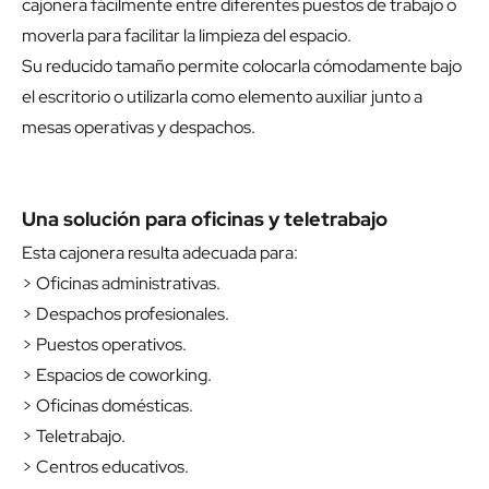
cajonera fácilmente entre diferentes puestos de trabajo o
moverla para facilitar la limpieza del espacio.
Su reducido tamaño permite colocarla cómodamente bajo
el escritorio o utilizarla como elemento auxiliar junto a
mesas operativas y despachos.
Una solución para oficinas y teletrabajo
Esta cajonera resulta adecuada para:
> Oficinas administrativas.
> Despachos profesionales.
> Puestos operativos.
> Espacios de coworking.
> Oficinas domésticas.
> Teletrabajo.
> Centros educativos.