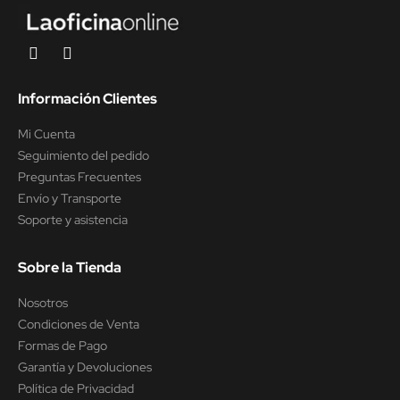
Información Clientes
Mi Cuenta
Seguimiento del pedido
Preguntas Frecuentes
Envío y Transporte
Soporte y asistencia
Sobre la Tienda
Nosotros
Condiciones de Venta
Formas de Pago
Garantía y Devoluciones
Política de Privacidad