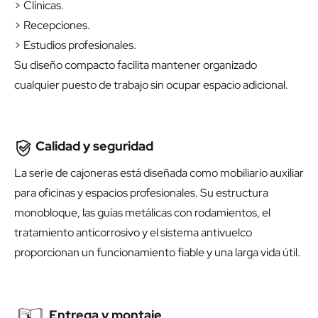
> Clínicas.
> Recepciones.
> Estudios profesionales.
Su diseño compacto facilita mantener organizado
cualquier puesto de trabajo sin ocupar espacio adicional.
Calidad y seguridad
La serie de cajoneras está diseñada como mobiliario auxiliar
para oficinas y espacios profesionales. Su estructura
monobloque, las guías metálicas con rodamientos, el
tratamiento anticorrosivo y el sistema antivuelco
proporcionan un funcionamiento fiable y una larga vida útil.
Entrega y montaje