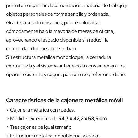
permiten organizar documentación, material de trabajo y
objetos personales de forma sencilla y ordenada.
Gracias a sus dimensiones, puede colocarse
cómodamente bajo la mayoría de mesas de oficina,
aprovechando el espacio disponible sin reducir la
comodidad del puesto de trabajo.
Su estructura metálica monobloque, la cerradura
centralizada y el sistema antivuelco la convierten en una
opción resistente y segura para un uso profesional diario.
Características de la cajonera metálica móvil
> Cajonera metálica con ruedas.
> Medidas exteriores de
54,7 x 42,2 x 53,5 cm
.
> Tres cajones de igual tamaño.
> Estructura metálica monobloque soldada.