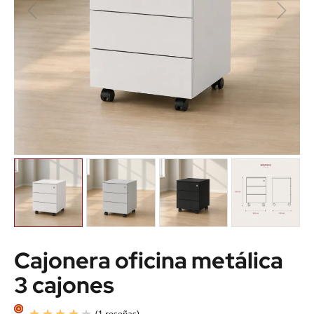
Cajonera oficina metálica
3 cajones