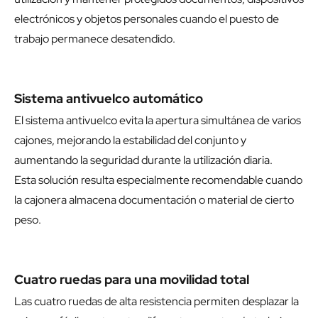
electrónicos y objetos personales cuando el puesto de
trabajo permanece desatendido.
Sistema antivuelco automático
El sistema antivuelco evita la apertura simultánea de varios
cajones, mejorando la estabilidad del conjunto y
aumentando la seguridad durante la utilización diaria.
Esta solución resulta especialmente recomendable cuando
la cajonera almacena documentación o material de cierto
peso.
Cuatro ruedas para una movilidad total
Las cuatro ruedas de alta resistencia permiten desplazar la