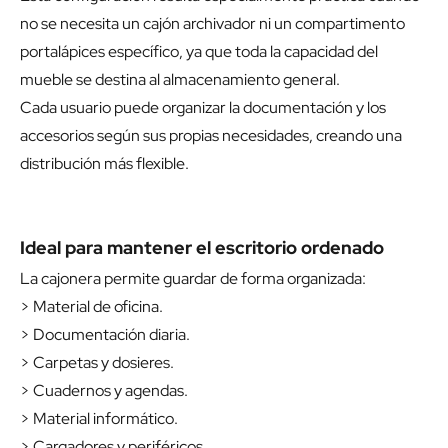
no se necesita un cajón archivador ni un compartimento
portalápices específico, ya que toda la capacidad del
mueble se destina al almacenamiento general.
Cada usuario puede organizar la documentación y los
accesorios según sus propias necesidades, creando una
distribución más flexible.
Ideal para mantener el escritorio ordenado
La cajonera permite guardar de forma organizada:
> Material de oficina.
> Documentación diaria.
> Carpetas y dosieres.
> Cuadernos y agendas.
> Material informático.
> Cargadores y periféricos.