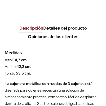
Descripción
Detalles del producto
Opiniones de los clientes
Medidas
Alto
54,7 cm.
Ancho
42,2 cm.
Fondo
53,5 cm.
La
cajonera metálica con ruedas de 3 cajones
está
diseñada para quienes necesitan una solución de
almacenamiento práctica, compacta y fácil de desplazar
dentro de la oficina. Sus tres cajones de igual capacidad