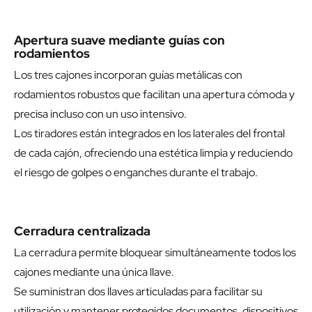
Apertura suave mediante guías con
rodamientos
Los tres cajones incorporan guías metálicas con
rodamientos robustos que facilitan una apertura cómoda y
precisa incluso con un uso intensivo.
Los tiradores están integrados en los laterales del frontal
de cada cajón, ofreciendo una estética limpia y reduciendo
el riesgo de golpes o enganches durante el trabajo.
Cerradura centralizada
La cerradura permite bloquear simultáneamente todos los
cajones mediante una única llave.
Se suministran dos llaves articuladas para facilitar su
utilización y mantener protegidos documentos, dispositivos