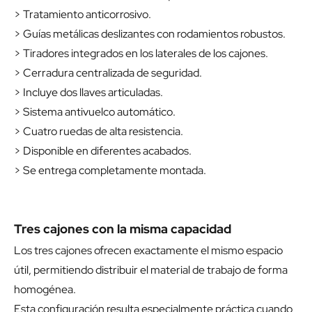
> Tratamiento anticorrosivo.
> Guías metálicas deslizantes con rodamientos robustos.
> Tiradores integrados en los laterales de los cajones.
> Cerradura centralizada de seguridad.
> Incluye dos llaves articuladas.
> Sistema antivuelco automático.
> Cuatro ruedas de alta resistencia.
> Disponible en diferentes acabados.
> Se entrega completamente montada.
Tres cajones con la misma capacidad
Los tres cajones ofrecen exactamente el mismo espacio
útil, permitiendo distribuir el material de trabajo de forma
homogénea.
Esta configuración resulta especialmente práctica cuando