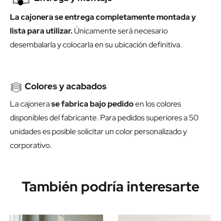
La cajonera se entrega completamente montada y
lista para utilizar.
Únicamente será necesario
desembalarla y colocarla en su ubicación definitiva.
Colores y acabados
La cajonera
se fabrica bajo pedido
en los colores
disponibles del fabricante. Para pedidos superiores a 50
unidades es posible solicitar un color personalizado y
corporativo.
También podría interesarte