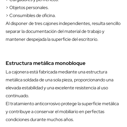
> Objetos personales.
> Consumibles de oficina.
Al disponer de tres cajones independientes, resulta sencillo
separar la documentación del material de trabajo y
mantener despejada la superficie del escritorio.
Estructura metálica monobloque
La cajonera está fabricada mediante una estructura
metálica soldada de una sola pieza, proporcionando una
elevada estabilidad y una excelente resistencia al uso
continuado.
El tratamiento anticorrosivo protege la superficie metálica
y contribuye a conservar el mobiliario en perfectas
condiciones durante muchos años.