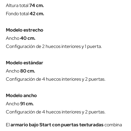
Altura total
74 cm.
Fondo total
42 cm.
Modelo estrecho
Ancho
40 cm.
Configuración de 2 huecos interiores y 1 puerta.
Modelo estándar
Ancho
80 cm.
Configuración de 4 huecos interiores y 2 puertas.
Modelo ancho
Ancho
91 cm.
Configuración de 4 huecos interiores y 2 puertas.
El
armario bajo Start con puertas texturadas
combina