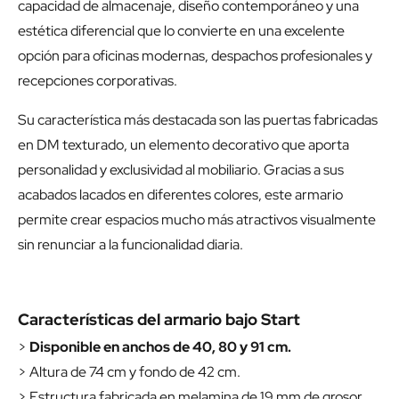
capacidad de almacenaje, diseño contemporáneo y una
estética diferencial que lo convierte en una excelente
opción para oficinas modernas, despachos profesionales y
recepciones corporativas.
Su característica más destacada son las puertas fabricadas
en DM texturado, un elemento decorativo que aporta
personalidad y exclusividad al mobiliario. Gracias a sus
acabados lacados en diferentes colores, este armario
permite crear espacios mucho más atractivos visualmente
sin renunciar a la funcionalidad diaria.
Características del armario bajo Start
>
Disponible en anchos de 40, 80 y 91 cm.
> Altura de 74 cm y fondo de 42 cm.
> Estructura fabricada en melamina de 19 mm de grosor.