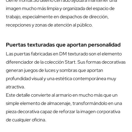
cierre frontal.Su diseño cerrado ayuda a mantener una
imagen mucho más limpia y organizada del espacio de
trabajo, especialmente en despachos de dirección,
recepciones y zonas de atención al público.
Puertas texturadas que aportan personalidad
Las puertas fabricadas en DM texturado son el elemento
diferenciador de la colección Start. Sus formas decorativas
generan juegos de luces y sombras que aportan
profundidad visual y una estética contemporánea muy
atractiva.
Este detalle convierte al armario en mucho más que un
simple elemento de almacenaje, transformándolo en una
pieza decorativa capaz de reforzar la imagen corporativa
de cualquier oficina.