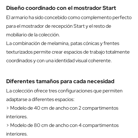
Diseño coordinado con el mostrador Start
El armario ha sido concebido como complemento perfecto
para el mostrador de recepción Start y el resto de
mobiliario de la colección.
La combinación de melamina, patas cónicas y frentes
texturizados permite crear espacios de trabajo totalmente
coordinados y con una identidad visual coherente.
Diferentes tamaños para cada necesidad
La colección ofrece tres configuraciones que permiten
adaptarse a diferentes espacios:
> Modelo de 40 cm de ancho con 2 compartimentos
interiores.
> Modelo de 80 cm de ancho con 4 compartimentos
interiores.