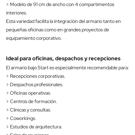
> Modelo de 91 cm de ancho con 4 compartimentos
interiores.
Esta variedad facilita la integración del armario tanto en
pequeñas oficinas como en grandes proyectos de
equipamiento corporativo.
Ideal para oficinas, despachos y recepciones
El armario bajo Start es especialmente recomendable para:
> Recepciones corporativas.
> Despachos profesionales.
> Oficinas operativas.
> Centros de formación.
> Clínicas y consultas.
> Coworkings.
> Estudios de arquitectura.