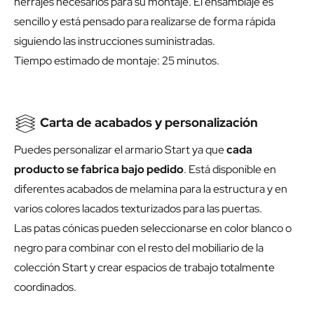
herrajes necesarios para su montaje. El ensamblaje es
sencillo y está pensado para realizarse de forma rápida
siguiendo las instrucciones suministradas.
Tiempo estimado de montaje: 25 minutos.
Carta de acabados y personalización
Puedes personalizar el armario Start ya que
cada
producto se fabrica bajo pedido
. Está disponible en
diferentes acabados de melamina para la estructura y en
varios colores lacados texturizados para las puertas.
Las patas cónicas pueden seleccionarse en color blanco o
negro para combinar con el resto del mobiliario de la
colección Start y crear espacios de trabajo totalmente
coordinados.