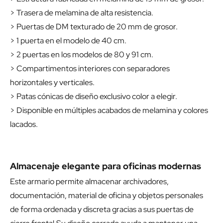
> Trasera de melamina de alta resistencia.
> Puertas de DM texturado de 20 mm de grosor.
> 1 puerta en el modelo de 40 cm.
> 2 puertas en los modelos de 80 y 91 cm.
> Compartimentos interiores con separadores
horizontales y verticales.
> Patas cónicas de diseño exclusivo color a elegir.
> Disponible en múltiples acabados de melamina y colores
lacados.
Almacenaje elegante para oficinas modernas
Este armario permite almacenar archivadores,
documentación, material de oficina y objetos personales
de forma ordenada y discreta gracias a sus puertas de