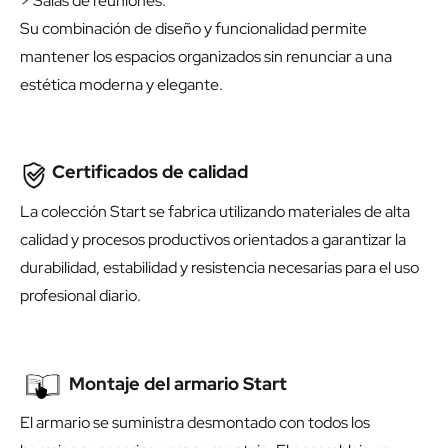
> Salas de reuniones.
Su combinación de diseño y funcionalidad permite
mantener los espacios organizados sin renunciar a una
estética moderna y elegante.
Certificados de calidad
La colección Start se fabrica utilizando materiales de alta
calidad y procesos productivos orientados a garantizar la
durabilidad, estabilidad y resistencia necesarias para el uso
profesional diario.
Montaje del armario Start
El armario se suministra desmontado con todos los