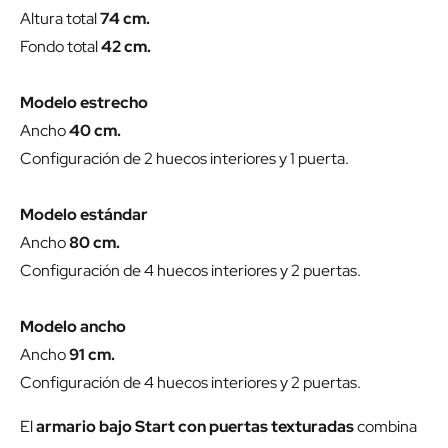
Altura total
74 cm.
Fondo total
42 cm.
Modelo estrecho
Ancho
40 cm.
Configuración de 2 huecos interiores y 1 puerta.
Modelo estándar
Ancho
80 cm.
Configuración de 4 huecos interiores y 2 puertas.
Modelo ancho
Ancho
91 cm.
Configuración de 4 huecos interiores y 2 puertas.
El
armario bajo Start con puertas texturadas
combina