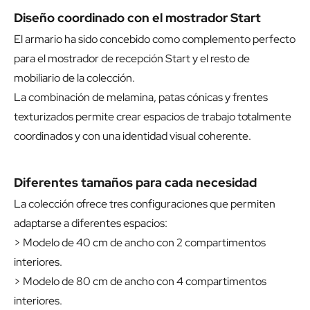
Diseño coordinado con el mostrador Start
El armario ha sido concebido como complemento perfecto
para el mostrador de recepción Start y el resto de
mobiliario de la colección.
La combinación de melamina, patas cónicas y frentes
texturizados permite crear espacios de trabajo totalmente
coordinados y con una identidad visual coherente.
Diferentes tamaños para cada necesidad
La colección ofrece tres configuraciones que permiten
adaptarse a diferentes espacios:
> Modelo de 40 cm de ancho con 2 compartimentos
interiores.
> Modelo de 80 cm de ancho con 4 compartimentos
interiores.