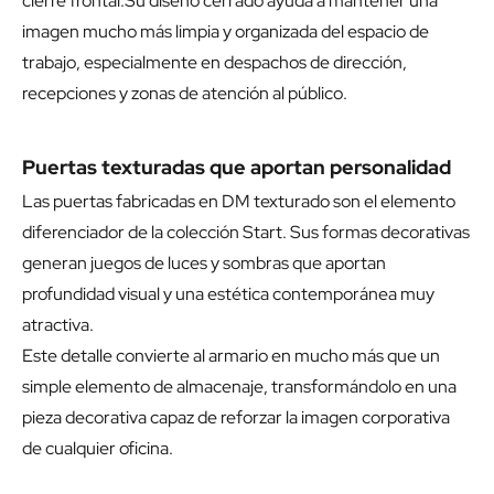
cierre frontal.Su diseño cerrado ayuda a mantener una
imagen mucho más limpia y organizada del espacio de
trabajo, especialmente en despachos de dirección,
recepciones y zonas de atención al público.
Puertas texturadas que aportan personalidad
Las puertas fabricadas en DM texturado son el elemento
diferenciador de la colección Start. Sus formas decorativas
generan juegos de luces y sombras que aportan
profundidad visual y una estética contemporánea muy
atractiva.
Este detalle convierte al armario en mucho más que un
simple elemento de almacenaje, transformándolo en una
pieza decorativa capaz de reforzar la imagen corporativa
de cualquier oficina.