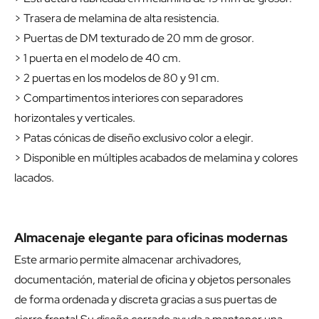
> Trasera de melamina de alta resistencia.
> Puertas de DM texturado de 20 mm de grosor.
> 1 puerta en el modelo de 40 cm.
> 2 puertas en los modelos de 80 y 91 cm.
> Compartimentos interiores con separadores
horizontales y verticales.
> Patas cónicas de diseño exclusivo color a elegir.
> Disponible en múltiples acabados de melamina y colores
lacados.
Almacenaje elegante para oficinas modernas
Este armario permite almacenar archivadores,
documentación, material de oficina y objetos personales
de forma ordenada y discreta gracias a sus puertas de