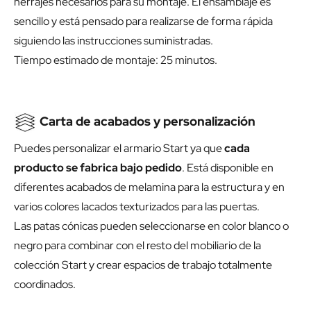
herrajes necesarios para su montaje. El ensamblaje es
sencillo y está pensado para realizarse de forma rápida
siguiendo las instrucciones suministradas.
Tiempo estimado de montaje: 25 minutos.
Carta de acabados y personalización
Puedes personalizar el armario Start ya que
cada
producto se fabrica bajo pedido
. Está disponible en
diferentes acabados de melamina para la estructura y en
varios colores lacados texturizados para las puertas.
Las patas cónicas pueden seleccionarse en color blanco o
negro para combinar con el resto del mobiliario de la
colección Start y crear espacios de trabajo totalmente
coordinados.