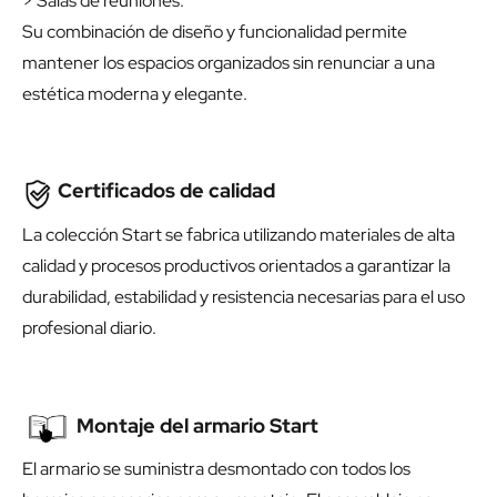
> Salas de reuniones.
Su combinación de diseño y funcionalidad permite
mantener los espacios organizados sin renunciar a una
estética moderna y elegante.
Certificados de calidad
La colección Start se fabrica utilizando materiales de alta
calidad y procesos productivos orientados a garantizar la
durabilidad, estabilidad y resistencia necesarias para el uso
profesional diario.
Montaje del armario Start
El armario se suministra desmontado con todos los