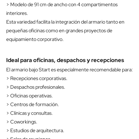
> Modelo de 91 cm de ancho con 4 compartimentos
interiores.
Esta variedad facilita la integración del armario tanto en
pequeñas oficinas como en grandes proyectos de
equipamiento corporativo.
Ideal para oficinas, despachos y recepciones
El armario bajo Start es especialmente recomendable para:
> Recepciones corporativas.
> Despachos profesionales.
> Oficinas operativas.
> Centros de formación.
> Clínicas y consultas.
> Coworkings.
> Estudios de arquitectura.