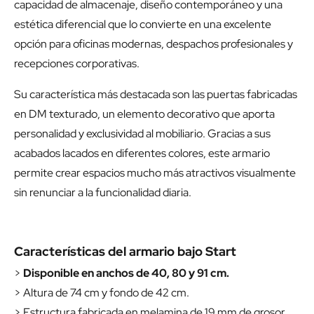
capacidad de almacenaje, diseño contemporáneo y una
estética diferencial que lo convierte en una excelente
opción para oficinas modernas, despachos profesionales y
recepciones corporativas.
Su característica más destacada son las puertas fabricadas
en DM texturado, un elemento decorativo que aporta
personalidad y exclusividad al mobiliario. Gracias a sus
acabados lacados en diferentes colores, este armario
permite crear espacios mucho más atractivos visualmente
sin renunciar a la funcionalidad diaria.
Características del armario bajo Start
>
Disponible en anchos de 40, 80 y 91 cm.
> Altura de 74 cm y fondo de 42 cm.
> Estructura fabricada en melamina de 19 mm de grosor.