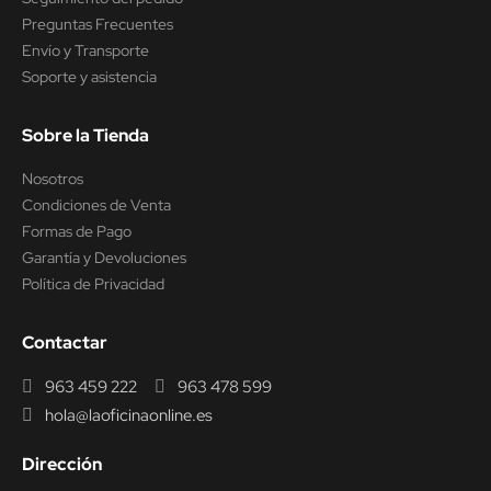
Preguntas Frecuentes
Envío y Transporte
Soporte y asistencia
Sobre la Tienda
Nosotros
Condiciones de Venta
Formas de Pago
Garantía y Devoluciones
Política de Privacidad
Contactar
963 459 222
963 478 599
hola@laoficinaonline.es
Dirección