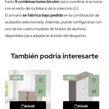
hasta
9 combinaciones bicolor
para coordinar el armario
con el resto del mobiliario de la colección G3.
El armario
se fabrica bajo pedido
en la combinación de
acabados seleccionada. Además, puede configurarse con
uno de los cuatro modelos de tirador de aluminio
disponibles para adaptarse al estilo del despacho.
También podría interesarte
-30%
-30%
Añadir
Añadir