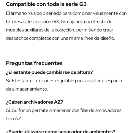
Compatible con toda la serie G3
El armario ha sido diseñado para combinar visualmente con
las mesas de dirección G3, las cajoneras y el resto de
muebles auxiliares de la colección, permitiendo crear
despachos completos con una misma línea de diseño.
Preguntas frecuentes
¿El estante puede cambiarse de altura?
Sí. El estante interior es regulable para adaptar el espacio
de almacenamiento.
¿Caben archivadores AZ?
Sí. Su fondo permite almacenar dos filas de archivadores
tipo AZ.
¿Puede utilizarse como separador de ambientes?