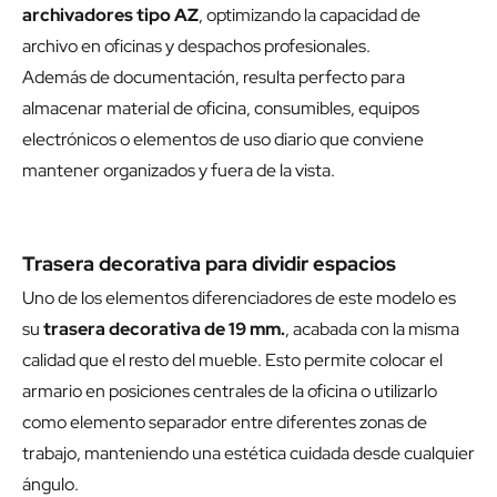
archivadores tipo AZ
, optimizando la capacidad de
archivo en oficinas y despachos profesionales.
Además de documentación, resulta perfecto para
almacenar material de oficina, consumibles, equipos
electrónicos o elementos de uso diario que conviene
mantener organizados y fuera de la vista.
Trasera decorativa para dividir espacios
Uno de los elementos diferenciadores de este modelo es
su
trasera decorativa de 19 mm.
, acabada con la misma
calidad que el resto del mueble. Esto permite colocar el
armario en posiciones centrales de la oficina o utilizarlo
como elemento separador entre diferentes zonas de
trabajo, manteniendo una estética cuidada desde cualquier
ángulo.