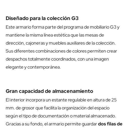
Diseñado para la colección G3
Este armario forma parte del programa de mobiliario G3 y
mantiene la misma línea estética que las mesas de
dirección, cajoneras y muebles auxiliares de la colección.
Sus diferentes combinaciones de colores permiten crear
despachos totalmente coordinados, con una imagen
elegante y contemporánea.
Gran capacidad de almacenamiento
El interior incorpora un estante regulable en altura de 25
mm. de grosor que facilita la organización del espacio
según el tipo de documentación o material almacenado.
Gracias a su fondo, el armario permite guardar
dos filas de