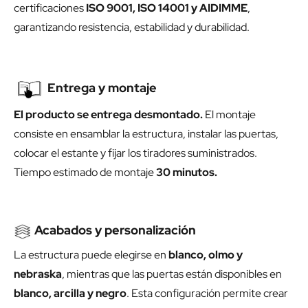
certificaciones
ISO 9001, ISO 14001 y AIDIMME
,
garantizando resistencia, estabilidad y durabilidad.
Entrega y montaje
El producto se entrega desmontado.
El montaje
consiste en ensamblar la estructura, instalar las puertas,
colocar el estante y fijar los tiradores suministrados.
Tiempo estimado de montaje
30 minutos.
Acabados y personalización
La estructura puede elegirse en
blanco, olmo y
nebraska
, mientras que las puertas están disponibles en
blanco, arcilla y negro
. Esta configuración permite crear