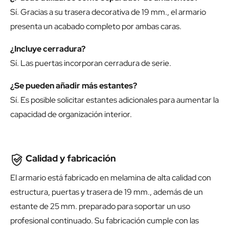
Sí. Gracias a su trasera decorativa de 19 mm., el armario
presenta un acabado completo por ambas caras.
¿Incluye cerradura?
Sí. Las puertas incorporan cerradura de serie.
¿Se pueden añadir más estantes?
Sí. Es posible solicitar estantes adicionales para aumentar la
capacidad de organización interior.
Calidad y fabricación
El armario está fabricado en melamina de alta calidad con
estructura, puertas y trasera de 19 mm., además de un
estante de 25 mm. preparado para soportar un uso
profesional continuado. Su fabricación cumple con las