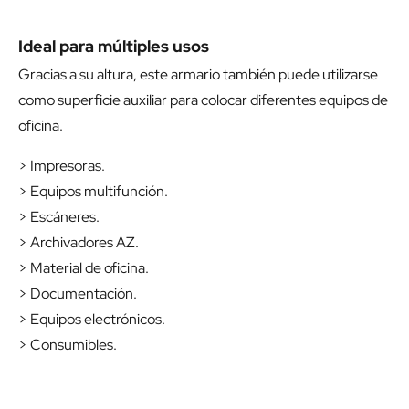
Ideal para múltiples usos
Gracias a su altura, este armario también puede utilizarse
como superficie auxiliar para colocar diferentes equipos de
oficina.
> Impresoras.
> Equipos multifunción.
> Escáneres.
> Archivadores AZ.
> Material de oficina.
> Documentación.
> Equipos electrónicos.
> Consumibles.