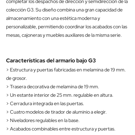
completar los despachos de dirección y semidirección de la
colección G3. Su diseño combina una gran capacidad de
almacenamiento con una estética moderna y
personalizable, permitiendo coordinar los acabados con las
mesas, cajoneras y muebles auxiliares de la misma serie.
Características del armario bajo G3
> Estructura y puertas fabricadas en melamina de 19 mm.
de grosor.
> Trasera decorativa de melamina de 19 mm.
> Un estante interior de 25 mm. regulable en altura.
> Cerradura integrada en las puertas.
> Cuatro modelos de tirador de aluminio a elegir.
> Niveladores regulables en la base.
> Acabados combinables entre estructura y puertas.