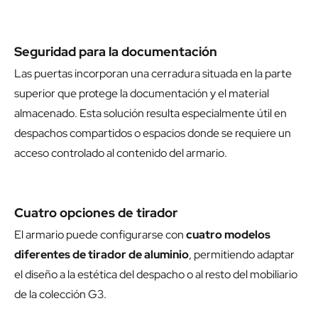
Seguridad para la documentación
Las puertas incorporan una cerradura situada en la parte
superior que protege la documentación y el material
almacenado. Esta solución resulta especialmente útil en
despachos compartidos o espacios donde se requiere un
acceso controlado al contenido del armario.
Cuatro opciones de tirador
El armario puede configurarse con
cuatro modelos
diferentes de tirador de aluminio
, permitiendo adaptar
el diseño a la estética del despacho o al resto del mobiliario
de la colección G3.