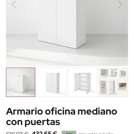
Armario oficina mediano
con puertas
432,65 €