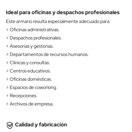
Ideal para oficinas y despachos profesionales
Este armario resulta especialmente adecuado para:
> Oficinas administrativas.
> Despachos profesionales.
> Asesorías y gestorías.
> Departamentos de recursos humanos.
> Clínicas y consultas.
> Centros educativos.
> Oficinas domésticas.
> Espacios de coworking.
> Recepciones.
> Archivos de empresa.
Calidad y fabricación