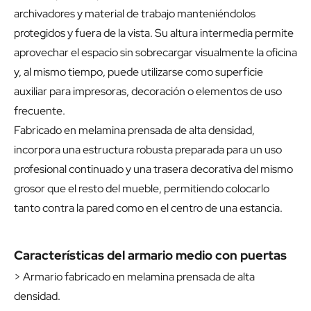
archivadores y material de trabajo manteniéndolos
protegidos y fuera de la vista. Su altura intermedia permite
aprovechar el espacio sin sobrecargar visualmente la oficina
y, al mismo tiempo, puede utilizarse como superficie
auxiliar para impresoras, decoración o elementos de uso
frecuente.
Fabricado en melamina prensada de alta densidad,
incorpora una estructura robusta preparada para un uso
profesional continuado y una trasera decorativa del mismo
grosor que el resto del mueble, permitiendo colocarlo
tanto contra la pared como en el centro de una estancia.
Características del armario medio con puertas
> Armario fabricado en melamina prensada de alta
densidad.