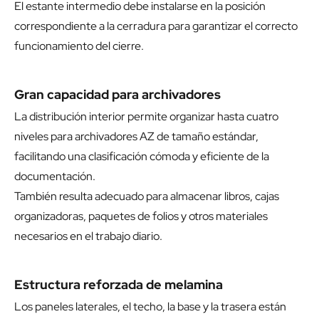
El estante intermedio debe instalarse en la posición
correspondiente a la cerradura para garantizar el correcto
funcionamiento del cierre.
Gran capacidad para archivadores
La distribución interior permite organizar hasta cuatro
niveles para archivadores AZ de tamaño estándar,
facilitando una clasificación cómoda y eficiente de la
documentación.
También resulta adecuado para almacenar libros, cajas
organizadoras, paquetes de folios y otros materiales
necesarios en el trabajo diario.
Estructura reforzada de melamina
Los paneles laterales, el techo, la base y la trasera están