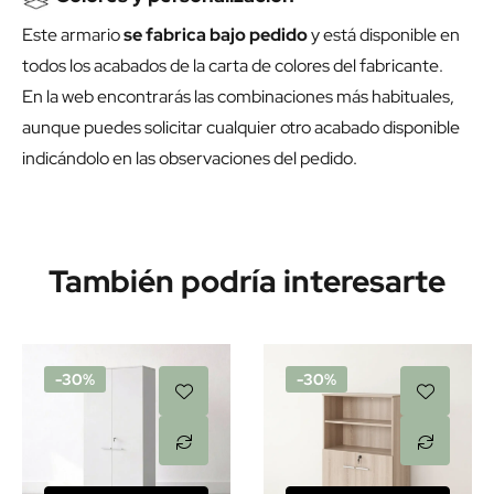
Este armario
se fabrica bajo pedido
y está disponible en
todos los acabados de la carta de colores del fabricante.
En la web encontrarás las combinaciones más habituales,
aunque puedes solicitar cualquier otro acabado disponible
indicándolo en las observaciones del pedido.
También podría interesarte
-30%
-30%