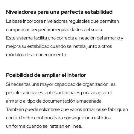
Niveladores para una perfecta estabilidad
La base incorpora niveladores regulables que permiten
compensar pequeñas irregularidades del suelo.
Este sistema facilita una correcta alineación del armario y
mejora su estabilidad cuando se instala junto a otros
módulos de almacenamiento.
Posibilidad de ampliar el interior
Si necesitas una mayor capacidad de organización, es
posible solicitar estantes adicionales para adaptar el
armario al tipo de documentación almacenada.
También puede solicitarse que varios armarios se fabriquen
con un techo continuo para conseguir una estética
uniforme cuando se instalan en línea.