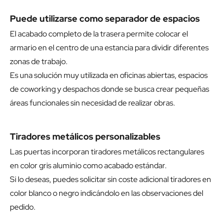
Puede utilizarse como separador de espacios
El acabado completo de la trasera permite colocar el
armario en el centro de una estancia para dividir diferentes
zonas de trabajo.
Es una solución muy utilizada en oficinas abiertas, espacios
de coworking y despachos donde se busca crear pequeñas
áreas funcionales sin necesidad de realizar obras.
Tiradores metálicos personalizables
Las puertas incorporan tiradores metálicos rectangulares
en color gris aluminio como acabado estándar.
Si lo deseas, puedes solicitar sin coste adicional tiradores en
color blanco o negro indicándolo en las observaciones del
pedido.