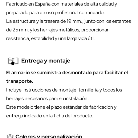
Fabricado en España con materiales de alta calidad y
preparado para un uso profesional continuado.
La estructura y la trasera de 19 mm., junto con los estantes
de 25 mm. y los herrajes metálicos, proporcionan
resistencia, estabilidad y una larga vida útil.
Entrega y montaje
El armario se suministra desmontado para facilitar el
transporte.
Incluye instrucciones de montaje, tornillería y todos los
herrajes necesarios para su instalación.
Este modelo tiene el plazo estándar de fabricación y
entrega indicado en la ficha del producto.
Colores y personalización