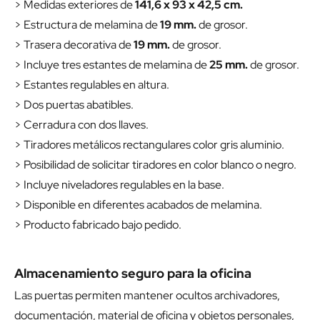
> Medidas exteriores de
141,6 x 93 x 42,5 cm.
> Estructura de melamina de
19 mm.
de grosor.
> Trasera decorativa de
19 mm.
de grosor.
> Incluye tres estantes de melamina de
25 mm.
de grosor.
> Estantes regulables en altura.
> Dos puertas abatibles.
> Cerradura con dos llaves.
> Tiradores metálicos rectangulares color gris aluminio.
> Posibilidad de solicitar tiradores en color blanco o negro.
> Incluye niveladores regulables en la base.
> Disponible en diferentes acabados de melamina.
> Producto fabricado bajo pedido.
Almacenamiento seguro para la oficina
Las puertas permiten mantener ocultos archivadores,
documentación, material de oficina y objetos personales,