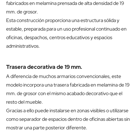
fabricados en melamina prensada de alta densidad de 19
mm. de grosor.
Esta construcción proporciona una estructura sólida y
estable, preparada para un uso profesional continuado en
oficinas, despachos, centros educativos y espacios
administrativos.
Trasera decorativa de 19 mm.
A diferencia de muchos armarios convencionales, este
modelo incorpora una trasera fabricada en melamina de 19
mm. de grosor con el mismo acabado decorativo que el
resto del mueble.
Gracias a ello puede instalarse en zonas visibles o utilizarse
como separador de espacios dentro de oficinas abiertas sin
mostrar una parte posterior diferente.