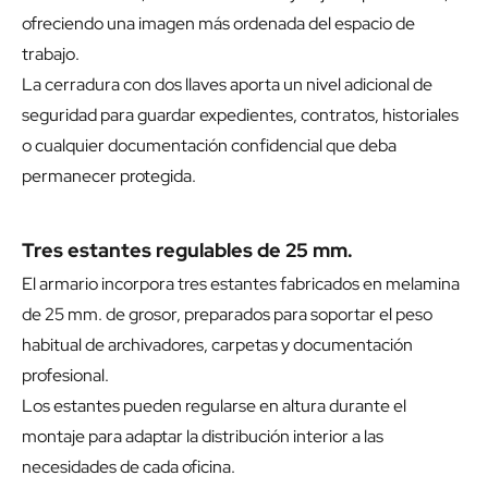
ofreciendo una imagen más ordenada del espacio de
trabajo.
La cerradura con dos llaves aporta un nivel adicional de
seguridad para guardar expedientes, contratos, historiales
o cualquier documentación confidencial que deba
permanecer protegida.
Tres estantes regulables de 25 mm.
El armario incorpora tres estantes fabricados en melamina
de 25 mm. de grosor, preparados para soportar el peso
habitual de archivadores, carpetas y documentación
profesional.
Los estantes pueden regularse en altura durante el
montaje para adaptar la distribución interior a las
necesidades de cada oficina.