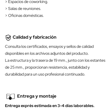
> Espacios de coworking.
> Salas de reuniones.
> Oficinas domésticas.
Calidad y fabricación
Consulta los certificados, ensayos y sellos de calidad
disponibles en los archivos adjuntos del producto.
La estructura y la trasera de 19 mm., junto con los estantes
de 25 mm., proporcionan resistencia, estabilidad y
durabilidad para un uso profesional continuado.
Entrega y montaje
Entrega exprés estimada en 3-4 días laborables.