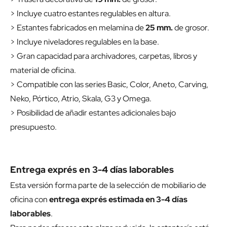
> Incluye cuatro estantes regulables en altura.
> Estantes fabricados en melamina de
25 mm.
de grosor.
> Incluye niveladores regulables en la base.
> Gran capacidad para archivadores, carpetas, libros y
material de oficina.
> Compatible con las series Basic, Color, Aneto, Carving,
Neko, Pórtico, Atrio, Skala, G3 y Omega.
> Posibilidad de añadir estantes adicionales bajo
presupuesto.
Entrega exprés en 3-4 días laborables
Esta versión forma parte de la selección de mobiliario de
oficina con
entrega exprés estimada en 3-4 días
laborables
.