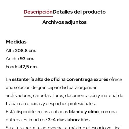
Descripción
Detalles del producto
Archivos adjuntos
Medidas
Alto
208,8 cm.
Ancho
93 cm.
Fondo
42,5 cm.
La
estantería alta de oficina con entrega exprés
ofrece
una solución de gran capacidad para organizar
archivadores, carpetas, libros, documentación y material de
trabajo en oficinas y despachos profesionales.
Está disponible en los acabados
blanco y olmo
, con una
entrega estimada de
3-4 días laborables
.
Su altura permite aprovechar al máximo el espacio vertical