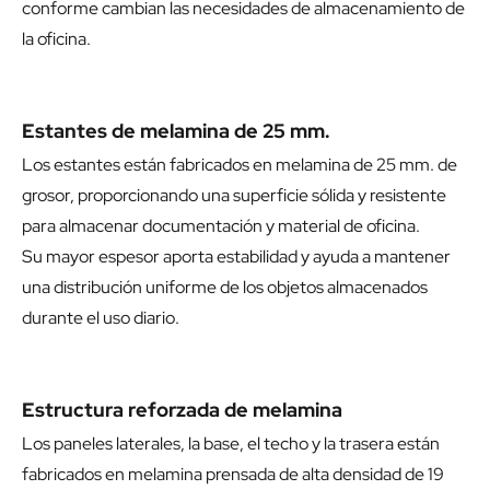
conforme cambian las necesidades de almacenamiento de
la oficina.
Estantes de melamina de 25 mm.
Los estantes están fabricados en melamina de 25 mm. de
grosor, proporcionando una superficie sólida y resistente
para almacenar documentación y material de oficina.
Su mayor espesor aporta estabilidad y ayuda a mantener
una distribución uniforme de los objetos almacenados
durante el uso diario.
Estructura reforzada de melamina
Los paneles laterales, la base, el techo y la trasera están
fabricados en melamina prensada de alta densidad de 19