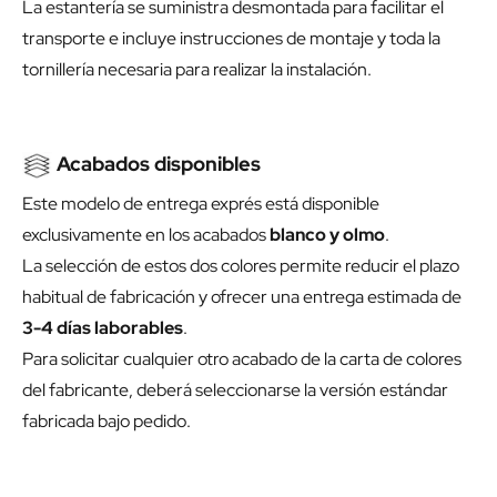
La estantería se suministra desmontada para facilitar el
transporte e incluye instrucciones de montaje y toda la
tornillería necesaria para realizar la instalación.
Acabados disponibles
Este modelo de entrega exprés está disponible
exclusivamente en los acabados
blanco y olmo
.
La selección de estos dos colores permite reducir el plazo
habitual de fabricación y ofrecer una entrega estimada de
3-4 días laborables
.
Para solicitar cualquier otro acabado de la carta de colores
del fabricante, deberá seleccionarse la versión estándar
fabricada bajo pedido.