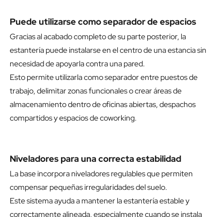
Puede utilizarse como separador de espacios
Gracias al acabado completo de su parte posterior, la
estantería puede instalarse en el centro de una estancia sin
necesidad de apoyarla contra una pared.
Esto permite utilizarla como separador entre puestos de
trabajo, delimitar zonas funcionales o crear áreas de
almacenamiento dentro de oficinas abiertas, despachos
compartidos y espacios de coworking.
Niveladores para una correcta estabilidad
La base incorpora niveladores regulables que permiten
compensar pequeñas irregularidades del suelo.
Este sistema ayuda a mantener la estantería estable y
correctamente alineada, especialmente cuando se instala