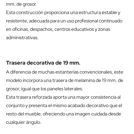
mm. de grosor.
Esta construcción proporciona una estructura estable y
resistente, adecuada para un uso profesional continuado
en oficinas, despachos, centros educativos y zonas
administrativas.
Trasera decorativa de 19 mm.
A diferencia de muchas estanterías convencionales, este
modelo incorpora una trasera de melamina de 19 mm. de
grosor, igual que los paneles laterales.
Esta trasera reforzada aporta una mayor consistencia al
conjunto y presenta el mismo acabado decorativo que el
resto del mueble, ofreciendo una imagen cuidada desde
cualquier ángulo.