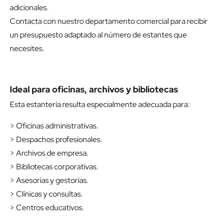
adicionales.
Contacta con nuestro departamento comercial para recibir
un presupuesto adaptado al número de estantes que
necesites.
Ideal para oficinas, archivos y bibliotecas
Esta estantería resulta especialmente adecuada para:
> Oficinas administrativas.
> Despachos profesionales.
> Archivos de empresa.
> Bibliotecas corporativas.
> Asesorías y gestorías.
> Clínicas y consultas.
> Centros educativos.