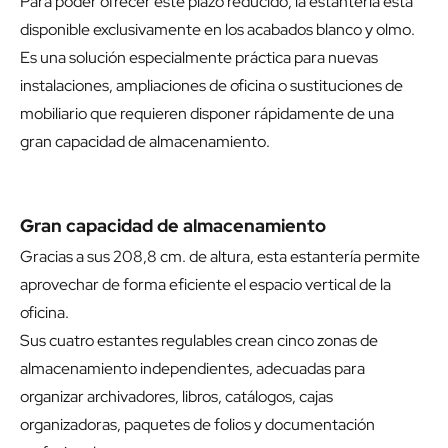
Para poder ofrecer este plazo reducido, la estantería está
disponible exclusivamente en los acabados blanco y olmo.
Es una solución especialmente práctica para nuevas
instalaciones, ampliaciones de oficina o sustituciones de
mobiliario que requieren disponer rápidamente de una
gran capacidad de almacenamiento.
Gran capacidad de almacenamiento
Gracias a sus 208,8 cm. de altura, esta estantería permite
aprovechar de forma eficiente el espacio vertical de la
oficina.
Sus cuatro estantes regulables crean cinco zonas de
almacenamiento independientes, adecuadas para
organizar archivadores, libros, catálogos, cajas
organizadoras, paquetes de folios y documentación