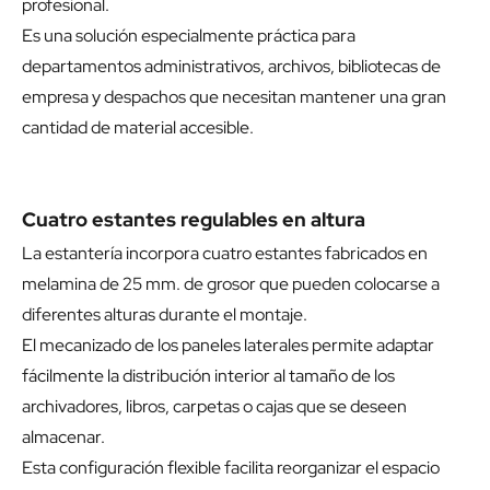
profesional.
Es una solución especialmente práctica para
departamentos administrativos, archivos, bibliotecas de
empresa y despachos que necesitan mantener una gran
cantidad de material accesible.
Cuatro estantes regulables en altura
La estantería incorpora cuatro estantes fabricados en
melamina de 25 mm. de grosor que pueden colocarse a
diferentes alturas durante el montaje.
El mecanizado de los paneles laterales permite adaptar
fácilmente la distribución interior al tamaño de los
archivadores, libros, carpetas o cajas que se deseen
almacenar.
Esta configuración flexible facilita reorganizar el espacio