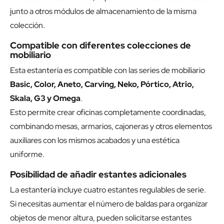
junto a otros módulos de almacenamiento de la misma
colección.
Compatible con diferentes colecciones de
mobiliario
Esta estantería es compatible con las series de mobiliario
Basic, Color, Aneto, Carving, Neko, Pórtico, Atrio,
Skala, G3 y Omega
.
Esto permite crear oficinas completamente coordinadas,
combinando mesas, armarios, cajoneras y otros elementos
auxiliares con los mismos acabados y una estética
uniforme.
Posibilidad de añadir estantes adicionales
La estantería incluye cuatro estantes regulables de serie.
Si necesitas aumentar el número de baldas para organizar
objetos de menor altura, pueden solicitarse estantes