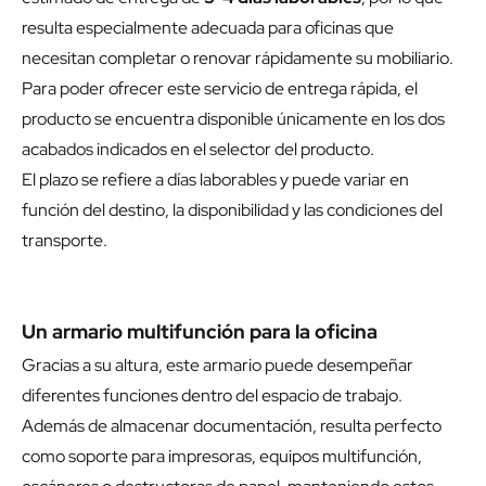
resulta especialmente adecuada para oficinas que
necesitan completar o renovar rápidamente su mobiliario.
Para poder ofrecer este servicio de entrega rápida, el
producto se encuentra disponible únicamente en los dos
acabados indicados en el selector del producto.
El plazo se refiere a días laborables y puede variar en
función del destino, la disponibilidad y las condiciones del
transporte.
Un armario multifunción para la oficina
Gracias a su altura, este armario puede desempeñar
diferentes funciones dentro del espacio de trabajo.
Además de almacenar documentación, resulta perfecto
como soporte para impresoras, equipos multifunción,