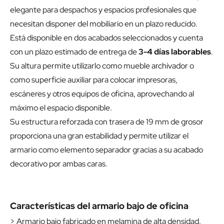
elegante para despachos y espacios profesionales que
necesitan disponer del mobiliario en un plazo reducido.
Está disponible en dos acabados seleccionados y cuenta
con un plazo estimado de entrega de
3-4 días laborables
.
Su altura permite utilizarlo como mueble archivador o
como superficie auxiliar para colocar impresoras,
escáneres y otros equipos de oficina, aprovechando al
máximo el espacio disponible.
Su estructura reforzada con trasera de 19 mm de grosor
proporciona una gran estabilidad y permite utilizar el
armario como elemento separador gracias a su acabado
decorativo por ambas caras.
Características del armario bajo de oficina
> Armario bajo fabricado en melamina de alta densidad.