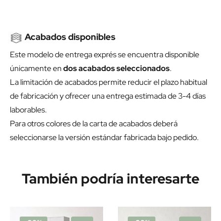
Acabados disponibles
Este modelo de entrega exprés se encuentra disponible
únicamente en
dos acabados seleccionados
.
La limitación de acabados permite reducir el plazo habitual
de fabricación y ofrecer una entrega estimada de 3-4 días
laborables.
Para otros colores de la carta de acabados deberá
seleccionarse la versión estándar fabricada bajo pedido.
También podría interesarte