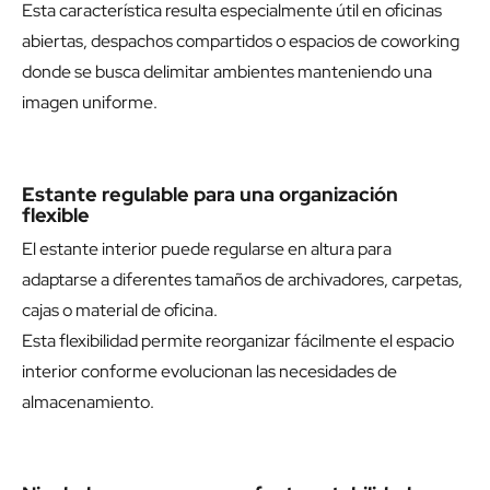
Esta característica resulta especialmente útil en oficinas
abiertas, despachos compartidos o espacios de coworking
donde se busca delimitar ambientes manteniendo una
imagen uniforme.
Estante regulable para una organización
flexible
El estante interior puede regularse en altura para
adaptarse a diferentes tamaños de archivadores, carpetas,
cajas o material de oficina.
Esta flexibilidad permite reorganizar fácilmente el espacio
interior conforme evolucionan las necesidades de
almacenamiento.