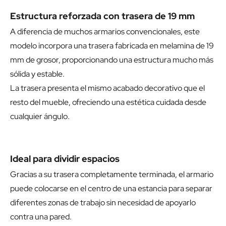
Estructura reforzada con trasera de 19 mm
A diferencia de muchos armarios convencionales, este
modelo incorpora una trasera fabricada en melamina de 19
mm de grosor, proporcionando una estructura mucho más
sólida y estable.
La trasera presenta el mismo acabado decorativo que el
resto del mueble, ofreciendo una estética cuidada desde
cualquier ángulo.
Ideal para dividir espacios
Gracias a su trasera completamente terminada, el armario
puede colocarse en el centro de una estancia para separar
diferentes zonas de trabajo sin necesidad de apoyarlo
contra una pared.