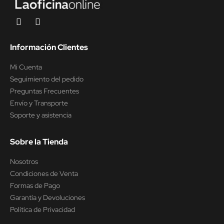
Información Clientes
Mi Cuenta
Seguimiento del pedido
Preguntas Frecuentes
Envío y Transporte
Soporte y asistencia
Sobre la Tienda
Nosotros
Condiciones de Venta
Formas de Pago
Garantía y Devoluciones
Política de Privacidad