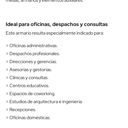
mesas, armarios y elementos auxiliares.
Ideal para oficinas, despachos y consultas
Este armario resulta especialmente indicado para:
> Oficinas administrativas.
> Despachos profesionales.
> Direcciones y gerencias.
> Asesorías y gestorías.
> Clínicas y consultas.
> Centros educativos.
> Espacios de coworking.
> Estudios de arquitectura e ingeniería.
> Recepciones.
> Oficinas domésticas.