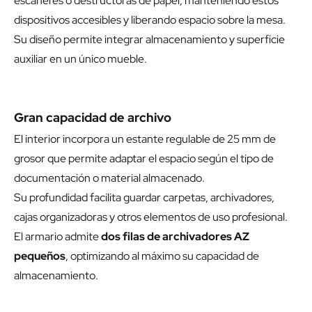
escáneres o destructoras de papel, manteniendo estos
dispositivos accesibles y liberando espacio sobre la mesa.
Su diseño permite integrar almacenamiento y superficie
auxiliar en un único mueble.
Gran capacidad de archivo
El interior incorpora un estante regulable de 25 mm de
grosor que permite adaptar el espacio según el tipo de
documentación o material almacenado.
Su profundidad facilita guardar carpetas, archivadores,
cajas organizadoras y otros elementos de uso profesional.
El armario admite
dos filas de archivadores AZ
pequeños
, optimizando al máximo su capacidad de
almacenamiento.