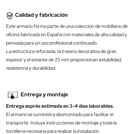
Calidad y fabricación
Este armario forma parte de una colección de mobiliario de
oficina fabricada en España con materiales de alta calidad y
pensada para un uso profesional continuado.
La estructura reforzada, la trasera decorativa de gran
espesor y el estante de 25 mm proporcionan estabilidad,
resistencia y durabilidad.
Entrega y montaje
Entrega exprés estimada en 3-4 días laborables.
El armario se suministra desmontado para facilitar el
transporte. Incluye instrucciones de montaje y toda la
tornillería necesaria para realizar la instalación.