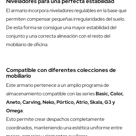
Niveladores para una perfecta estabilidad
El armario incorpora niveladores regulables en la base que
permiten compensar pequeñas irregularidades del suelo.
De esta forma se consigue una mayor estabilidad del
conjunto y una correcta alineación con el resto del
mobiliario de oficina.
Compatible con diferentes colecciones de
mobiliario
Este armario pertenece a un amplio programa de
almacenamiento compatible con las series
Basic, Color,
Aneto, Carving, Neko, Pórtico, Atrio, Skala, G3 y
Omega
.
Esto permite crear despachos completamente
coordinados, manteniendo una estética uniforme entre