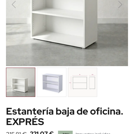
Estantería baja de oficina.
EXPRÉS
221,07 €