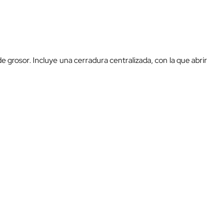
grosor. Incluye una cerradura centralizada, con la que abrir