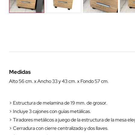
Medidas
Alto 56 cm. x Ancho 33 y 43 cm. x Fondo 57 cm.
> Estructura de melamina de 19 mm. de grosor.
> Incluye 3 cajones con guías metálicas.
> Tiradores metálicos a juego de la estructura de la mesa eleg
> Cerradura con cierre centralizado y dos llaves.