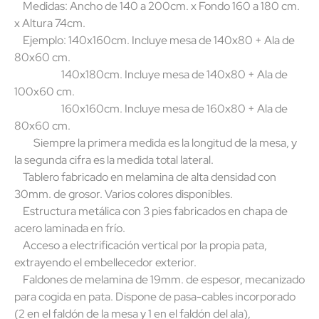
Medidas: Ancho de 140 a 200cm. x Fondo 160 a 180 cm.
x Altura 74cm.
Ejemplo: 140x160cm. Incluye mesa de 140x80 + Ala de
80x60 cm.
140x180cm. Incluye mesa de 140x80 + Ala de
100x60 cm.
160x160cm. Incluye mesa de 160x80 + Ala de
80x60 cm.
Siempre la primera medida es la longitud de la mesa, y
la segunda cifra es la medida total lateral.
Tablero fabricado en melamina de alta densidad con
30mm. de grosor. Varios colores disponibles.
Estructura metálica con 3 pies fabricados en chapa de
acero laminada en frío.
Acceso a electrificación vertical por la propia pata,
extrayendo el embellecedor exterior.
Faldones de melamina de 19mm. de espesor, mecanizado
para cogida en pata. Dispone de pasa-cables incorporado
(2 en el faldón de la mesa y 1 en el faldón del ala),