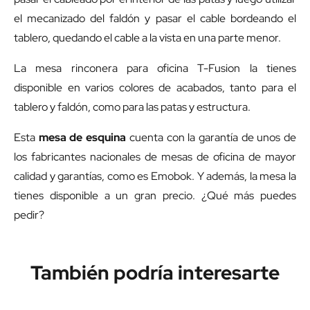
el mecanizado del faldón y pasar el cable bordeando el
tablero, quedando el cable a la vista en una parte menor.
La mesa rinconera para oficina T-Fusion la tienes
disponible en varios colores de acabados, tanto para el
tablero y faldón, como para las patas y estructura.
Esta
mesa de esquina
cuenta con la garantía de unos de
los fabricantes nacionales de mesas de oficina de mayor
calidad y garantías, como es Emobok. Y además, la mesa la
tienes disponible a un gran precio. ¿Qué más puedes
pedir?
También podría interesarte