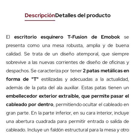
Descripción
Detalles del producto
El
escritorio esquinero T-Fusion de Emobok
se
presenta como una mesa robusta, amplia y de buena
calidad. Se trata de un diseño atemporal, que siempre
sobrevive a las nuevas corrientes de diseño de oficinas y
despachos. Se caracteriza por tener
2 patas metálicas en
forma de "T"
estilizadas y adecuadas a la actualidad,
además de la pata del ala auxiliar. Estas patas tienen un
embellecedor exterior extraíble, que permite pasar el
cableado por dentro
, permitiendo ocultar el cableado en
gran parte. En la parte inferior, en su cara interior, incluye
una abertura cuadrada para permitir entrada o salida de
cableado. Incluye un faldón estructural para la mesa y otro