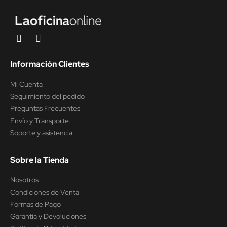
Información Clientes
Mi Cuenta
Seguimiento del pedido
Preguntas Frecuentes
Envío y Transporte
Soporte y asistencia
Sobre la Tienda
Nosotros
Condiciones de Venta
Formas de Pago
Garantía y Devoluciones