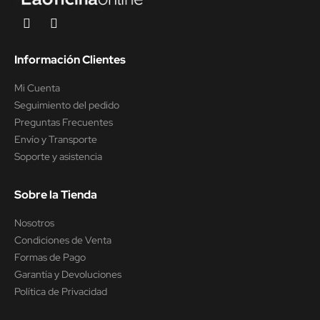
Información Clientes
Mi Cuenta
Seguimiento del pedido
Preguntas Frecuentes
Envío y Transporte
Soporte y asistencia
Sobre la Tienda
Nosotros
Condiciones de Venta
Formas de Pago
Garantía y Devoluciones
Política de Privacidad