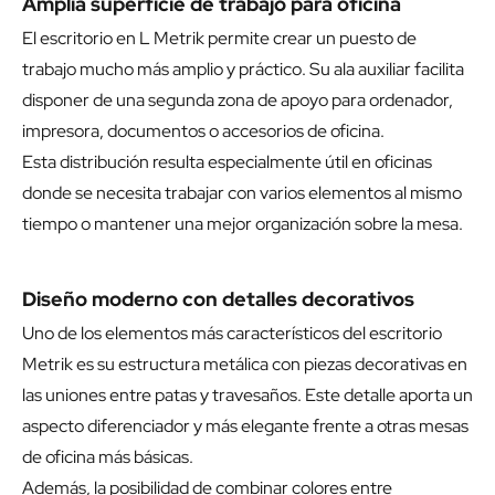
Amplia superficie de trabajo para oficina
El escritorio en L Metrik permite crear un puesto de
trabajo mucho más amplio y práctico. Su ala auxiliar facilita
disponer de una segunda zona de apoyo para ordenador,
impresora, documentos o accesorios de oficina.
Esta distribución resulta especialmente útil en oficinas
donde se necesita trabajar con varios elementos al mismo
tiempo o mantener una mejor organización sobre la mesa.
Diseño moderno con detalles decorativos
Uno de los elementos más característicos del escritorio
Metrik es su estructura metálica con piezas decorativas en
las uniones entre patas y travesaños. Este detalle aporta un
aspecto diferenciador y más elegante frente a otras mesas
de oficina más básicas.
Además, la posibilidad de combinar colores entre