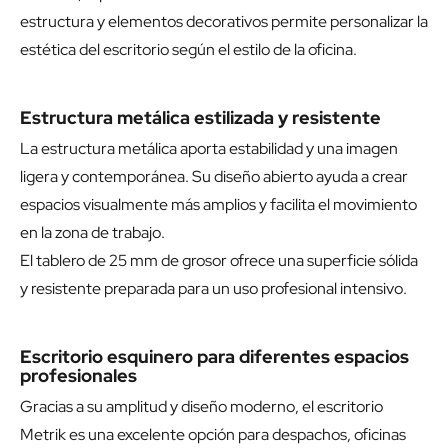
estructura y elementos decorativos permite personalizar la
estética del escritorio según el estilo de la oficina.
Estructura metálica estilizada y resistente
La estructura metálica aporta estabilidad y una imagen
ligera y contemporánea. Su diseño abierto ayuda a crear
espacios visualmente más amplios y facilita el movimiento
en la zona de trabajo.
El tablero de 25 mm de grosor ofrece una superficie sólida
y resistente preparada para un uso profesional intensivo.
Escritorio esquinero para diferentes espacios
profesionales
Gracias a su amplitud y diseño moderno, el escritorio
Metrik es una excelente opción para despachos, oficinas