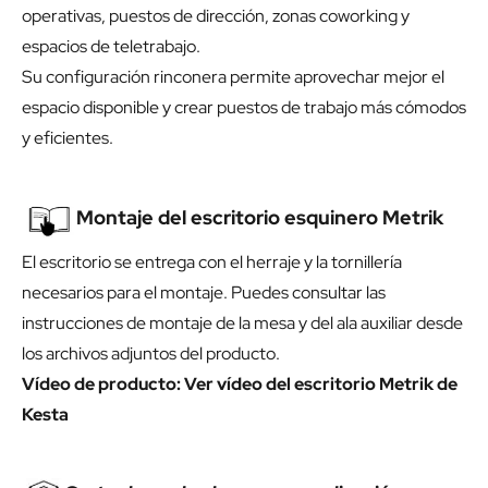
operativas, puestos de dirección, zonas coworking y
espacios de teletrabajo.
Su configuración rinconera permite aprovechar mejor el
espacio disponible y crear puestos de trabajo más cómodos
y eficientes.
Montaje del escritorio esquinero Metrik
El escritorio se entrega con el herraje y la tornillería
necesarios para el montaje. Puedes consultar las
instrucciones de montaje de la mesa y del ala auxiliar desde
los archivos adjuntos del producto.
Vídeo de producto:
Ver vídeo del escritorio Metrik de
Kesta