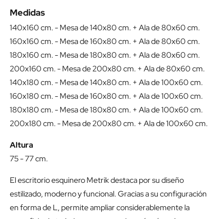
Medidas
140x160 cm. - Mesa de 140x80 cm. + Ala de 80x60 cm.
160x160 cm. - Mesa de 160x80 cm. + Ala de 80x60 cm.
180x160 cm. - Mesa de 180x80 cm. + Ala de 80x60 cm.
200x160 cm. - Mesa de 200x80 cm. + Ala de 80x60 cm.
140x180 cm. - Mesa de 140x80 cm. + Ala de 100x60 cm.
160x180 cm. - Mesa de 160x80 cm. + Ala de 100x60 cm.
180x180 cm. - Mesa de 180x80 cm. + Ala de 100x60 cm.
200x180 cm. - Mesa de 200x80 cm. + Ala de 100x60 cm.
Altura
75 - 77 cm.
El escritorio esquinero Metrik destaca por su diseño
estilizado, moderno y funcional. Gracias a su configuración
en forma de L, permite ampliar considerablemente la