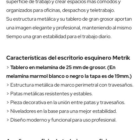
superficie de trabajo y crear espacios más cómodos y
organizados para oficinas, despachos y teletrabajo.
Su estructura metálica y su tablero de gran grosor aportan
una imagen elegante y profesional, manteniendo al mismo
tiempo una gran estabilidad para el trabajo diario.
Características del escritorio esquinero Metrik
>
Tablero en melamina de 25 mm de grosor. (En
melamina marmol blanco o negro la tapa es de 19mm.)
> Estructura metálica de marco perimetral con travesaños.
> Patas metálicas resistentes y estables.
> Pieza decorativa en la unión entre patas y travesaños.
> Niveladores en la base para una mejor estabilidad.
> Diseño moderno y funcional para uso profesional.