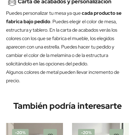
Carta de acabados y personalización
Puedes personalizar tu mesa ya que
cada producto se
fabrica bajo pedido
. Puedes elegir el color de mesa,
estructura y tablero. En la carta de acabados verás los
colores con los que se fabrica el mueble, los elegidos
aparecen con una estrella. Puedes hacer tu pedido y
cambiar el color de la melamina o de la estructura
solicitándolo en las opciones del pedido.
Algunos colores de metal pueden llevar incremento de
precio.
También podría interesarte
-20%
-20%