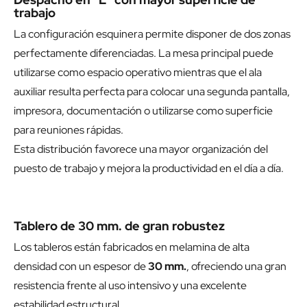
trabajo
La configuración esquinera permite disponer de dos zonas
perfectamente diferenciadas. La mesa principal puede
utilizarse como espacio operativo mientras que el ala
auxiliar resulta perfecta para colocar una segunda pantalla,
impresora, documentación o utilizarse como superficie
para reuniones rápidas.
Esta distribución favorece una mayor organización del
puesto de trabajo y mejora la productividad en el día a día.
Tablero de 30 mm. de gran robustez
Los tableros están fabricados en melamina de alta
densidad con un espesor de
30 mm.
, ofreciendo una gran
resistencia frente al uso intensivo y una excelente
estabilidad estructural.