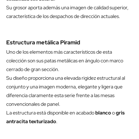
Su grosor aporta además una imagen de calidad superior,
característica de los despachos de dirección actuales.
Estructura metálica Piramid
Uno de los elementos más característicos de esta
colección son sus patas metálicas en ángulo con marco
cerrado de gran sección.
Su diseño proporciona una elevada rigidez estructural al
conjunto y una imagen moderna, elegante y ligera que
diferencia claramente esta serie frente a las mesas
convencionales de panel.
La estructura está disponible en acabado
blanco
o
gris
antracita texturizado
.