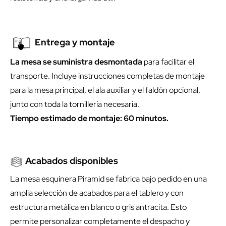
Entrega y montaje
La mesa se suministra desmontada
para facilitar el
transporte. Incluye instrucciones completas de montaje
para la mesa principal, el ala auxiliar y el faldón opcional,
junto con toda la tornillería necesaria.
Tiempo estimado de montaje: 60 minutos.
Acabados disponibles
La mesa esquinera Piramid se fabrica bajo pedido en una
amplia selección de acabados para el tablero y con
estructura metálica en blanco o gris antracita. Esto
permite personalizar completamente el despacho y