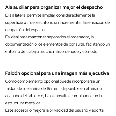
Ala auxiliar para organizar mejor el despacho
El ala lateral permite ampliar considerablemente la
superficie útil del escritorio sin incrementar la sensación de
ocupación del espacio.
Es ideal para mantener separados el ordenador, la
documentación o los elementos de consulta, facilitando un
entorno de trabajo mucho más ordenado y cómodo.
Faldón opcional para una imagen más ejecutiva
Como complemento opcional puede incorporarse un
faldón de melamina de 19 mm., disponible en el mismo
acabado del tablero o, bajo consulta, combinado con la
estructura metálica.
Este accesorio mejora la privacidad del usuario y aporta