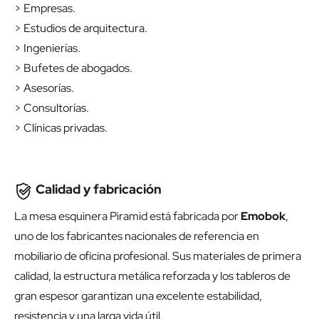
> Empresas.
> Estudios de arquitectura.
> Ingenierías.
> Bufetes de abogados.
> Asesorías.
> Consultorías.
> Clínicas privadas.
Calidad y fabricación
La mesa esquinera Piramid está fabricada por
Emobok
,
uno de los fabricantes nacionales de referencia en
mobiliario de oficina profesional. Sus materiales de primera
calidad, la estructura metálica reforzada y los tableros de
gran espesor garantizan una excelente estabilidad,
resistencia y una larga vida útil.