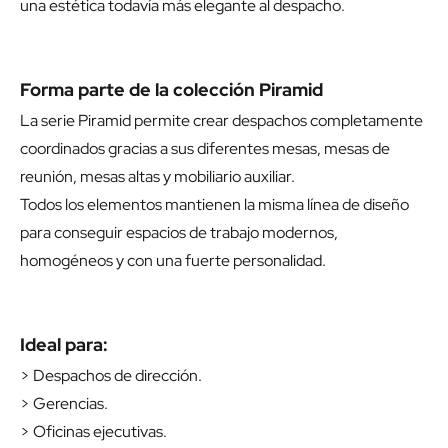
una estética todavía más elegante al despacho.
Forma parte de la colección Piramid
La serie Piramid permite crear despachos completamente
coordinados gracias a sus diferentes mesas, mesas de
reunión, mesas altas y mobiliario auxiliar.
Todos los elementos mantienen la misma línea de diseño
para conseguir espacios de trabajo modernos,
homogéneos y con una fuerte personalidad.
Ideal para:
> Despachos de dirección.
> Gerencias.
> Oficinas ejecutivas.