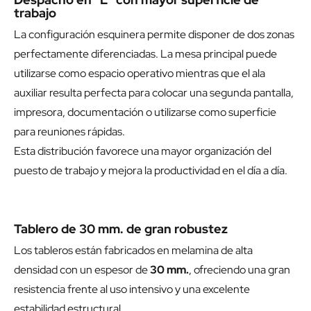
trabajo
La configuración esquinera permite disponer de dos zonas
perfectamente diferenciadas. La mesa principal puede
utilizarse como espacio operativo mientras que el ala
auxiliar resulta perfecta para colocar una segunda pantalla,
impresora, documentación o utilizarse como superficie
para reuniones rápidas.
Esta distribución favorece una mayor organización del
puesto de trabajo y mejora la productividad en el día a día.
Tablero de 30 mm. de gran robustez
Los tableros están fabricados en melamina de alta
densidad con un espesor de
30 mm.
, ofreciendo una gran
resistencia frente al uso intensivo y una excelente
estabilidad estructural.