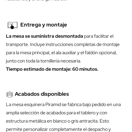
Entrega y montaje
La mesa se suministra desmontada
para facilitar el
transporte. Incluye instrucciones completas de montaje
para la mesa principal, el ala auxiliar y el faldón opcional,
junto con toda la tornillería necesaria.
Tiempo estimado de montaje: 60 minutos.
Acabados disponibles
La mesa esquinera Piramid se fabrica bajo pedido en una
amplia selección de acabados para el tablero y con
estructura metálica en blanco o gris antracita. Esto
permite personalizar completamente el despacho y