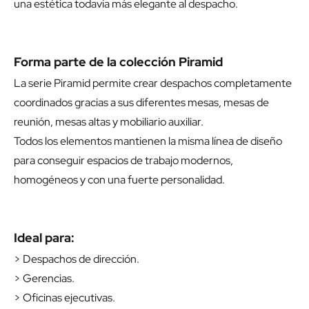
una estética todavía más elegante al despacho.
Forma parte de la colección Piramid
La serie Piramid permite crear despachos completamente
coordinados gracias a sus diferentes mesas, mesas de
reunión, mesas altas y mobiliario auxiliar.
Todos los elementos mantienen la misma línea de diseño
para conseguir espacios de trabajo modernos,
homogéneos y con una fuerte personalidad.
Ideal para:
> Despachos de dirección.
> Gerencias.
> Oficinas ejecutivas.