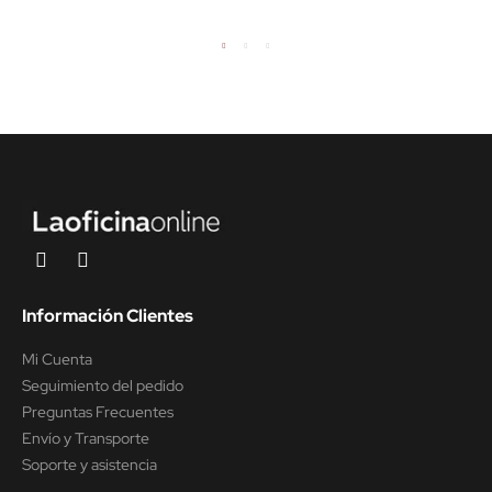
Información Clientes
Mi Cuenta
Seguimiento del pedido
Preguntas Frecuentes
Envío y Transporte
Soporte y asistencia