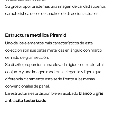
Su grosor aporta además una imagen de calidad superior,
característica de los despachos de dirección actuales.
Estructura metálica Piramid
Uno de los elementos más característicos de esta
colección son sus patas metálicas en ángulo con marco
cerrado de gran sección.
Su diseño proporciona una elevada rigidez estructural al
conjunto y una imagen moderna, elegante y ligera que
diferencia claramente esta serie frente a las mesas
convencionales de panel.
La estructura está disponible en acabado
blanco
o
gris
antracita texturizado
.