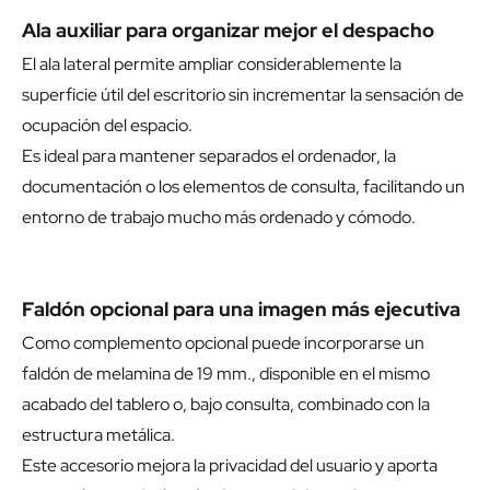
Ala auxiliar para organizar mejor el despacho
El ala lateral permite ampliar considerablemente la
superficie útil del escritorio sin incrementar la sensación de
ocupación del espacio.
Es ideal para mantener separados el ordenador, la
documentación o los elementos de consulta, facilitando un
entorno de trabajo mucho más ordenado y cómodo.
Faldón opcional para una imagen más ejecutiva
Como complemento opcional puede incorporarse un
faldón de melamina de 19 mm., disponible en el mismo
acabado del tablero o, bajo consulta, combinado con la
estructura metálica.
Este accesorio mejora la privacidad del usuario y aporta