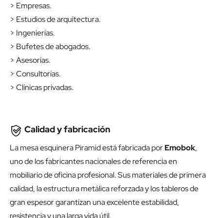
> Empresas.
> Estudios de arquitectura.
> Ingenierías.
> Bufetes de abogados.
> Asesorías.
> Consultorías.
> Clínicas privadas.
Calidad y fabricación
La mesa esquinera Piramid está fabricada por
Emobok
,
uno de los fabricantes nacionales de referencia en
mobiliario de oficina profesional. Sus materiales de primera
calidad, la estructura metálica reforzada y los tableros de
gran espesor garantizan una excelente estabilidad,
resistencia y una larga vida útil.