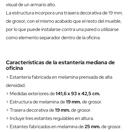
visual de un armario alto.
La estructura incorpora una trasera decorativa de 19 mm.
de grosor, con el mismo acabado que el resto del mueble,
por lo que puede instalarse contra una pared o utilizarse
como elemento separador dentro de la oficina.
Características de la estantería mediana de
oficina
> Estantería fabricada en melamina prensada de alta
densidad.
> Medidas exteriores de
141,6 x 93 x 42,5 cm.
> Estructura de melamina de
19 mm.
de grosor.
> Trasera decorativa de
19 mm.
de grosor.
> Incluye tres estantes regulables en altura.
> Estantes fabricados en melamina de
25 mm.
de grosor.