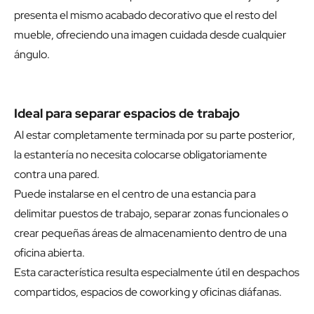
presenta el mismo acabado decorativo que el resto del
mueble, ofreciendo una imagen cuidada desde cualquier
ángulo.
Ideal para separar espacios de trabajo
Al estar completamente terminada por su parte posterior,
la estantería no necesita colocarse obligatoriamente
contra una pared.
Puede instalarse en el centro de una estancia para
delimitar puestos de trabajo, separar zonas funcionales o
crear pequeñas áreas de almacenamiento dentro de una
oficina abierta.
Esta característica resulta especialmente útil en despachos
compartidos, espacios de coworking y oficinas diáfanas.