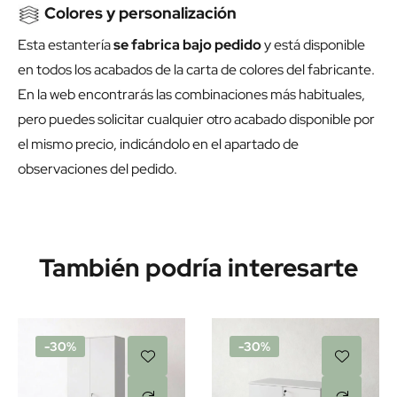
Colores y personalización
Esta estantería
se fabrica bajo pedido
y está disponible
en todos los acabados de la carta de colores del fabricante.
En la web encontrarás las combinaciones más habituales,
pero puedes solicitar cualquier otro acabado disponible por
el mismo precio, indicándolo en el apartado de
observaciones del pedido.
También podría interesarte
-30%
-30%