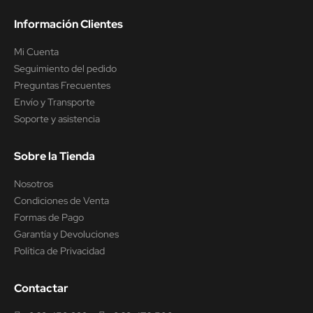
Información Clientes
Mi Cuenta
Seguimiento del pedido
Preguntas Frecuentes
Envío y Transporte
Soporte y asistencia
Sobre la Tienda
Nosotros
Condiciones de Venta
Formas de Pago
Garantía y Devoluciones
Política de Privacidad
Contactar