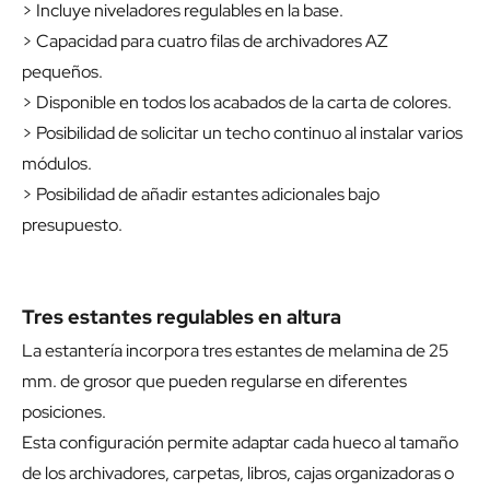
> Incluye niveladores regulables en la base.
> Capacidad para cuatro filas de archivadores AZ
pequeños.
> Disponible en todos los acabados de la carta de colores.
> Posibilidad de solicitar un techo continuo al instalar varios
módulos.
> Posibilidad de añadir estantes adicionales bajo
presupuesto.
Tres estantes regulables en altura
La estantería incorpora tres estantes de melamina de 25
mm. de grosor que pueden regularse en diferentes
posiciones.
Esta configuración permite adaptar cada hueco al tamaño
de los archivadores, carpetas, libros, cajas organizadoras o