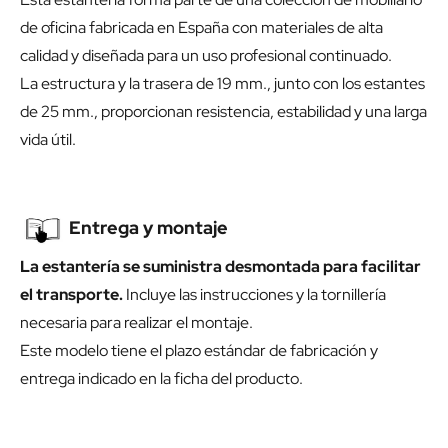
de oficina fabricada en España con materiales de alta
calidad y diseñada para un uso profesional continuado.
La estructura y la trasera de 19 mm., junto con los estantes
de 25 mm., proporcionan resistencia, estabilidad y una larga
vida útil.
Entrega y montaje
La estantería se suministra desmontada para facilitar
el transporte.
Incluye las instrucciones y la tornillería
necesaria para realizar el montaje.
Este modelo tiene el plazo estándar de fabricación y
entrega indicado en la ficha del producto.