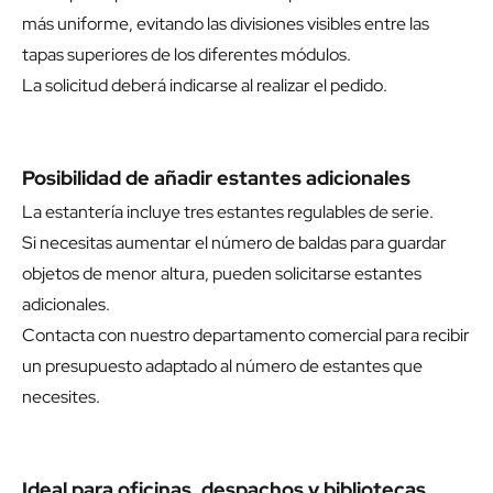
más uniforme, evitando las divisiones visibles entre las
tapas superiores de los diferentes módulos.
La solicitud deberá indicarse al realizar el pedido.
Posibilidad de añadir estantes adicionales
La estantería incluye tres estantes regulables de serie.
Si necesitas aumentar el número de baldas para guardar
objetos de menor altura, pueden solicitarse estantes
adicionales.
Contacta con nuestro departamento comercial para recibir
un presupuesto adaptado al número de estantes que
necesites.
Ideal para oficinas, despachos y bibliotecas