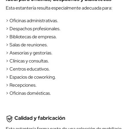
Esta estantería resulta especialmente adecuada para:
> Oficinas administrativas.
> Despachos profesionales.
> Bibliotecas de empresa.
> Salas de reuniones.
> Asesorías y gestorías.
> Clínicas y consultas.
> Centros educativos.
> Espacios de coworking.
> Recepciones.
> Oficinas domésticas.
Calidad y fabricación
Esta estantería forma parte de una colección de mobiliario