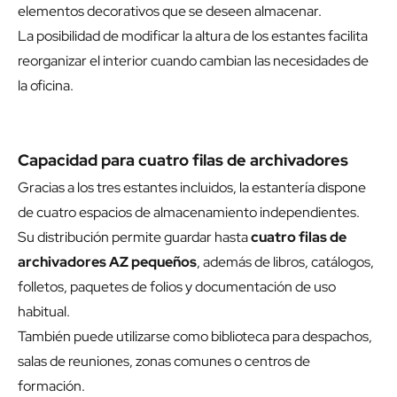
elementos decorativos que se deseen almacenar.
La posibilidad de modificar la altura de los estantes facilita
reorganizar el interior cuando cambian las necesidades de
la oficina.
Capacidad para cuatro filas de archivadores
Gracias a los tres estantes incluidos, la estantería dispone
de cuatro espacios de almacenamiento independientes.
Su distribución permite guardar hasta
cuatro filas de
archivadores AZ pequeños
, además de libros, catálogos,
folletos, paquetes de folios y documentación de uso
habitual.
También puede utilizarse como biblioteca para despachos,
salas de reuniones, zonas comunes o centros de
formación.