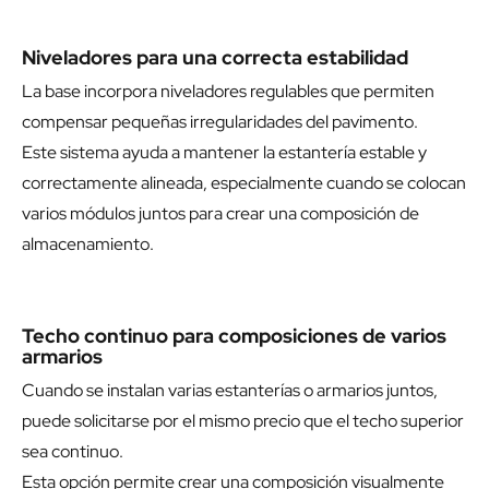
Niveladores para una correcta estabilidad
La base incorpora niveladores regulables que permiten
compensar pequeñas irregularidades del pavimento.
Este sistema ayuda a mantener la estantería estable y
correctamente alineada, especialmente cuando se colocan
varios módulos juntos para crear una composición de
almacenamiento.
Techo continuo para composiciones de varios
armarios
Cuando se instalan varias estanterías o armarios juntos,
puede solicitarse por el mismo precio que el techo superior
sea continuo.
Esta opción permite crear una composición visualmente