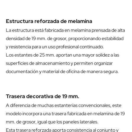
Estructura reforzada de melamina
La estructura está fabricada en melamina prensada de alta
densidad de 19 mm. de grosor, proporcionando estabilidad
y resistencia para un uso profesional continuado.
Los estantes de 25 mm. aportan una mayor solidez a las
superficies de almacenamiento y permiten organizar
documentación y material de oficina de manera segura.
Trasera decorativa de 19 mm.
A diferencia de muchas estanterías convencionales, este
modelo incorpora una trasera fabricada en melamina de 19
mm. de grosor, igual que los paneles laterales.
Esta trasera reforzada aporta consistencia al conjunto y