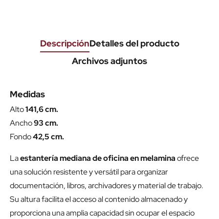
Descripción
Detalles del producto
Archivos adjuntos
Medidas
Alto
141,6 cm.
Ancho
93 cm.
Fondo
42,5 cm.
La
estantería mediana de oficina en melamina
ofrece
una solución resistente y versátil para organizar
documentación, libros, archivadores y material de trabajo.
Su altura facilita el acceso al contenido almacenado y
proporciona una amplia capacidad sin ocupar el espacio