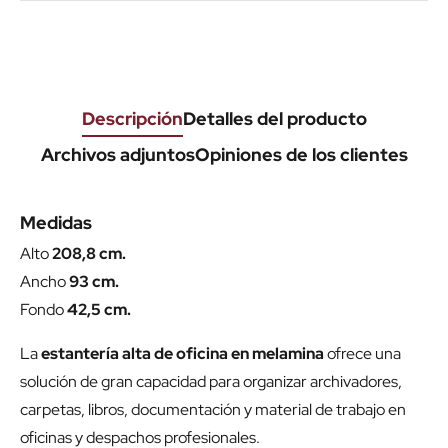
Descripción
Detalles del producto
Archivos adjuntos
Opiniones de los clientes
Medidas
Alto
208,8 cm.
Ancho
93 cm.
Fondo
42,5 cm.
La
estantería alta de oficina en melamina
ofrece una
solución de gran capacidad para organizar archivadores,
carpetas, libros, documentación y material de trabajo en
oficinas y despachos profesionales.