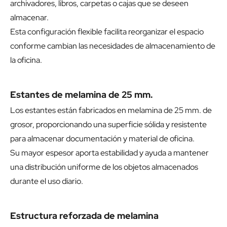
archivadores, libros, carpetas o cajas que se deseen
almacenar.
Esta configuración flexible facilita reorganizar el espacio
conforme cambian las necesidades de almacenamiento de
la oficina.
Estantes de melamina de 25 mm.
Los estantes están fabricados en melamina de 25 mm. de
grosor, proporcionando una superficie sólida y resistente
para almacenar documentación y material de oficina.
Su mayor espesor aporta estabilidad y ayuda a mantener
una distribución uniforme de los objetos almacenados
durante el uso diario.
Estructura reforzada de melamina