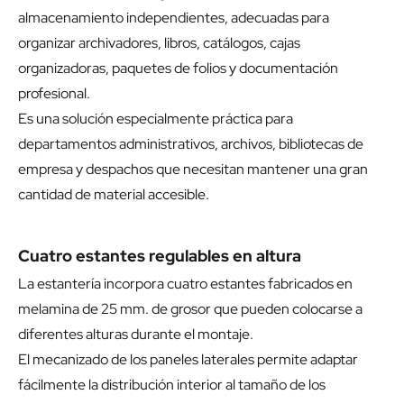
almacenamiento independientes, adecuadas para
organizar archivadores, libros, catálogos, cajas
organizadoras, paquetes de folios y documentación
profesional.
Es una solución especialmente práctica para
departamentos administrativos, archivos, bibliotecas de
empresa y despachos que necesitan mantener una gran
cantidad de material accesible.
Cuatro estantes regulables en altura
La estantería incorpora cuatro estantes fabricados en
melamina de 25 mm. de grosor que pueden colocarse a
diferentes alturas durante el montaje.
El mecanizado de los paneles laterales permite adaptar
fácilmente la distribución interior al tamaño de los