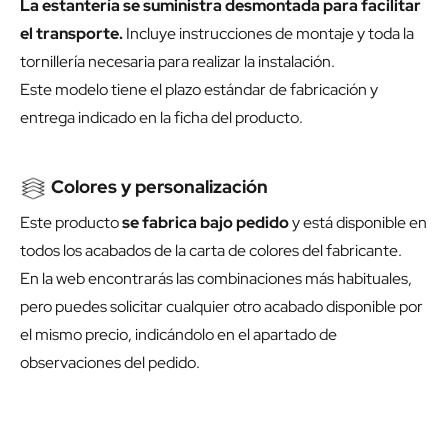
La estantería se suministra desmontada para facilitar
el transporte.
Incluye instrucciones de montaje y toda la
tornillería necesaria para realizar la instalación.
Este modelo tiene el plazo estándar de fabricación y
entrega indicado en la ficha del producto.
Colores y personalización
Este producto
se fabrica bajo pedido
y está disponible en
todos los acabados de la carta de colores del fabricante.
En la web encontrarás las combinaciones más habituales,
pero puedes solicitar cualquier otro acabado disponible por
el mismo precio, indicándolo en el apartado de
observaciones del pedido.