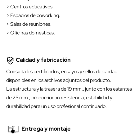
> Centros educativos.
> Espacios de coworking.
> Salas de reuniones.
> Oficinas domésticas.
Calidad y fabricación
Consulta los certificados, ensayos y sellos de calidad
disponibles en los archivos adjuntos del producto.
La estructura y la trasera de 19 mm., junto con los estantes
de 25 mm., proporcionan resistencia, estabilidad y
durabilidad para un uso profesional continuado.
Entrega y montaje