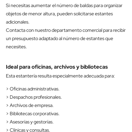
Si necesitas aumentar el número de baldas para organizar
objetos de menor altura, pueden solicitarse estantes
adicionales.
Contacta con nuestro departamento comercial para recibir
un presupuesto adaptado al número de estantes que
necesites.
Ideal para oficinas, archivos y bibliotecas
Esta estantería resulta especialmente adecuada para:
> Oficinas administrativas.
> Despachos profesionales.
> Archivos de empresa.
> Bibliotecas corporativas.
> Asesorías y gestorías.
> Clínicas y consultas.