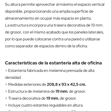
Su altura permite aprovechar al máximo el espacio vertical
disponible, proporcionando una amplia superficie de
almacenamiento sin ocupar más espacio en planta.
La estructura incorpora una trasera decorativa de 19 mm.
de grosor, con el mismo acabado que los paneles laterales,
por lo que puede colocarse contra una pared o utilizarse
como separador de espacios dentro de la oficina.
Características de la estantería alta de oficina
> Estantería fabricada en melamina prensada de alta
densidad.
> Medidas exteriores de
208,8 x 93 x 42,5 cm.
> Estructura de melamina de
19 mm.
de grosor.
> Trasera decorativa de
19 mm.
de grosor.
> Incluye cuatro estantes regulables en altura.