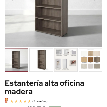
Estantería alta oficina
madera