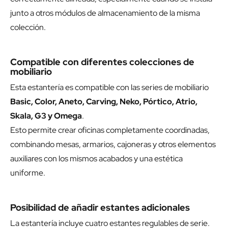
junto a otros módulos de almacenamiento de la misma
colección.
Compatible con diferentes colecciones de
mobiliario
Esta estantería es compatible con las series de mobiliario
Basic, Color, Aneto, Carving, Neko, Pórtico, Atrio,
Skala, G3 y Omega
.
Esto permite crear oficinas completamente coordinadas,
combinando mesas, armarios, cajoneras y otros elementos
auxiliares con los mismos acabados y una estética
uniforme.
Posibilidad de añadir estantes adicionales
La estantería incluye cuatro estantes regulables de serie.