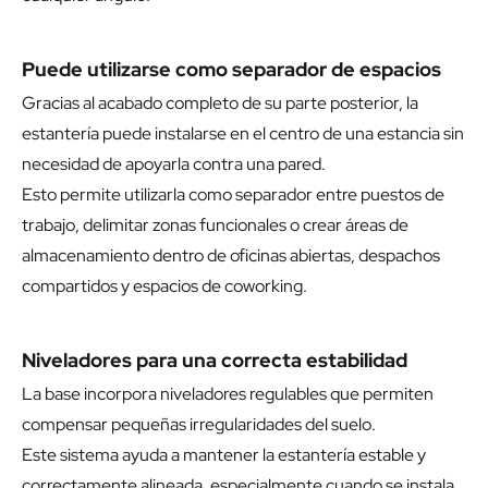
Puede utilizarse como separador de espacios
Gracias al acabado completo de su parte posterior, la
estantería puede instalarse en el centro de una estancia sin
necesidad de apoyarla contra una pared.
Esto permite utilizarla como separador entre puestos de
trabajo, delimitar zonas funcionales o crear áreas de
almacenamiento dentro de oficinas abiertas, despachos
compartidos y espacios de coworking.
Niveladores para una correcta estabilidad
La base incorpora niveladores regulables que permiten
compensar pequeñas irregularidades del suelo.
Este sistema ayuda a mantener la estantería estable y
correctamente alineada, especialmente cuando se instala