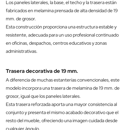
Los paneles laterales, la base, el techo y la trasera están
fabricados en melamina prensada de alta densidad de 19
mm. de grosor.
Esta construcción proporciona una estructura estable y
resistente, adecuada para un uso profesional continuado
en oficinas, despachos, centros educativos y zonas
administrativas.
Trasera decorativa de 19 mm.
A diferencia de muchas estanterías convencionales, este
modelo incorpora una trasera de melamina de 19 mm. de
grosor, igual que los paneles laterales.
Esta trasera reforzada aporta una mayor consistencia al
conjunto y presenta el mismo acabado decorativo que el
resto del mueble, ofreciendo una imagen cuidada desde
cualquier ángulo.