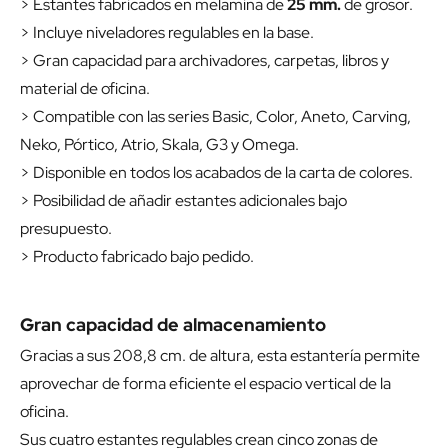
> Estantes fabricados en melamina de
25 mm.
de grosor.
> Incluye niveladores regulables en la base.
> Gran capacidad para archivadores, carpetas, libros y
material de oficina.
> Compatible con las series Basic, Color, Aneto, Carving,
Neko, Pórtico, Atrio, Skala, G3 y Omega.
> Disponible en todos los acabados de la carta de colores.
> Posibilidad de añadir estantes adicionales bajo
presupuesto.
> Producto fabricado bajo pedido.
Gran capacidad de almacenamiento
Gracias a sus 208,8 cm. de altura, esta estantería permite
aprovechar de forma eficiente el espacio vertical de la
oficina.
Sus cuatro estantes regulables crean cinco zonas de