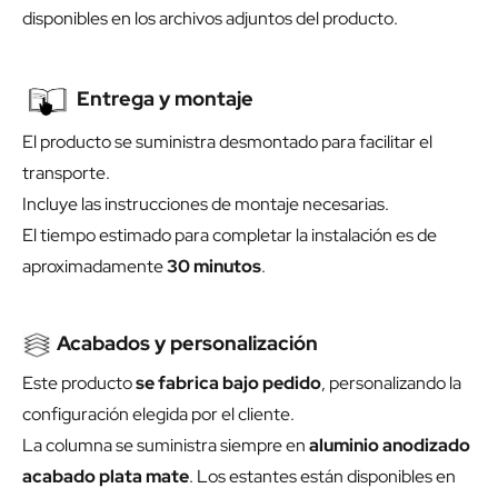
disponibles en los archivos adjuntos del producto.
Entrega y montaje
El producto se suministra desmontado para facilitar el
transporte.
Incluye las instrucciones de montaje necesarias.
El tiempo estimado para completar la instalación es de
aproximadamente
30 minutos
.
Acabados y personalización
Este producto
se fabrica bajo pedido
, personalizando la
configuración elegida por el cliente.
La columna se suministra siempre en
aluminio anodizado
acabado plata mate
. Los estantes están disponibles en