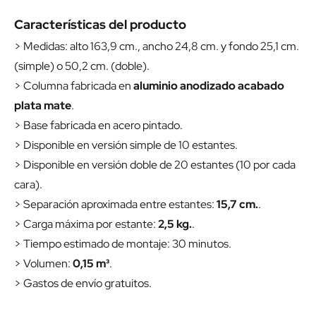
Características del producto
> Medidas: alto 163,9 cm., ancho 24,8 cm. y fondo 25,1 cm.
(simple) o 50,2 cm. (doble).
> Columna fabricada en
aluminio anodizado acabado
plata mate
.
> Base fabricada en acero pintado.
> Disponible en versión simple de 10 estantes.
> Disponible en versión doble de 20 estantes (10 por cada
cara).
> Separación aproximada entre estantes:
15,7 cm.
.
> Carga máxima por estante:
2,5 kg.
.
> Tiempo estimado de montaje: 30 minutos.
> Volumen:
0,15 m³
.
> Gastos de envío gratuitos.