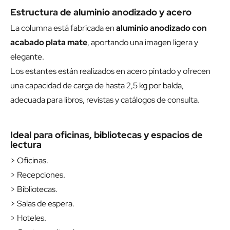
Estructura de aluminio anodizado y acero
La columna está fabricada en
aluminio anodizado con
acabado plata mate
, aportando una imagen ligera y
elegante.
Los estantes están realizados en acero pintado y ofrecen
una capacidad de carga de hasta 2,5 kg por balda,
adecuada para libros, revistas y catálogos de consulta.
Ideal para oficinas, bibliotecas y espacios de
lectura
> Oficinas.
> Recepciones.
> Bibliotecas.
> Salas de espera.
> Hoteles.