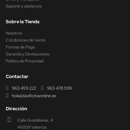
Soporte y asistencia
Sobre la Tienda
Nosotros
Condiciones de Venta
Formas de Pago
Garantía y Devoluciones
Política de Privacidad
Contactar
963 459 222
963 478 599
hola@laoficinaonline.es
Dirección
Calle Guadalaviar, 4
46009 Valencia