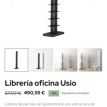
Librería oficina Usio
490,59 €
577,17 €
Impuestos incluidos
-15%
Librería de pie Usio de Systemtronic con estructura de