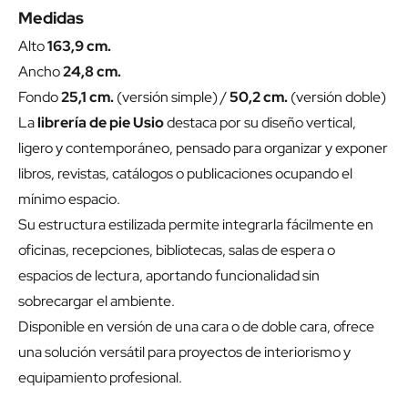
Medidas
Alto
163,9 cm.
Ancho
24,8 cm.
Fondo
25,1 cm.
(versión simple) /
50,2 cm.
(versión doble)
La
librería de pie Usio
destaca por su diseño vertical,
ligero y contemporáneo, pensado para organizar y exponer
libros, revistas, catálogos o publicaciones ocupando el
mínimo espacio.
Su estructura estilizada permite integrarla fácilmente en
oficinas, recepciones, bibliotecas, salas de espera o
espacios de lectura, aportando funcionalidad sin
sobrecargar el ambiente.
Disponible en versión de una cara o de doble cara, ofrece
una solución versátil para proyectos de interiorismo y
equipamiento profesional.