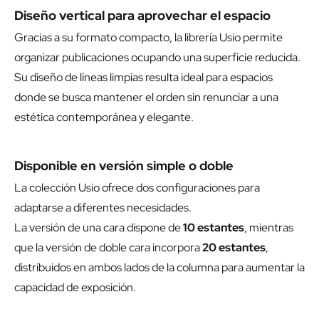
Diseño vertical para aprovechar el espacio
Gracias a su formato compacto, la librería Usio permite
organizar publicaciones ocupando una superficie reducida.
Su diseño de líneas limpias resulta ideal para espacios
donde se busca mantener el orden sin renunciar a una
estética contemporánea y elegante.
Disponible en versión simple o doble
La colección Usio ofrece dos configuraciones para
adaptarse a diferentes necesidades.
La versión de una cara dispone de
10 estantes
, mientras
que la versión de doble cara incorpora
20 estantes
,
distribuidos en ambos lados de la columna para aumentar la
capacidad de exposición.