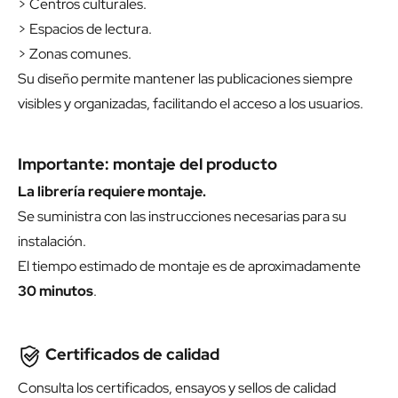
> Centros culturales.
> Espacios de lectura.
> Zonas comunes.
Su diseño permite mantener las publicaciones siempre
visibles y organizadas, facilitando el acceso a los usuarios.
Importante: montaje del producto
La librería requiere montaje.
Se suministra con las instrucciones necesarias para su
instalación.
El tiempo estimado de montaje es de aproximadamente
30 minutos
.
Certificados de calidad
Consulta los certificados, ensayos y sellos de calidad