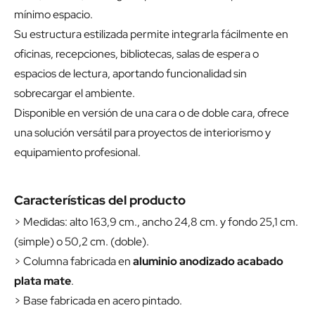
mínimo espacio.
Su estructura estilizada permite integrarla fácilmente en
oficinas, recepciones, bibliotecas, salas de espera o
espacios de lectura, aportando funcionalidad sin
sobrecargar el ambiente.
Disponible en versión de una cara o de doble cara, ofrece
una solución versátil para proyectos de interiorismo y
equipamiento profesional.
Características del producto
> Medidas: alto 163,9 cm., ancho 24,8 cm. y fondo 25,1 cm.
(simple) o 50,2 cm. (doble).
> Columna fabricada en
aluminio anodizado acabado
plata mate
.
> Base fabricada en acero pintado.