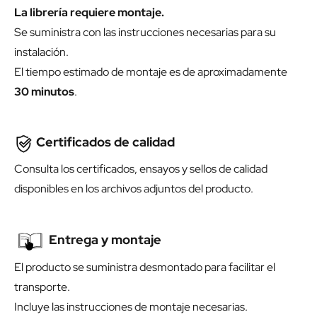
La librería requiere montaje.
Se suministra con las instrucciones necesarias para su
instalación.
El tiempo estimado de montaje es de aproximadamente
30 minutos
.
Certificados de calidad
Consulta los certificados, ensayos y sellos de calidad
disponibles en los archivos adjuntos del producto.
Entrega y montaje
El producto se suministra desmontado para facilitar el
transporte.
Incluye las instrucciones de montaje necesarias.