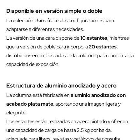
Disponible en versión simple o doble
La colección Usio ofrece dos configuraciones para
adaptarse a diferentes necesidades.
La versión de una cara dispone de
10 estantes
, mientras
que la versión de doble cara incorpora
20 estantes
,
distribuidos en ambos lados de la columna para aumentar la
capacidad de exposición.
Estructura de aluminio anodizado y acero
La columna está fabricada en
aluminio anodizado con
acabado plata mate
, aportando una imagen ligera y
elegante.
Los estantes están realizados en acero pintado y ofrecen
una capacidad de carga de hasta 2,5 kg por balda,
adecuada para libros, revistas y catálogos de consulta.