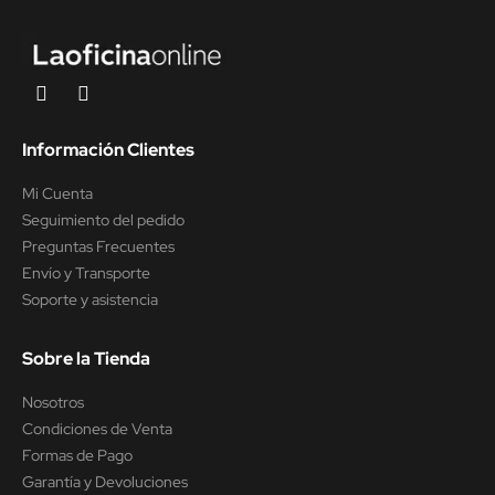
Información Clientes
Mi Cuenta
Seguimiento del pedido
Preguntas Frecuentes
Envío y Transporte
Soporte y asistencia
Sobre la Tienda
Nosotros
Condiciones de Venta
Formas de Pago
Garantía y Devoluciones