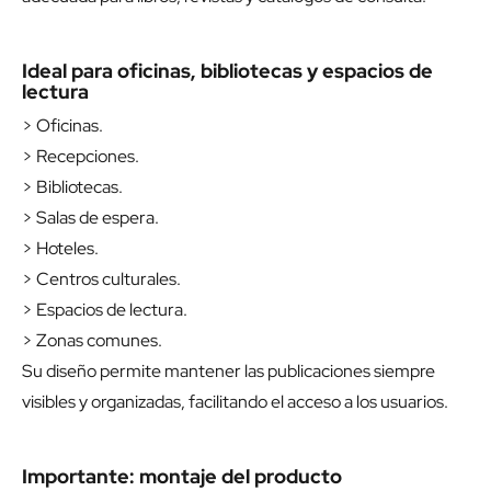
Ideal para oficinas, bibliotecas y espacios de
lectura
> Oficinas.
> Recepciones.
> Bibliotecas.
> Salas de espera.
> Hoteles.
> Centros culturales.
> Espacios de lectura.
> Zonas comunes.
Su diseño permite mantener las publicaciones siempre
visibles y organizadas, facilitando el acceso a los usuarios.
Importante: montaje del producto