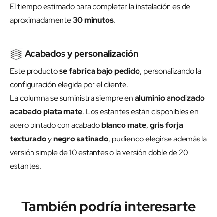
El tiempo estimado para completar la instalación es de
aproximadamente
30 minutos
.
Acabados y personalización
Este producto
se fabrica bajo pedido
, personalizando la
configuración elegida por el cliente.
La columna se suministra siempre en
aluminio anodizado
acabado plata mate
. Los estantes están disponibles en
acero pintado con acabado
blanco mate
,
gris forja
texturado
y
negro satinado
, pudiendo elegirse además la
versión simple de 10 estantes o la versión doble de 20
estantes.
También podría interesarte