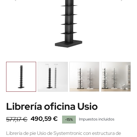
Librería oficina Usio
490,59 €
577,17 €
Impuestos incluidos
-15%
Librería de pie Usio de Systemtronic con estructura de