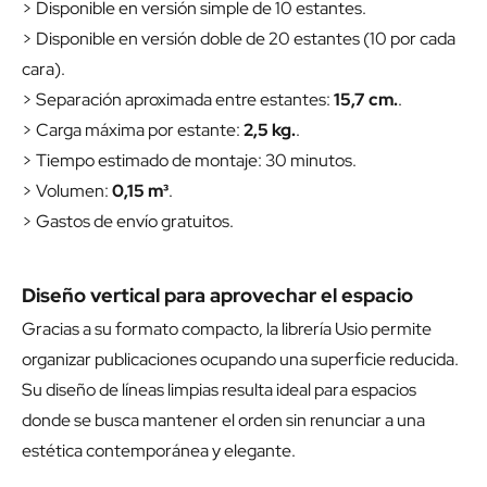
> Disponible en versión simple de 10 estantes.
> Disponible en versión doble de 20 estantes (10 por cada
cara).
> Separación aproximada entre estantes:
15,7 cm.
.
> Carga máxima por estante:
2,5 kg.
.
> Tiempo estimado de montaje: 30 minutos.
> Volumen:
0,15 m³
.
> Gastos de envío gratuitos.
Diseño vertical para aprovechar el espacio
Gracias a su formato compacto, la librería Usio permite
organizar publicaciones ocupando una superficie reducida.
Su diseño de líneas limpias resulta ideal para espacios
donde se busca mantener el orden sin renunciar a una
estética contemporánea y elegante.