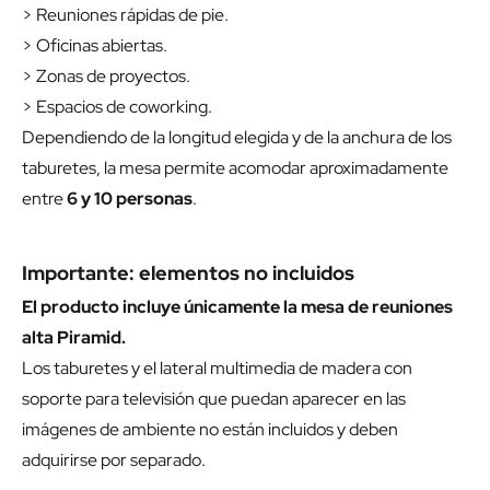
> Reuniones rápidas de pie.
> Oficinas abiertas.
> Zonas de proyectos.
> Espacios de coworking.
Dependiendo de la longitud elegida y de la anchura de los
taburetes, la mesa permite acomodar aproximadamente
entre
6 y 10 personas
.
Importante: elementos no incluidos
El producto incluye únicamente la mesa de reuniones
alta Piramid.
Los taburetes y el lateral multimedia de madera con
soporte para televisión que puedan aparecer en las
imágenes de ambiente no están incluidos y deben
adquirirse por separado.