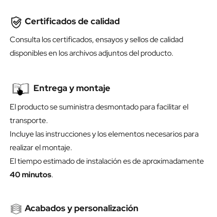
Certificados de calidad
Consulta los certificados, ensayos y sellos de calidad
disponibles en los archivos adjuntos del producto.
Entrega y montaje
El producto se suministra desmontado para facilitar el
transporte.
Incluye las instrucciones y los elementos necesarios para
realizar el montaje.
El tiempo estimado de instalación es de aproximadamente
40 minutos
.
Acabados y personalización