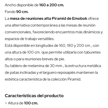
Ancho disponible de
160 a 200 cm.
Fondo
90 cm.
La
mesa de reuniones alta Piramid de Emobok
ofrece
una alternativa contemporánea a las mesas de reunión
convencionales, favoreciendo encuentros más dinámicos y
espacios de trabajo versátiles.
Está disponible en longitudes de 160, 180 y 200 cm., con
una altura de 100 cm. que permite utilizarla con taburetes
altos o para reuniones breves de pie.
Su tablero de melamina de 30 mm., la estructura metálica
de patas inclinadas y el larguero reposapiés mantienen la
estética característica de la colección Piramid.
Características del producto
> Altura de
100 cm.