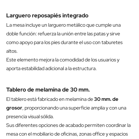
Larguero reposapiés integrado
La mesa incluye un larguero metálico que cumple una
doble función: refuerza la unión entre las patas y sirve
como apoyo para los pies durante el uso con taburetes
altos.
Este elemento mejora la comodidad de los usuarios y
aporta estabilidad adicional a la estructura.
Tablero de melamina de 30 mm.
El tablero está fabricado en melamina de
30 mm. de
grosor
, proporcionando una superficie amplia y con una
presencia visual sólida.
Sus diferentes opciones de acabado permiten coordinar la
mesa con el mobiliario de oficinas, zonas office y espacios