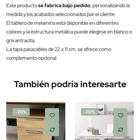
Este producto
se fabrica bajo pedido
, personalizando la
medida y los acabados seleccionados por el cliente.
El tablero de melamina está disponible en diferentes
colores y la estructura metálica puede elegirse en blanco o
gris antracita.
La tapa pasacables de 22 x 11 cm. se ofrece como
complemento opcional.
También podría interesarte
-20%
-20%