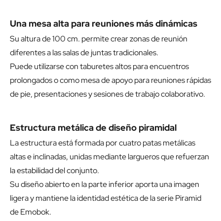
Una mesa alta para reuniones más dinámicas
Su altura de 100 cm. permite crear zonas de reunión
diferentes a las salas de juntas tradicionales.
Puede utilizarse con taburetes altos para encuentros
prolongados o como mesa de apoyo para reuniones rápidas
de pie, presentaciones y sesiones de trabajo colaborativo.
Estructura metálica de diseño piramidal
La estructura está formada por cuatro patas metálicas
altas e inclinadas, unidas mediante largueros que refuerzan
la estabilidad del conjunto.
Su diseño abierto en la parte inferior aporta una imagen
ligera y mantiene la identidad estética de la serie Piramid
de Emobok.