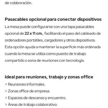
de colaboración.
Pasacables opcional para conectar dispositivos
La mesa puede configurarse con una tapa pasacables
opcional de
22 x 11 cm.
, facilitando el paso del cableado de
ordenadores portátiles, cargadores y otros dispositivos.
Esta opción ayuda a mantener la superficie más ordenada
cuando la mesa se utiliza como puesto de trabajo
compartido o zona de reuniones con tecnología.
Ideal para reuniones, trabajo y zonas office
> Reuniones informales.
> Zonas office de empresa.
> Espacios de descanso y encuentro.
> Áreas de trabajo colaborativo.