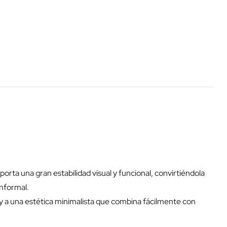
orta una gran estabilidad visual y funcional, convirtiéndola
informal.
 y a una estética minimalista que combina fácilmente con