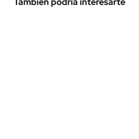
También podría interesarte