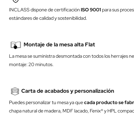
INCLASS dispone de certificación
ISO 9001
para sus proces
estándares de calidad y sostenibilidad.
Montaje de la mesa alta Flat
La mesa se suministra desmontada con todos los herrajes nec
montaje: 20 minutos.
Carta de acabados y personalización
Puedes personalizar tu mesa ya que
cada producto se fabr
chapa natural de madera, MDF lacado, Fenix® y HPL compacto.