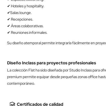
✔ Hoteles y hospitality.
✔Salas lounge.
✔ Recepciones.
✔ Áreas colaborativas.
✔ Reuniones informales.
Su diseño atemporal permite integrarla fácilmente en proye
Diseño Inclass para proyectos profesionales
La colección Flat ha sido diseñada por Studio Inclass para o
premium permite equipar desde pequeñas zonas office hasta 
contemporáneo.
Certificados de calidad