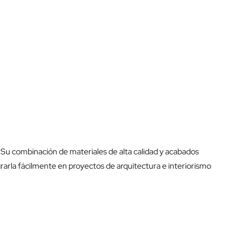
. Su combinación de materiales de alta calidad y acabados
rla fácilmente en proyectos de arquitectura e interiorismo