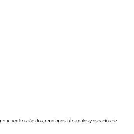
r encuentros rápidos, reuniones informales y espacios de