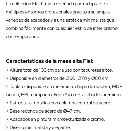
La colección Flat ha sido diseñada para adaptarse a
múltiples entornos profesionales gracias a su amplia
variedad de acabados y a una estética minimalista que
combina fácilmente con cualquier estilo de interiorismo
contemporáneo.
Características de la mesa alta Flat
> Altura total de 103 cm para uso con taburetes altos.
> Disponible en diámetros de Ø60, Ø70 y Ø80 cm.
> Tablero disponible en melamina, chapa de madera, MDF
lacado, HPL compacto, Fenix® y otros acabados premium.
> Estructura metálica con columna central de acero.
> Base redonda de acero de Ø47 cm.
> Acabados en pintura microtexturizada o cromo.
> Diseño minimalista y elegante.