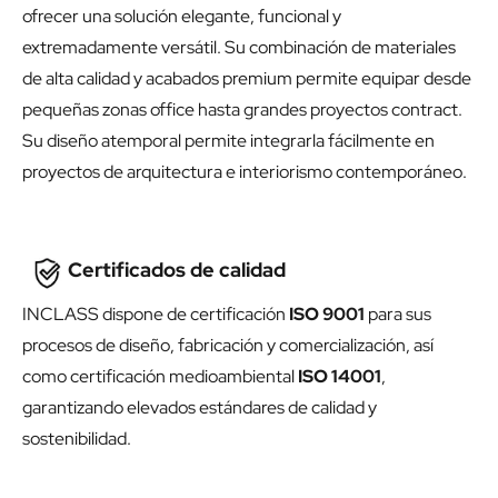
ofrecer una solución elegante, funcional y
extremadamente versátil. Su combinación de materiales
de alta calidad y acabados premium permite equipar desde
pequeñas zonas office hasta grandes proyectos contract.
Su diseño atemporal permite integrarla fácilmente en
proyectos de arquitectura e interiorismo contemporáneo.
Certificados de calidad
INCLASS dispone de certificación
ISO 9001
para sus
procesos de diseño, fabricación y comercialización, así
como certificación medioambiental
ISO 14001
,
garantizando elevados estándares de calidad y
sostenibilidad.