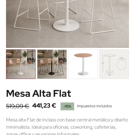
Mesa Alta Flat
441,23 €
519,09 €
Impuestos incluidos
-15%
Mesa alta Flat de Inclass con base central metálica y diseño
minimalista. Ideal para oficinas, coworking, cafeterías,
zonas office y reuniones informales.