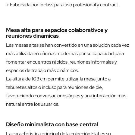
> Fabricada por Inclass para uso profesional y contract.
Mesa alta para espacios colaborativos y
reuniones dinámicas
Las mesas altas se han convertido en una solución cada vez
más utilizada en oficinas modernas por su capacidad para
fomentar encuentros rápidos, reuniones informales y
espacios de trabajo más dinámicos.
La altura de 103 cm permite utilizar la mesa junto a
taburetes altos o incluso para reuniones de pie,
favoreciendo conversaciones ágiles y una interacción más
natural entre los usuarios.
Diseño minimalista con base central
La característica principal de la colección Flat es su