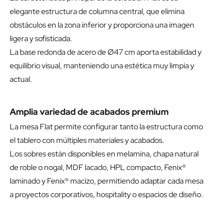
elegante estructura de columna central, que elimina
obstáculos en la zona inferior y proporciona una imagen
ligera y sofisticada.
La base redonda de acero de Ø47 cm aporta estabilidad y
equilibrio visual, manteniendo una estética muy limpia y
actual.
Amplia variedad de acabados premium
La mesa Flat permite configurar tanto la estructura como
el tablero con múltiples materiales y acabados.
Los sobres están disponibles en melamina, chapa natural
de roble o nogal, MDF lacado, HPL compacto, Fenix®
laminado y Fenix® macizo, permitiendo adaptar cada mesa
a proyectos corporativos, hospitality o espacios de diseño.