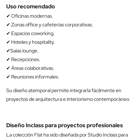
Uso recomendado
✔ Oficinas modernas.
✔ Zonas office y cafeterías corporativas.
✔ Espacios coworking.
✔ Hoteles y hospitality.
✔Salas lounge.
✔ Recepciones.
✔ Áreas colaborativas.
✔ Reuniones informales.
Su diseño atemporal permite integrarla fácilmente en
proyectos de arquitectura e interiorismo contemporáneo.
Diseño Inclass para proyectos profesionales
La colección Flat ha sido diseñada por Studio Inclass para