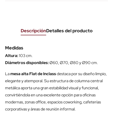
Descripción
Detalles del producto
Medidas
Altura:
103 cm.
Diámetros disponibles:
Ø60, Ø70, Ø80 y Ø90 cm.
La
mesa alta Flat de Inclass
destaca por su diseño limpio,
elegante y atemporal. Su estructura de columna central
metálica aporta una gran estabilidad visual y funcional,
convirtiéndola en una excelente opción para oficinas
modernas, zonas office, espacios coworking, cafeterías
corporativas y áreas de reunión informal.