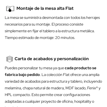
Montaje de la mesa alta Flat
La mesa se suministra desmontada con todos los herrajes
necesarios para su montaje. El proceso consiste
simplemente en fijar el tablero a la estructura metálica.
Tiempo estimado de montaje: 20 minutos.
Carta de acabados y personalización
Puedes personalizar tu mesa ya que
cada producto se
fabrica bajo pedido
. La colección Flat ofrece una amplia
variedad de acabados para estructura y tablero, incluyendo
melamina, chapa natural de madera, MDF lacado, Fenix® y
HPL compacto. Esto permite crear configuraciones
adaptadas a cualquier proyecto de oficina, hospitality o