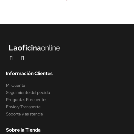
Información Clientes
Mi Cuenta
Seguimiento del pedido
Preguntas Frecuentes
Envío y Transporte
Soporte y asistencia
Sobre la Tienda