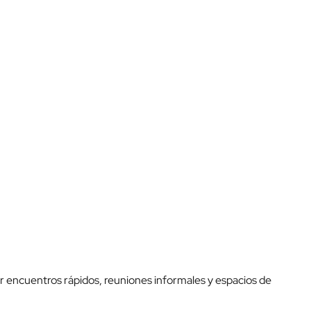
r encuentros rápidos, reuniones informales y espacios de