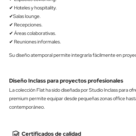
✔ Hoteles y hospitality.
✔Salas lounge.
✔ Recepciones.
✔ Áreas colaborativas.
✔ Reuniones informales.
Su diseño atemporal permite integrarla fácilmente en proye
Diseño Inclass para proyectos profesionales
La colección Flat ha sido diseñada por Studio Inclass para o
premium permite equipar desde pequeñas zonas office hasta 
contemporáneo.
Certificados de calidad