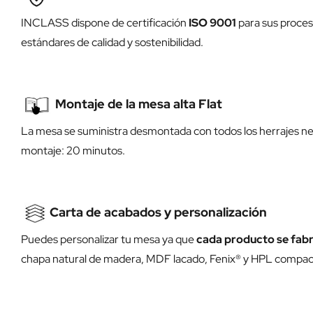
INCLASS dispone de certificación
ISO 9001
para sus proces
estándares de calidad y sostenibilidad.
Montaje de la mesa alta Flat
La mesa se suministra desmontada con todos los herrajes nec
montaje: 20 minutos.
Carta de acabados y personalización
Puedes personalizar tu mesa ya que
cada producto se fabr
chapa natural de madera, MDF lacado, Fenix® y HPL compacto.