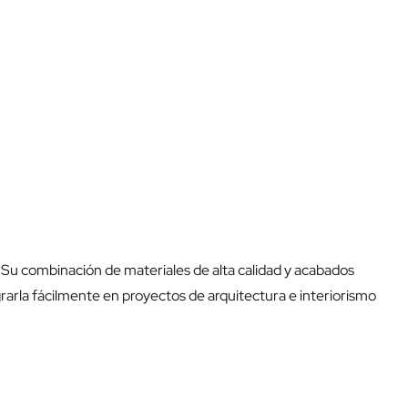
. Su combinación de materiales de alta calidad y acabados
rla fácilmente en proyectos de arquitectura e interiorismo