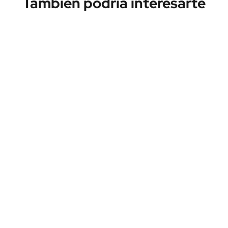
También podría interesarte