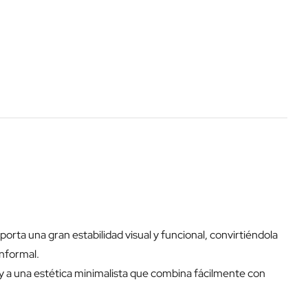
orta una gran estabilidad visual y funcional, convirtiéndola
informal.
 y a una estética minimalista que combina fácilmente con