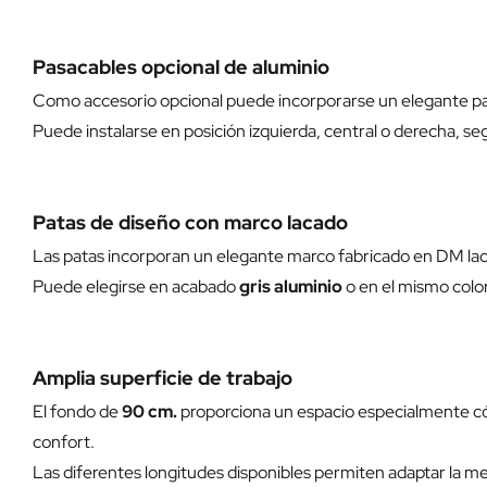
Pasacables opcional de aluminio
Como accesorio opcional puede incorporarse un elegante p
Puede instalarse en posición izquierda, central o derecha, seg
Patas de diseño con marco lacado
Las patas incorporan un elegante marco fabricado en DM lac
Puede elegirse en acabado
gris aluminio
o en el mismo color
Amplia superficie de trabajo
El fondo de
90 cm.
proporciona un espacio especialmente có
confort.
Las diferentes longitudes disponibles permiten adaptar la m