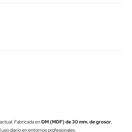
actual. Fabricada en
DM (MDF) de 30 mm. de grosor
,
 uso diario en entornos profesionales.