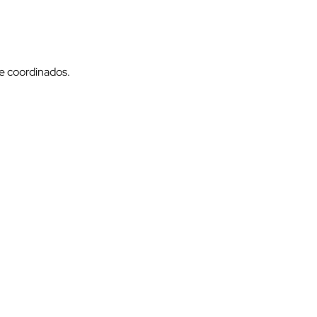
e coordinados.