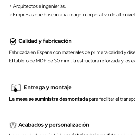
> Arquitectos e ingenierías.
> Empresas que buscan una imagen corporativa de alto nivel
Calidad y fabricación
Fabricada en España con materiales de primera calidad y dise
El tablero de MDF de 30 mm., la estructura reforzada y los exc
Entrega y montaje
La mesa se suministra desmontada
para facilitar el trans
Acabados y personalización