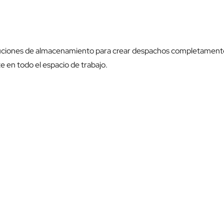
soluciones de almacenamiento para crear despachos completament
en todo el espacio de trabajo.