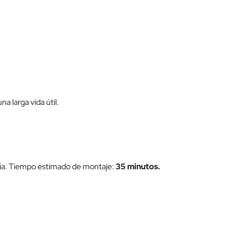
a larga vida útil.
saria. Tiempo estimado de montaje:
35 minutos.