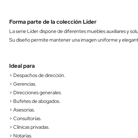
Forma parte de la colección Líder
La serie Líder dispone de diferentes muebles auxiliares y 
Su diseño permite mantener una imagen uniforme y elegante 
Ideal para
> Despachos de dirección.
> Gerencias.
> Direcciones generales.
> Bufetes de abogados.
> Asesorías.
> Consultorías.
> Clínicas privadas.
> Notarías.