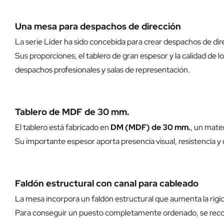
Una mesa para despachos de dirección
La serie Líder ha sido concebida para crear despachos de dir
Sus proporciones, el tablero de gran espesor y la calidad de
despachos profesionales y salas de representación.
Tablero de MDF de 30 mm.
El tablero está fabricado en
DM (MDF) de 30 mm.
, un mate
Su importante espesor aporta presencia visual, resistencia y 
Faldón estructural con canal para cableado
La mesa incorpora un faldón estructural que aumenta la rigid
Para conseguir un puesto completamente ordenado, se recomie