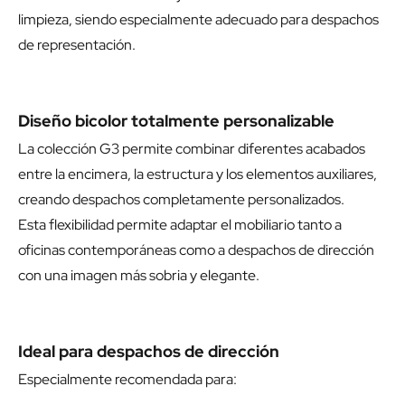
limpieza, siendo especialmente adecuado para despachos
de representación.
Diseño bicolor totalmente personalizable
La colección G3 permite combinar diferentes acabados
entre la encimera, la estructura y los elementos auxiliares,
creando despachos completamente personalizados.
Esta flexibilidad permite adaptar el mobiliario tanto a
oficinas contemporáneas como a despachos de dirección
con una imagen más sobria y elegante.
Ideal para despachos de dirección
Especialmente recomendada para: