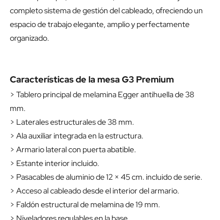
completo sistema de gestión del cableado, ofreciendo un
espacio de trabajo elegante, amplio y perfectamente
organizado.
Características de la mesa G3 Premium
> Tablero principal de melamina Egger antihuella de 38
mm.
> Laterales estructurales de 38 mm.
> Ala auxiliar integrada en la estructura.
> Armario lateral con puerta abatible.
> Estante interior incluido.
> Pasacables de aluminio de 12 × 45 cm. incluido de serie.
> Acceso al cableado desde el interior del armario.
> Faldón estructural de melamina de 19 mm.
> Niveladores regulables en la base.