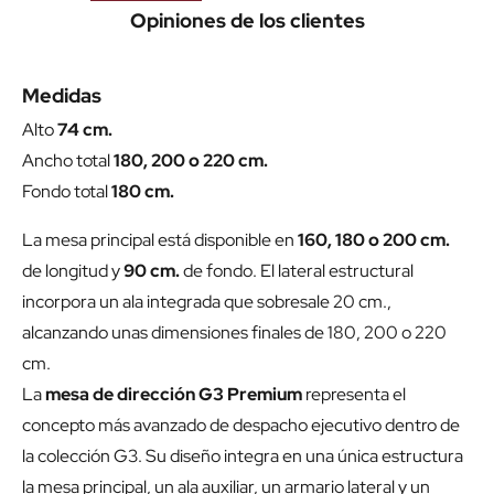
Opiniones de los clientes
Medidas
Alto
74 cm.
Ancho total
180, 200 o 220 cm.
Fondo total
180 cm.
La mesa principal está disponible en
160, 180 o 200 cm.
de longitud y
90 cm.
de fondo. El lateral estructural
incorpora un ala integrada que sobresale 20 cm.,
alcanzando unas dimensiones finales de 180, 200 o 220
cm.
La
mesa de dirección G3 Premium
representa el
concepto más avanzado de despacho ejecutivo dentro de
la colección G3. Su diseño integra en una única estructura
la mesa principal, un ala auxiliar, un armario lateral y un