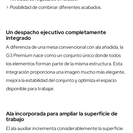
> Posibilidad de combinar diferentes acabados.
Un despacho ejecutivo completamente
integrado
A diferencia de una mesa convencional con ala añadida, la
G3 Premium nace como un conjunto único donde todos
los elementos forman parte de la misma estructura. Esta
integración proporciona una imagen mucho más elegante,
mejora la estabilidad del conjunto y optimiza el espacio
disponible para trabajar.
Ala incorporada para ampliar la superficie de
trabajo
El ala auxiliar incrementa considerablemente la superficie