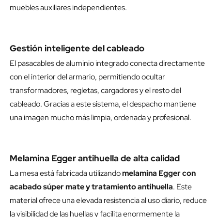
muebles auxiliares independientes.
Gestión inteligente del cableado
El pasacables de aluminio integrado conecta directamente
con el interior del armario, permitiendo ocultar
transformadores, regletas, cargadores y el resto del
cableado. Gracias a este sistema, el despacho mantiene
una imagen mucho más limpia, ordenada y profesional.
Melamina Egger antihuella de alta calidad
La mesa está fabricada utilizando
melamina Egger con
acabado súper mate y tratamiento antihuella
. Este
material ofrece una elevada resistencia al uso diario, reduce
la visibilidad de las huellas y facilita enormemente la