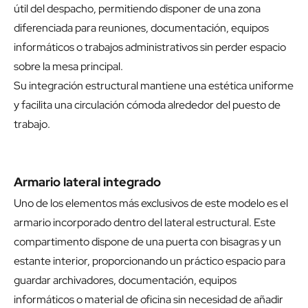
útil del despacho, permitiendo disponer de una zona
diferenciada para reuniones, documentación, equipos
informáticos o trabajos administrativos sin perder espacio
sobre la mesa principal.
Su integración estructural mantiene una estética uniforme
y facilita una circulación cómoda alrededor del puesto de
trabajo.
Armario lateral integrado
Uno de los elementos más exclusivos de este modelo es el
armario incorporado dentro del lateral estructural. Este
compartimento dispone de una puerta con bisagras y un
estante interior, proporcionando un práctico espacio para
guardar archivadores, documentación, equipos
informáticos o material de oficina sin necesidad de añadir