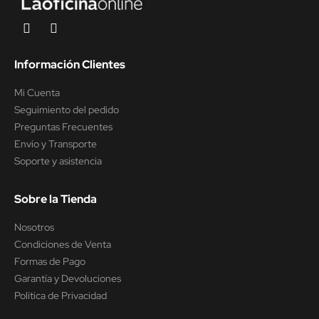
Información Clientes
Mi Cuenta
Seguimiento del pedido
Preguntas Frecuentes
Envío y Transporte
Soporte y asistencia
Sobre la Tienda
Nosotros
Condiciones de Venta
Formas de Pago
Garantía y Devoluciones
Política de Privacidad