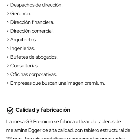
> Despachos de dirección.
> Gerencia.
> Dirección financiera.
> Dirección comercial.
> Arquitectos.
> Ingenierías.
> Bufetes de abogados.
> Consultorías.
> Oficinas corporativas.
> Empresas que buscan una imagen premium.
Calidad y fabricación
La mesa G3 Premium se fabrica utilizando tableros de
melamina Egger de alta calidad, con tablero estructural de
38 mm., herrajes metálicos y componentes preparados