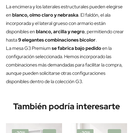
La encimera y los laterales estructurales pueden elegirse
en
blanco, olmo claro y nebraska
. El faldón, el ala
incorporada y el lateral grueso con armario están
disponibles en
blanco, arcilla y negro
, permitiendo crear
hasta
9 elegantes combinaciones bicolor
.
La mesa G3 Premium
se fabrica bajo pedido
en la
configuración seleccionada. Hemos incorporado las
combinaciones más demandadas para facilitar la compra,
aunque pueden solicitarse otras configuraciones
disponibles dentro de la colección G3.
También podría interesarte
-30%
-30%