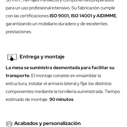
para un uso profesional intensivo. Su fabricación cumple
con las certificaciones
ISO 9001, ISO 14001 y AIDIMME
,
garantizando un mobiliario duradero y de excelentes
prestaciones.
Entrega y montaje
La mesa se suministra desmontada para facilitar su
transporte.
El montaje consiste en ensamblar la
estructura, instalar el armario lateral y fijar los distintos
componentes mediante la tornillería suministrada. Tiempo
estimado de montaje:
90 minutos
.
Acabados y personalización