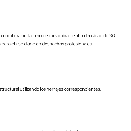
ión combina un tablero de melamina de alta densidad de 30
ara el uso diario en despachos profesionales.
structural utilizando los herrajes correspondientes.