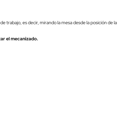
e trabajo, es decir, mirando la mesa desde la posición de la
zar el mecanizado.