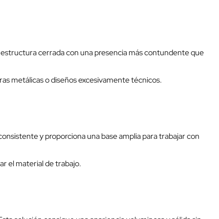
una estructura cerrada con una presencia más contundente que
turas metálicas o diseños excesivamente técnicos.
consistente y proporciona una base amplia para trabajar con
 el material de trabajo.