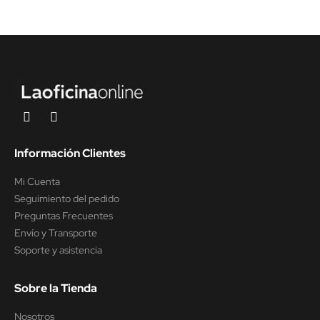
Información Clientes
Mi Cuenta
Seguimiento del pedido
Preguntas Frecuentes
Envío y Transporte
Soporte y asistencia
Sobre la Tienda
Nosotros