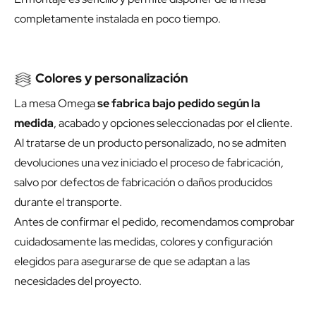
completamente instalada en poco tiempo.
Colores y personalización
La mesa Omega
se fabrica bajo pedido según la
medida
, acabado y opciones seleccionadas por el cliente.
Al tratarse de un producto personalizado, no se admiten
devoluciones una vez iniciado el proceso de fabricación,
salvo por defectos de fabricación o daños producidos
durante el transporte.
Antes de confirmar el pedido, recomendamos comprobar
cuidadosamente las medidas, colores y configuración
elegidos para asegurarse de que se adaptan a las
necesidades del proyecto.