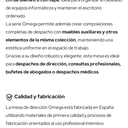
de equipos informáticos y mantener el escritorio
ordenado.
La serie Omega permite además crear composiciones
completas de despacho con
muebles auxiliares y otros
elementos de la misma colección
, manteniendo una
estética uniforme en el espacio de trabajo.
Gracias a su diseño robusto y elegante, esta mesa es ideal
para
despachos de dirección, consultas profesionales,
bufetes de abogados o despachos médicos
.
Calidad y fabricación
La mesa de dirección Omega está fabricada en España
utilizando materiales de primera calidad y procesos de
fabricación orientados al uso profesional intensivo.