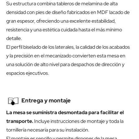
Su estructura combina tableros de melamina de alta
densidad con pies de diseño fabricados en MDF lacado de
gran espesor, ofreciendo una excelente estabilidad,
resistencia y una estética cuidada hasta el más mínimo
detalle.
El perfil biselado de los laterales, la calidad de los acabados
y la precisión en el mecanizado convierten esta mesa en
una solución de alto nivel para despachos de dirección y
espacios ejecutivos.
Entrega y montaje
La mesa se suministra desmontada para facilitar el
transporte.
Incluye instrucciones de montaje y toda la
tornillería necesaria para su instalación.
El montaje es sencillo y permite disponer de la mesa