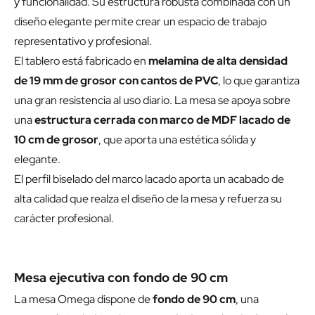
y funcionalidad. Su estructura robusta combinada con un
diseño elegante permite crear un espacio de trabajo
representativo y profesional.
El tablero está fabricado en
melamina de alta densidad
de 19 mm de grosor con cantos de PVC
, lo que garantiza
una gran resistencia al uso diario. La mesa se apoya sobre
una
estructura cerrada con marco de MDF lacado de
10 cm de grosor
, que aporta una estética sólida y
elegante.
El perfil biselado del marco lacado aporta un acabado de
alta calidad que realza el diseño de la mesa y refuerza su
carácter profesional.
Mesa ejecutiva con fondo de 90 cm
La mesa Omega dispone de
fondo de 90 cm
, una