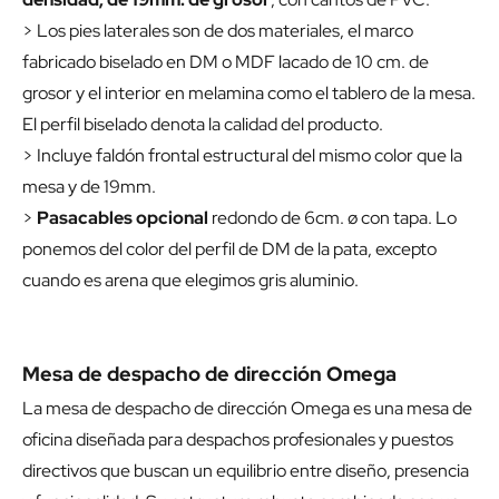
> Los pies laterales son de dos materiales, el marco
fabricado biselado en DM o MDF lacado de 10 cm. de
grosor y el interior en melamina como el tablero de la mesa.
El perfil biselado denota la calidad del producto.
> Incluye faldón frontal estructural del mismo color que la
mesa y de 19mm.
>
Pasacables opcional
redondo de 6cm. ø con tapa. Lo
ponemos del color del perfil de DM de la pata, excepto
cuando es arena que elegimos gris aluminio.
Mesa de despacho de dirección Omega
La mesa de despacho de dirección Omega es una mesa de
oficina diseñada para despachos profesionales y puestos
directivos que buscan un equilibrio entre diseño, presencia