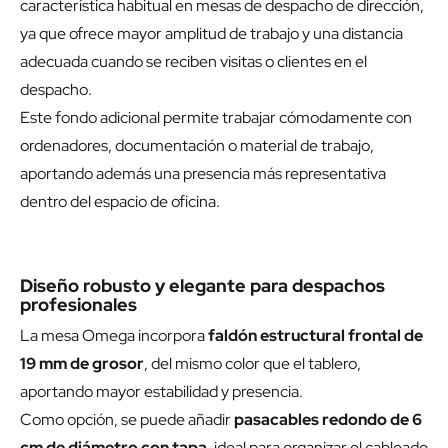
característica habitual en mesas de despacho de dirección,
ya que ofrece mayor amplitud de trabajo y una distancia
adecuada cuando se reciben visitas o clientes en el
despacho.
Este fondo adicional permite trabajar cómodamente con
ordenadores, documentación o material de trabajo,
aportando además una presencia más representativa
dentro del espacio de oficina.
Diseño robusto y elegante para despachos
profesionales
La mesa Omega incorpora
faldón estructural frontal de
19 mm de grosor
, del mismo color que el tablero,
aportando mayor estabilidad y presencia.
Como opción, se puede añadir
pasacables redondo de 6
cm de diámetro con tapa
, ideal para organizar el cableado