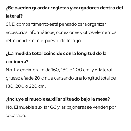
¿Se pueden guardar regletas y cargadores dentro del
lateral?
Sí. El compartimento está pensado para organizar
accesorios informáticos, conexiones y otros elementos
relacionados con el puesto de trabajo.
¿La medida total coincide con la longitud de la
encimera?
No. La encimera mide 160, 180 o 200 cm. y el lateral
grueso añade 20 cm., alcanzando una longitud total de
180, 200 o 220 cm.
¿Incluye el mueble auxiliar situado bajo la mesa?
No. El mueble auxiliar G3 y las cajoneras se venden por
separado.