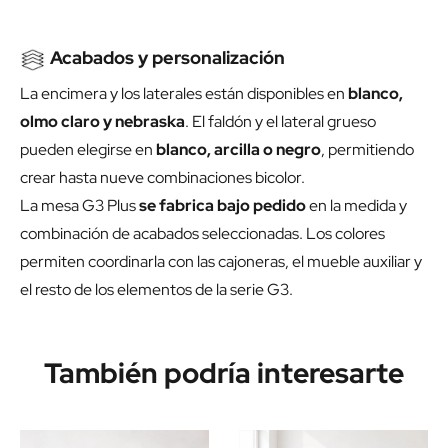
Acabados y personalización
La encimera y los laterales están disponibles en
blanco,
olmo claro y nebraska
. El faldón y el lateral grueso
pueden elegirse en
blanco, arcilla o negro
, permitiendo
crear hasta nueve combinaciones bicolor.
La mesa G3 Plus
se fabrica bajo pedido
en la medida y
combinación de acabados seleccionadas. Los colores
permiten coordinarla con las cajoneras, el mueble auxiliar y
el resto de los elementos de la serie G3.
También podría interesarte