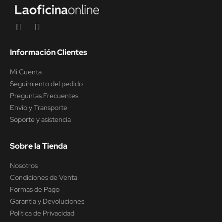
Información Clientes
Mi Cuenta
Seguimiento del pedido
Preguntas Frecuentes
Envío y Transporte
Soporte y asistencia
Sobre la Tienda
Nosotros
Condiciones de Venta
Formas de Pago
Garantía y Devoluciones
Política de Privacidad