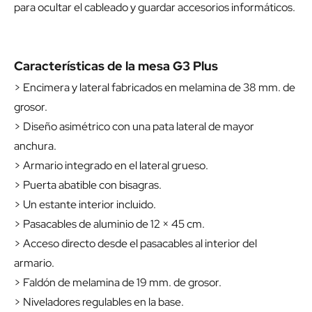
para ocultar el cableado y guardar accesorios informáticos.
Características de la mesa G3 Plus
> Encimera y lateral fabricados en melamina de 38 mm. de
grosor.
> Diseño asimétrico con una pata lateral de mayor
anchura.
> Armario integrado en el lateral grueso.
> Puerta abatible con bisagras.
> Un estante interior incluido.
> Pasacables de aluminio de 12 × 45 cm.
> Acceso directo desde el pasacables al interior del
armario.
> Faldón de melamina de 19 mm. de grosor.
> Niveladores regulables en la base.