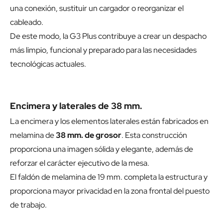
una conexión, sustituir un cargador o reorganizar el
cableado.
De este modo, la G3 Plus contribuye a crear un despacho
más limpio, funcional y preparado para las necesidades
tecnológicas actuales.
Encimera y laterales de 38 mm.
La encimera y los elementos laterales están fabricados en
melamina de
38 mm. de grosor
. Esta construcción
proporciona una imagen sólida y elegante, además de
reforzar el carácter ejecutivo de la mesa.
El faldón de melamina de 19 mm. completa la estructura y
proporciona mayor privacidad en la zona frontal del puesto
de trabajo.