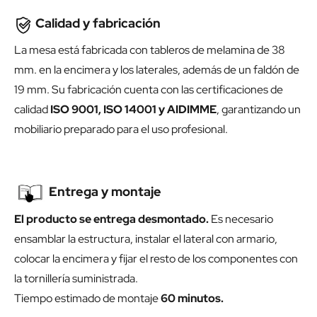
Calidad y fabricación
La mesa está fabricada con tableros de melamina de 38
mm. en la encimera y los laterales, además de un faldón de
19 mm. Su fabricación cuenta con las certificaciones de
calidad
ISO 9001, ISO 14001 y AIDIMME
, garantizando un
mobiliario preparado para el uso profesional.
Entrega y montaje
El producto se entrega desmontado.
Es necesario
ensamblar la estructura, instalar el lateral con armario,
colocar la encimera y fijar el resto de los componentes con
la tornillería suministrada.
Tiempo estimado de montaje
60 minutos.