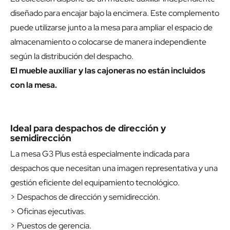
diseñado para encajar bajo la encimera. Este complemento
puede utilizarse junto a la mesa para ampliar el espacio de
almacenamiento o colocarse de manera independiente
según la distribución del despacho.
El mueble auxiliar y las cajoneras no están incluidos
con la mesa.
Ideal para despachos de dirección y
semidirección
La mesa G3 Plus está especialmente indicada para
despachos que necesitan una imagen representativa y una
gestión eficiente del equipamiento tecnológico.
> Despachos de dirección y semidirección.
> Oficinas ejecutivas.
> Puestos de gerencia.