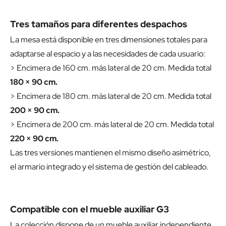
Tres tamaños para diferentes despachos
La mesa está disponible en tres dimensiones totales para
adaptarse al espacio y a las necesidades de cada usuario:
> Encimera de 160 cm. más lateral de 20 cm. Medida total
180 × 90 cm.
> Encimera de 180 cm. más lateral de 20 cm. Medida total
200 × 90 cm.
> Encimera de 200 cm. más lateral de 20 cm. Medida total
220 × 90 cm.
Las tres versiones mantienen el mismo diseño asimétrico,
el armario integrado y el sistema de gestión del cableado.
Compatible con el mueble auxiliar G3
La colección dispone de un mueble auxiliar independiente