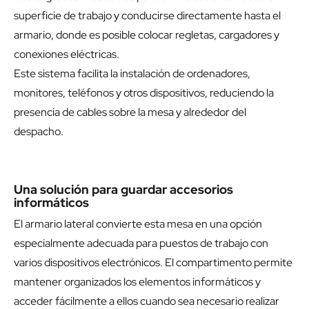
superficie de trabajo y conducirse directamente hasta el
armario, donde es posible colocar regletas, cargadores y
conexiones eléctricas.
Este sistema facilita la instalación de ordenadores,
monitores, teléfonos y otros dispositivos, reduciendo la
presencia de cables sobre la mesa y alrededor del
despacho.
Una solución para guardar accesorios
informáticos
El armario lateral convierte esta mesa en una opción
especialmente adecuada para puestos de trabajo con
varios dispositivos electrónicos. El compartimento permite
mantener organizados los elementos informáticos y
acceder fácilmente a ellos cuando sea necesario realizar