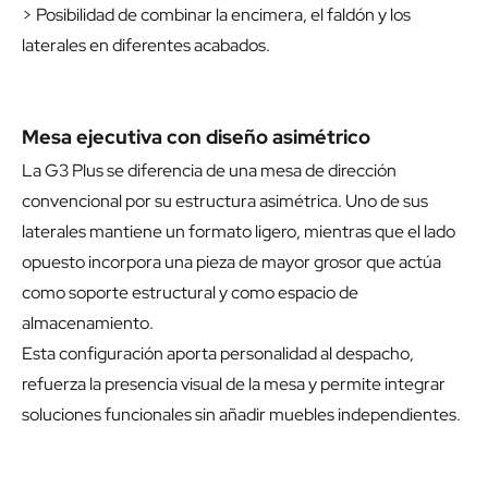
> Posibilidad de combinar la encimera, el faldón y los
laterales en diferentes acabados.
Mesa ejecutiva con diseño asimétrico
La G3 Plus se diferencia de una mesa de dirección
convencional por su estructura asimétrica. Uno de sus
laterales mantiene un formato ligero, mientras que el lado
opuesto incorpora una pieza de mayor grosor que actúa
como soporte estructural y como espacio de
almacenamiento.
Esta configuración aporta personalidad al despacho,
refuerza la presencia visual de la mesa y permite integrar
soluciones funcionales sin añadir muebles independientes.