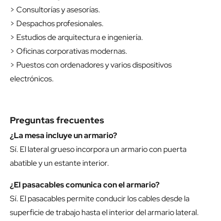
> Consultorías y asesorías.
> Despachos profesionales.
> Estudios de arquitectura e ingeniería.
> Oficinas corporativas modernas.
> Puestos con ordenadores y varios dispositivos
electrónicos.
Preguntas frecuentes
¿La mesa incluye un armario?
Sí. El lateral grueso incorpora un armario con puerta
abatible y un estante interior.
¿El pasacables comunica con el armario?
Sí. El pasacables permite conducir los cables desde la
superficie de trabajo hasta el interior del armario lateral.