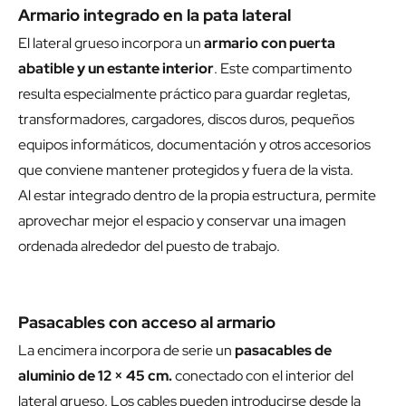
Armario integrado en la pata lateral
El lateral grueso incorpora un
armario con puerta
abatible y un estante interior
. Este compartimento
resulta especialmente práctico para guardar regletas,
transformadores, cargadores, discos duros, pequeños
equipos informáticos, documentación y otros accesorios
que conviene mantener protegidos y fuera de la vista.
Al estar integrado dentro de la propia estructura, permite
aprovechar mejor el espacio y conservar una imagen
ordenada alrededor del puesto de trabajo.
Pasacables con acceso al armario
La encimera incorpora de serie un
pasacables de
aluminio de 12 × 45 cm.
conectado con el interior del
lateral grueso. Los cables pueden introducirse desde la