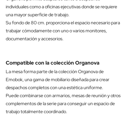
individuales como a oficinas ejecutivas donde se requiere
una mayor superficie de trabajo.
Su fondo de 80 cm. proporciona el espacio necesario para
trabajar cómodamente con uno o varios monitores,
documentación y accesorios.
Compatible con la colección Organova
La mesa forma parte de la colección Organova de
Emobok, una gama de mobiliario diseñada para crear
despachos completos con una estética uniforme.
Puede combinarse con armarios, mesas de reunión y otros
complementos de la serie para conseguir un espacio de
trabajo totalmente coordinado.