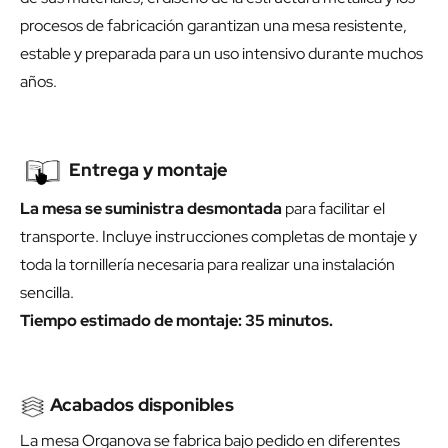
procesos de fabricación garantizan una mesa resistente,
estable y preparada para un uso intensivo durante muchos
años.
Entrega y montaje
La mesa se suministra desmontada
para facilitar el
transporte. Incluye instrucciones completas de montaje y
toda la tornillería necesaria para realizar una instalación
sencilla.
Tiempo estimado de montaje: 35 minutos.
Acabados disponibles
La mesa Organova se fabrica bajo pedido en diferentes