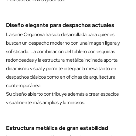
Diseño elegante para despachos actuales
La serie Organova ha sido desarrollada para quienes
buscan un despacho moderno con una imagen ligera y
sofisticada. La combinación del tablero con esquinas
redondeadas y la estructura metálica inclinada aporta
dinamismo visual y permite integrar la mesa tanto en
despachos clásicos como en oficinas de arquitectura
contemporánea.
Su diseño abierto contribuye además a crear espacios
visualmente más amplios y luminosos.
Estructura metálica de gran estabilidad