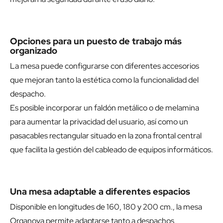
Opciones para un puesto de trabajo más
organizado
La mesa puede configurarse con diferentes accesorios
que mejoran tanto la estética como la funcionalidad del
despacho.
Es posible incorporar un faldón metálico o de melamina
para aumentar la privacidad del usuario, así como un
pasacables rectangular situado en la zona frontal central
que facilita la gestión del cableado de equipos informáticos.
Una mesa adaptable a diferentes espacios
Disponible en longitudes de 160, 180 y 200 cm., la mesa
Organova permite adaptarse tanto a despachos