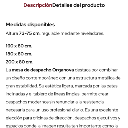
Descripción
Detalles del producto
Medidas disponibles
Altura
73-75 cm.
regulable mediante niveladores.
160 x 80 cm.
180 x 80 cm.
200 x 80 cm.
La
mesa de despacho Organova
destaca por combinar
un diseño contemporáneo con una estructura metálica de
gran estabilidad. Su estética ligera, marcada por las patas
inclinadas y el tablero de líneas limpias, permite crear
despachos modernos sin renunciar a la resistencia
necesaria para un uso profesional diario. Es una excelente
elección para oficinas de dirección, despachos ejecutivos y
espacios donde la imagen resulta tan importante como la