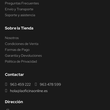
Preguntas Frecuentes
Envío y Transporte
Soporte y asistencia
Sobre la Tienda
Nosotros
Condiciones de Venta
Formas de Pago
Garantía y Devoluciones
Política de Privacidad
Contactar
963 459 222
963 478 599
hola@laoficinaonline.es
Dirección