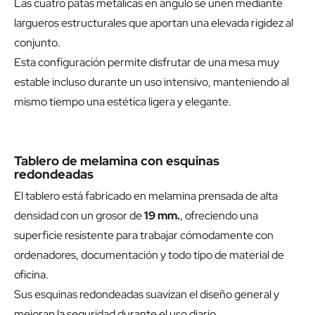
Las cuatro patas metálicas en ángulo se unen mediante
largueros estructurales que aportan una elevada rigidez al
conjunto.
Esta configuración permite disfrutar de una mesa muy
estable incluso durante un uso intensivo, manteniendo al
mismo tiempo una estética ligera y elegante.
Tablero de melamina con esquinas
redondeadas
El tablero está fabricado en melamina prensada de alta
densidad con un grosor de
19 mm.
, ofreciendo una
superficie resistente para trabajar cómodamente con
ordenadores, documentación y todo tipo de material de
oficina.
Sus esquinas redondeadas suavizan el diseño general y
mejoran la seguridad durante el uso diario.