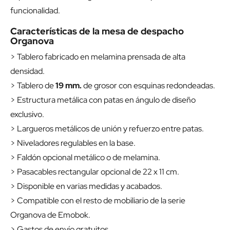
funcionalidad.
Características de la mesa de despacho
Organova
> Tablero fabricado en melamina prensada de alta
densidad.
> Tablero de
19 mm.
de grosor con esquinas redondeadas.
> Estructura metálica con patas en ángulo de diseño
exclusivo.
> Largueros metálicos de unión y refuerzo entre patas.
> Niveladores regulables en la base.
> Faldón opcional metálico o de melamina.
> Pasacables rectangular opcional de 22 x 11 cm.
> Disponible en varias medidas y acabados.
> Compatible con el resto de mobiliario de la serie
Organova de Emobok.
> Gastos de envío gratuitos.