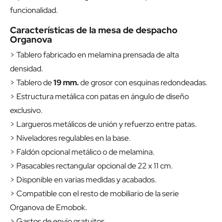
funcionalidad.
Características de la mesa de despacho
Organova
> Tablero fabricado en melamina prensada de alta
densidad.
> Tablero de
19 mm.
de grosor con esquinas redondeadas.
> Estructura metálica con patas en ángulo de diseño
exclusivo.
> Largueros metálicos de unión y refuerzo entre patas.
> Niveladores regulables en la base.
> Faldón opcional metálico o de melamina.
> Pasacables rectangular opcional de 22 x 11 cm.
> Disponible en varias medidas y acabados.
> Compatible con el resto de mobiliario de la serie
Organova de Emobok.
> Gastos de envío gratuitos.