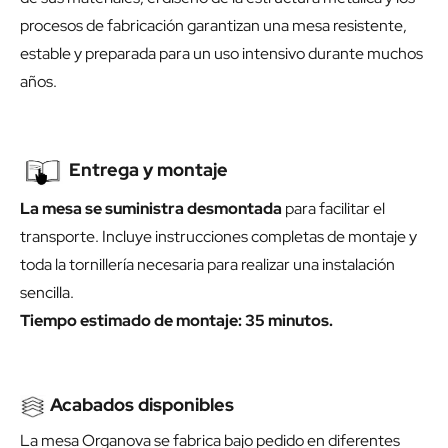
procesos de fabricación garantizan una mesa resistente,
estable y preparada para un uso intensivo durante muchos
años.
Entrega y montaje
La mesa se suministra desmontada
para facilitar el
transporte. Incluye instrucciones completas de montaje y
toda la tornillería necesaria para realizar una instalación
sencilla.
Tiempo estimado de montaje: 35 minutos.
Acabados disponibles
La mesa Organova se fabrica bajo pedido en diferentes