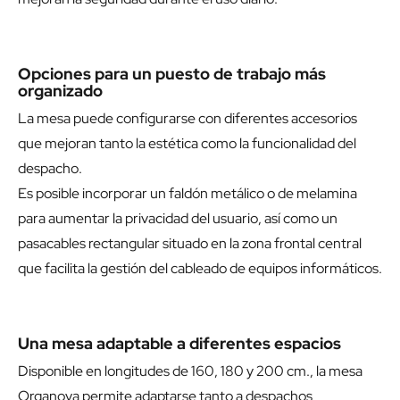
Opciones para un puesto de trabajo más
organizado
La mesa puede configurarse con diferentes accesorios
que mejoran tanto la estética como la funcionalidad del
despacho.
Es posible incorporar un faldón metálico o de melamina
para aumentar la privacidad del usuario, así como un
pasacables rectangular situado en la zona frontal central
que facilita la gestión del cableado de equipos informáticos.
Una mesa adaptable a diferentes espacios
Disponible en longitudes de 160, 180 y 200 cm., la mesa
Organova permite adaptarse tanto a despachos