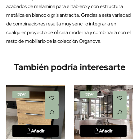
acabados de melamina para el tablero y con estructura
metálica en blanco o gris antracita. Gracias a esta variedad
de combinaciones resulta muy sencillo integrarla en
cualquier proyecto de oficina moderna y combinarla con el
resto de mobiliario de la colección Organova.
También podría interesarte
-20%
-20%
Añadir
Añadir