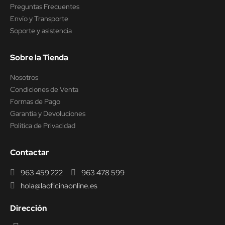
Preguntas Frecuentes
Envío y Transporte
Soporte y asistencia
Sobre la Tienda
Nosotros
Condiciones de Venta
Formas de Pago
Garantía y Devoluciones
Política de Privacidad
Contactar
963 459 222
963 478 599
hola@laoficinaonline.es
Dirección