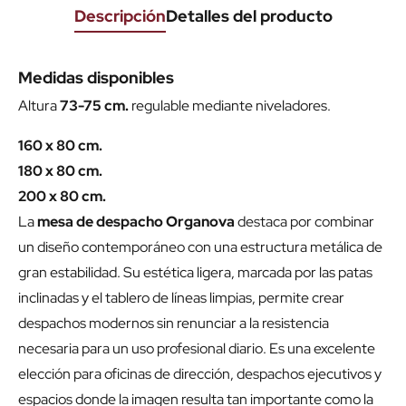
Descripción
Detalles del producto
Medidas disponibles
Altura
73-75 cm.
regulable mediante niveladores.
160 x 80 cm.
180 x 80 cm.
200 x 80 cm.
La
mesa de despacho Organova
destaca por combinar
un diseño contemporáneo con una estructura metálica de
gran estabilidad. Su estética ligera, marcada por las patas
inclinadas y el tablero de líneas limpias, permite crear
despachos modernos sin renunciar a la resistencia
necesaria para un uso profesional diario. Es una excelente
elección para oficinas de dirección, despachos ejecutivos y
espacios donde la imagen resulta tan importante como la