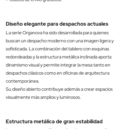
Diseño elegante para despachos actuales
La serie Organova ha sido desarrollada para quienes
buscan un despacho moderno con una imagen ligera y
sofisticada. La combinación del tablero con esquinas
redondeadas y la estructura metálica inclinada aporta
dinamismo visual y permite integrar la mesa tanto en
despachos clásicos como en oficinas de arquitectura
contemporánea.
Su diseño abierto contribuye además a crear espacios
visualmente más amplios y luminosos.
Estructura metálica de gran estabilidad