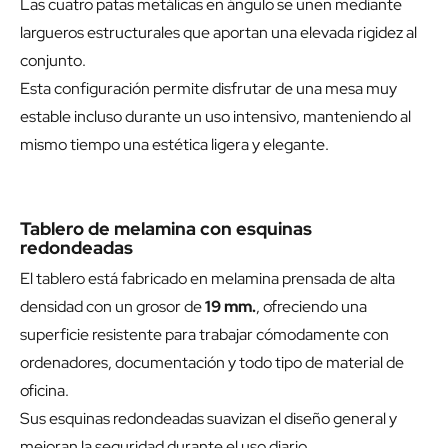
Las cuatro patas metálicas en ángulo se unen mediante
largueros estructurales que aportan una elevada rigidez al
conjunto.
Esta configuración permite disfrutar de una mesa muy
estable incluso durante un uso intensivo, manteniendo al
mismo tiempo una estética ligera y elegante.
Tablero de melamina con esquinas
redondeadas
El tablero está fabricado en melamina prensada de alta
densidad con un grosor de
19 mm.
, ofreciendo una
superficie resistente para trabajar cómodamente con
ordenadores, documentación y todo tipo de material de
oficina.
Sus esquinas redondeadas suavizan el diseño general y
mejoran la seguridad durante el uso diario.