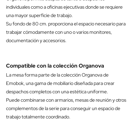
individuales como a oficinas ejecutivas donde se requiere
una mayor superficie de trabajo.
Su fondo de 80 cm. proporciona el espacio necesario para
trabajar cómodamente con uno o varios monitores,
documentación y accesorios.
Compatible con la colección Organova
La mesa forma parte de la colección Organova de
Emobok, una gama de mobiliario diseñada para crear
despachos completos con una estética uniforme.
Puede combinarse con armarios, mesas de reunión y otros
complementos de la serie para conseguir un espacio de
trabajo totalmente coordinado.