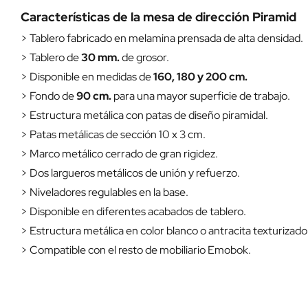
Características de la mesa de dirección Piramid
> Tablero fabricado en melamina prensada de alta densidad.
> Tablero de
30 mm.
de grosor.
> Disponible en medidas de
160, 180 y 200 cm.
> Fondo de
90 cm.
para una mayor superficie de trabajo.
> Estructura metálica con patas de diseño piramidal.
> Patas metálicas de sección 10 x 3 cm.
> Marco metálico cerrado de gran rigidez.
> Dos largueros metálicos de unión y refuerzo.
> Niveladores regulables en la base.
> Disponible en diferentes acabados de tablero.
> Estructura metálica en color blanco o antracita texturizado
> Compatible con el resto de mobiliario Emobok.