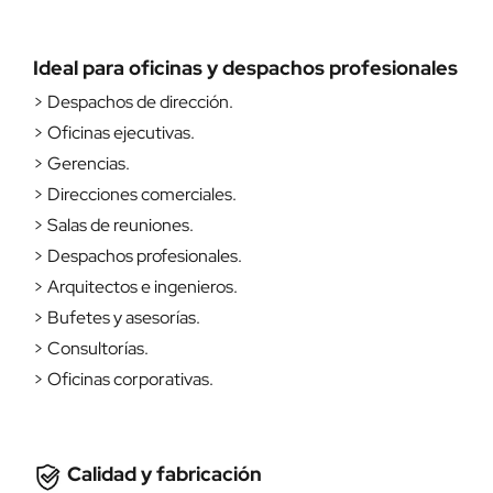
Ideal para oficinas y despachos profesionales
> Despachos de dirección.
> Oficinas ejecutivas.
> Gerencias.
> Direcciones comerciales.
> Salas de reuniones.
> Despachos profesionales.
> Arquitectos e ingenieros.
> Bufetes y asesorías.
> Consultorías.
> Oficinas corporativas.
Calidad y fabricación