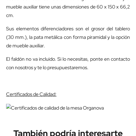
mueble auxiliar tiene unas dimensiones de 60 x 150 x 66,2
cm.
Sus elementos diferenciadores son el grosor del tablero
(30 mm.), la pata metálica con forma piramidal y la opción
de mueble auxiliar.
El faldón no va incluido. Si lo necesitas, ponte en contacto
con nosotros y te lo presupuestaremos.
Certificados de Calidad:
También podría interesarte