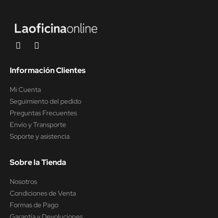
Información Clientes
Mi Cuenta
Seguimiento del pedido
Preguntas Frecuentes
Envío y Transporte
Soporte y asistencia
Sobre la Tienda
Nosotros
Condiciones de Venta
Formas de Pago
Garantía y Devoluciones