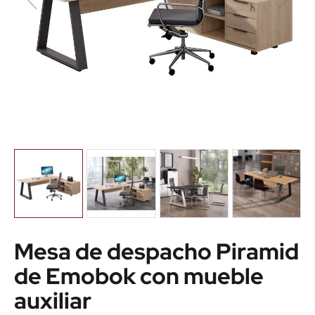
Mesa de despacho Piramid
de Emobok con mueble
auxiliar