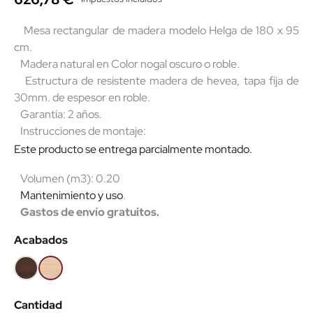
Mesa rectangular de madera modelo Helga de 180 x 95
cm.
Madera natural en Color nogal oscuro o roble.
Estructura de resistente madera de hevea, tapa fija de
30mm. de espesor en roble.
Garantía: 2 años.
Instrucciones de montaje:
Este producto se entrega parcialmente montado.
Volumen (m3): 0.20
Mantenimiento y uso
.
Gastos de envío gratuitos.
Acabados
Nogal
Roble
oscuro
Cantidad