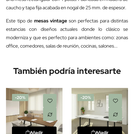
caucho y tapa fija acabada en nogal de 25 mm. de espesor.
Este tipo de
mesas vintage
son perfectas para distintas
estancias con diseños actuales donde lo clásico se
moderniza y que es perfecto para ambientes como: zonas
office, comedores, salas de reunión, cocinas, salones...
También podría interesarte
-20%
-20%
Añadir
Añadir