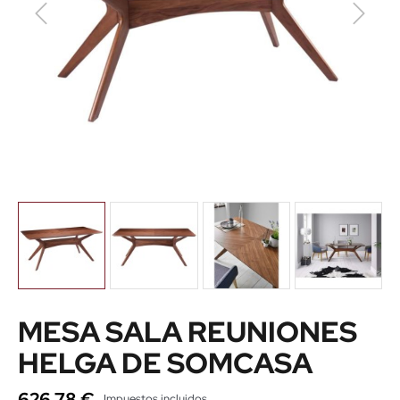
MESA SALA REUNIONES
HELGA DE SOMCASA
626,78 €
Impuestos incluidos