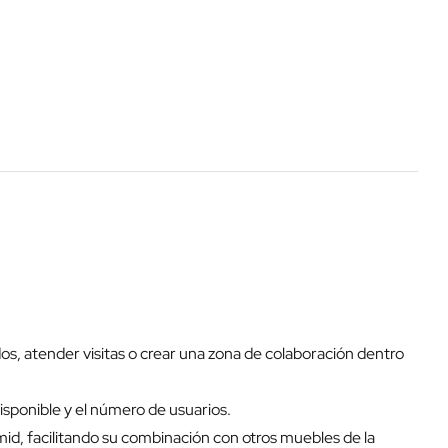
, atender visitas o crear una zona de colaboración dentro
isponible y el número de usuarios.
mid, facilitando su combinación con otros muebles de la