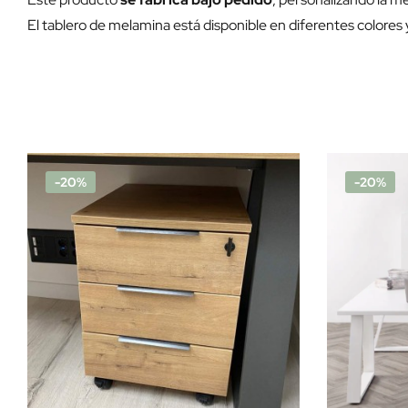
El tablero de melamina está disponible en diferentes colores 
-20%
-20%