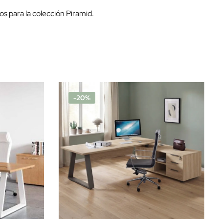
os para la colección Piramid.
-20%