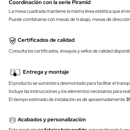
Coordinación con la serie Piramid
La mesa cuadrada mantiene la misma línea estética que el re
Puede combinarse con mesas de trabajo, mesas de dirección 
Certificados de calidad
Consulta los certificados, ensayos y sellos de calidad disponi
Entrega y montaje
El producto se suministra desmontado para facilitar el transp
Incluye las instrucciones y los elementos necesarios para real
El tiempo estimado de instalación es de aproximadamente
3
Acabados y personalización
Este producto
se fabrica bajo pedido
, personalizando la me