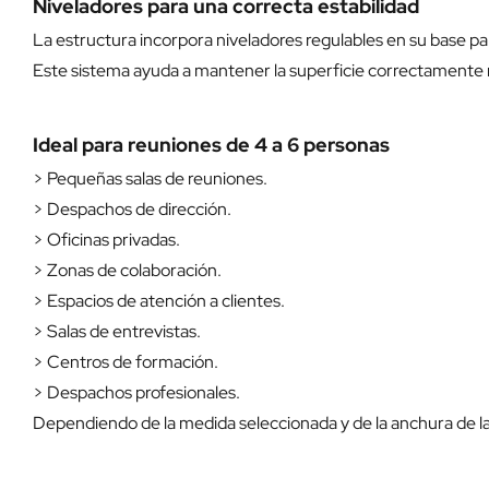
Niveladores para una correcta estabilidad
La estructura incorpora niveladores regulables en su base 
Este sistema ayuda a mantener la superficie correctamente n
Ideal para reuniones de 4 a 6 personas
> Pequeñas salas de reuniones.
> Despachos de dirección.
> Oficinas privadas.
> Zonas de colaboración.
> Espacios de atención a clientes.
> Salas de entrevistas.
> Centros de formación.
> Despachos profesionales.
Dependiendo de la medida seleccionada y de la anchura de la