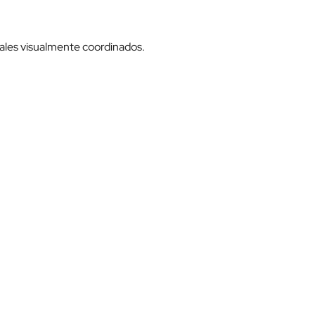
nales visualmente coordinados.