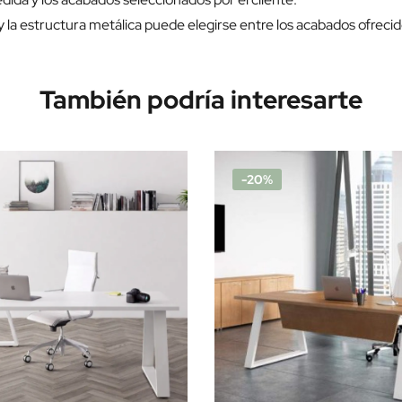
y la estructura metálica puede elegirse entre los acabados ofrecid
También podría interesarte
-20%