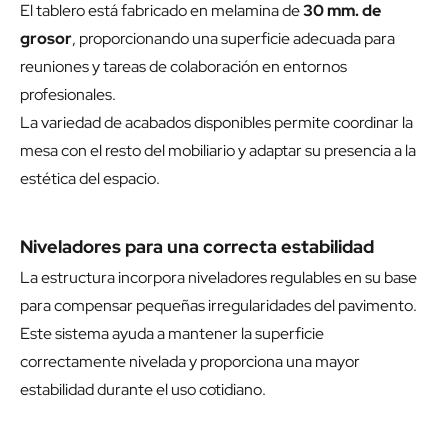
El tablero está fabricado en melamina de
30 mm. de
grosor
, proporcionando una superficie adecuada para
reuniones y tareas de colaboración en entornos
profesionales.
La variedad de acabados disponibles permite coordinar la
mesa con el resto del mobiliario y adaptar su presencia a la
estética del espacio.
Niveladores para una correcta estabilidad
La estructura incorpora niveladores regulables en su base
para compensar pequeñas irregularidades del pavimento.
Este sistema ayuda a mantener la superficie
correctamente nivelada y proporciona una mayor
estabilidad durante el uso cotidiano.