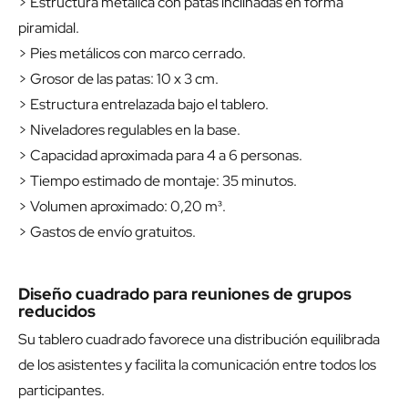
> Estructura metálica con patas inclinadas en forma
piramidal.
> Pies metálicos con marco cerrado.
> Grosor de las patas: 10 x 3 cm.
> Estructura entrelazada bajo el tablero.
> Niveladores regulables en la base.
> Capacidad aproximada para 4 a 6 personas.
> Tiempo estimado de montaje: 35 minutos.
> Volumen aproximado: 0,20 m³.
> Gastos de envío gratuitos.
Diseño cuadrado para reuniones de grupos
reducidos
Su tablero cuadrado favorece una distribución equilibrada
de los asistentes y facilita la comunicación entre todos los
participantes.