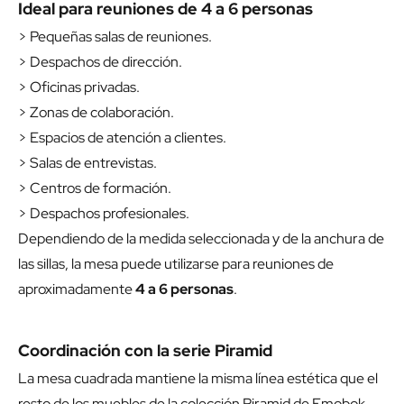
Ideal para reuniones de 4 a 6 personas
> Pequeñas salas de reuniones.
> Despachos de dirección.
> Oficinas privadas.
> Zonas de colaboración.
> Espacios de atención a clientes.
> Salas de entrevistas.
> Centros de formación.
> Despachos profesionales.
Dependiendo de la medida seleccionada y de la anchura de
las sillas, la mesa puede utilizarse para reuniones de
aproximadamente
4 a 6 personas
.
Coordinación con la serie Piramid
La mesa cuadrada mantiene la misma línea estética que el
resto de los muebles de la colección Piramid de Emobok.