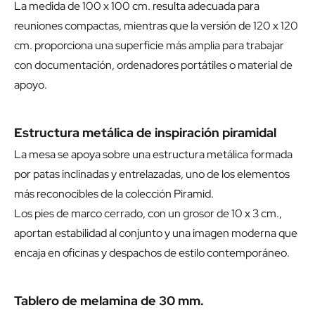
La medida de 100 x 100 cm. resulta adecuada para
reuniones compactas, mientras que la versión de 120 x 120
cm. proporciona una superficie más amplia para trabajar
con documentación, ordenadores portátiles o material de
apoyo.
Estructura metálica de inspiración piramidal
La mesa se apoya sobre una estructura metálica formada
por patas inclinadas y entrelazadas, uno de los elementos
más reconocibles de la colección Piramid.
Los pies de marco cerrado, con un grosor de 10 x 3 cm.,
aportan estabilidad al conjunto y una imagen moderna que
encaja en oficinas y despachos de estilo contemporáneo.
Tablero de melamina de 30 mm.