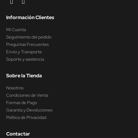
Información Clientes
Mi Cuenta
Seguimiento del pedido
Preguntas Frecuentes
Envío y Transporte
Soporte y asistencia
Sobre la Tienda
Nosotros
Condiciones de Venta
Formas de Pago
Garantía y Devoluciones
Política de Privacidad
Contactar