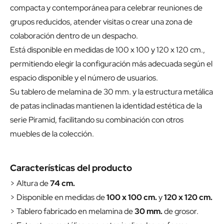
compacta y contemporánea para celebrar reuniones de
grupos reducidos, atender visitas o crear una zona de
colaboración dentro de un despacho.
Está disponible en medidas de 100 x 100 y 120 x 120 cm.,
permitiendo elegir la configuración más adecuada según el
espacio disponible y el número de usuarios.
Su tablero de melamina de 30 mm. y la estructura metálica
de patas inclinadas mantienen la identidad estética de la
serie Piramid, facilitando su combinación con otros
muebles de la colección.
Características del producto
> Altura de
74 cm.
> Disponible en medidas de
100 x 100 cm.
y
120 x 120 cm.
> Tablero fabricado en melamina de
30 mm.
de grosor.