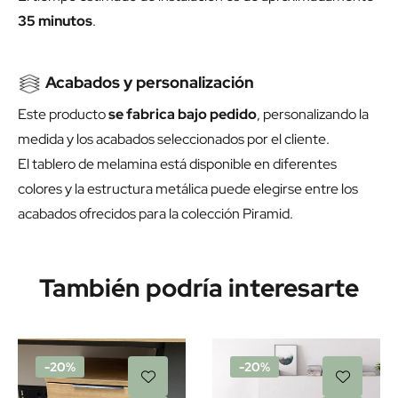
35 minutos
.
Acabados y personalización
Este producto
se fabrica bajo pedido
, personalizando la
medida y los acabados seleccionados por el cliente.
El tablero de melamina está disponible en diferentes
colores y la estructura metálica puede elegirse entre los
acabados ofrecidos para la colección Piramid.
También podría interesarte
-20%
-20%