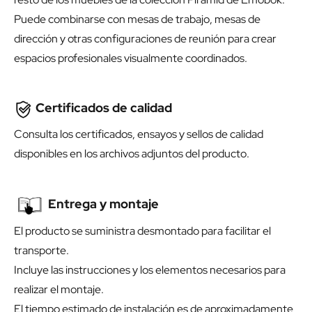
Puede combinarse con mesas de trabajo, mesas de
dirección y otras configuraciones de reunión para crear
espacios profesionales visualmente coordinados.
Certificados de calidad
Consulta los certificados, ensayos y sellos de calidad
disponibles en los archivos adjuntos del producto.
Entrega y montaje
El producto se suministra desmontado para facilitar el
transporte.
Incluye las instrucciones y los elementos necesarios para
realizar el montaje.
El tiempo estimado de instalación es de aproximadamente