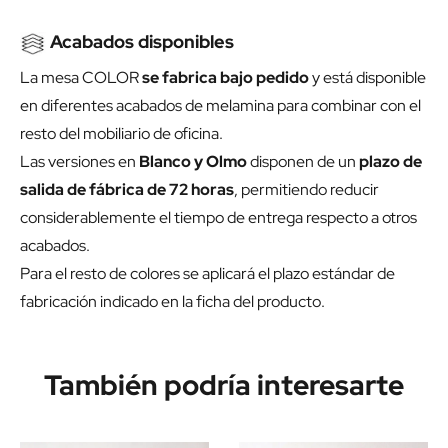
Acabados disponibles
La mesa COLOR
se fabrica bajo pedido
y está disponible
en diferentes acabados de melamina para combinar con el
resto del mobiliario de oficina.
Las versiones en
Blanco y Olmo
disponen de un
plazo de
salida de fábrica de 72 horas
, permitiendo reducir
considerablemente el tiempo de entrega respecto a otros
acabados.
Para el resto de colores se aplicará el plazo estándar de
fabricación indicado en la ficha del producto.
También podría interesarte