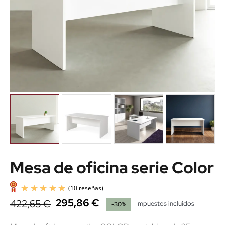
Mesa de oficina serie Color
295,86 €
422,65 €
Impuestos incluidos
-30%