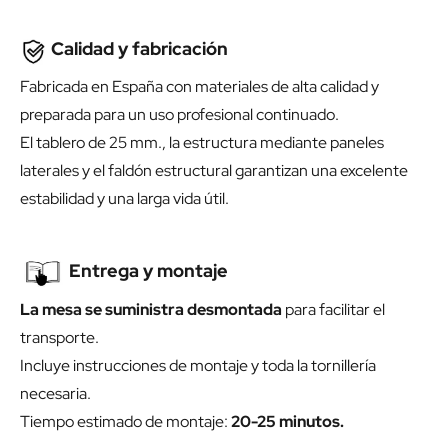
Calidad y fabricación
Fabricada en España con materiales de alta calidad y
preparada para un uso profesional continuado.
El tablero de 25 mm., la estructura mediante paneles
laterales y el faldón estructural garantizan una excelente
estabilidad y una larga vida útil.
Entrega y montaje
La mesa se suministra desmontada
para facilitar el
transporte.
Incluye instrucciones de montaje y toda la tornillería
necesaria.
Tiempo estimado de montaje:
20-25 minutos.