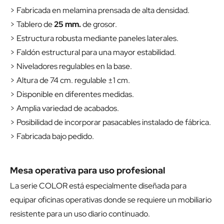
> Fabricada en melamina prensada de alta densidad.
> Tablero de
25 mm.
de grosor.
> Estructura robusta mediante paneles laterales.
> Faldón estructural para una mayor estabilidad.
> Niveladores regulables en la base.
> Altura de 74 cm. regulable ±1 cm.
> Disponible en diferentes medidas.
> Amplia variedad de acabados.
> Posibilidad de incorporar pasacables instalado de fábrica.
> Fabricada bajo pedido.
Mesa operativa para uso profesional
La serie COLOR está especialmente diseñada para
equipar oficinas operativas donde se requiere un mobiliario
resistente para un uso diario continuado.