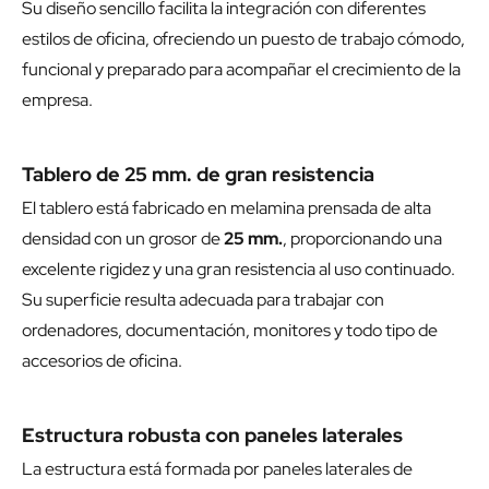
Su diseño sencillo facilita la integración con diferentes
estilos de oficina, ofreciendo un puesto de trabajo cómodo,
funcional y preparado para acompañar el crecimiento de la
empresa.
Tablero de 25 mm. de gran resistencia
El tablero está fabricado en melamina prensada de alta
densidad con un grosor de
25 mm.
, proporcionando una
excelente rigidez y una gran resistencia al uso continuado.
Su superficie resulta adecuada para trabajar con
ordenadores, documentación, monitores y todo tipo de
accesorios de oficina.
Estructura robusta con paneles laterales
La estructura está formada por paneles laterales de