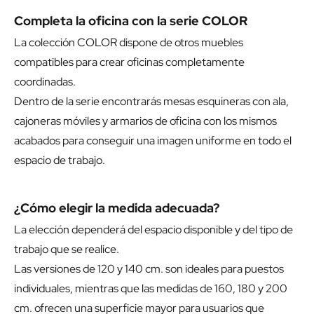
Completa la oficina con la serie COLOR
La colección COLOR dispone de otros muebles
compatibles para crear oficinas completamente
coordinadas.
Dentro de la serie encontrarás mesas esquineras con ala,
cajoneras móviles y armarios de oficina con los mismos
acabados para conseguir una imagen uniforme en todo el
espacio de trabajo.
¿Cómo elegir la medida adecuada?
La elección dependerá del espacio disponible y del tipo de
trabajo que se realice.
Las versiones de 120 y 140 cm. son ideales para puestos
individuales, mientras que las medidas de 160, 180 y 200
cm. ofrecen una superficie mayor para usuarios que