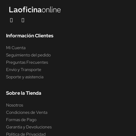
Información Clientes
Mi Cuenta
Seguimiento del pedido
Preguntas Frecuentes
Envío y Transporte
Soporte y asistencia
Sobre la Tienda
Nosotros
Condiciones de Venta
Formas de Pago
Garantía y Devoluciones
Política de Privacidad