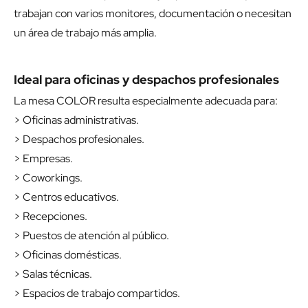
trabajan con varios monitores, documentación o necesitan
un área de trabajo más amplia.
Ideal para oficinas y despachos profesionales
La mesa COLOR resulta especialmente adecuada para:
> Oficinas administrativas.
> Despachos profesionales.
> Empresas.
> Coworkings.
> Centros educativos.
> Recepciones.
> Puestos de atención al público.
> Oficinas domésticas.
> Salas técnicas.
> Espacios de trabajo compartidos.