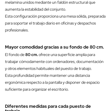
melamina unidos mediante un faldón estructural que
aumenta la estabilidad del conjunto.
Esta configuración proporciona una mesa sólida, preparada
para soportar el trabajo diario en oficinas y despachos
profesionales.
Mayor comodidad gracias a su fondo de 80 cm.
El fondo de
80 cm.
ofrece una superficie amplia para
trabajar cómodamente con ordenadores, documentación
y otros elementos habituales del puesto de trabajo.
Esta profundidad permite mantener una distancia
ergonómica respecto a la pantalla y disponer de espacio
suficiente para organizar el escritorio.
Diferentes medidas para cada puesto de
trabajo