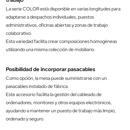
La serie COLOR está disponible en varias longitudes para
adaptarse a despachos individuales, puestos
administrativos, oficinas abiertas y zonas de trabajo
colaborativo.
Esta variedad facilita crear composiciones homogéneas
utilizando una misma colección de mobiliario.
Posibilidad de incorporar pasacables
Como opción, la mesa puede suministrarse con un
pasacables instalado de fábrica.
Este accesorio facilita la gestión del cableado de
ordenadores, monitores y otros equipos electrónicos,
ayudando a mantener un puesto de trabajo más limpio,
ordenado y seguro.