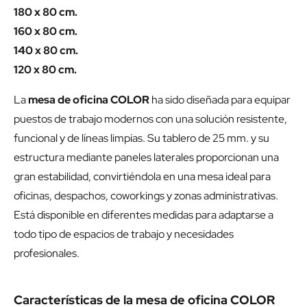
180 x 80 cm.
160 x 80 cm.
140 x 80 cm.
120 x 80 cm.
La
mesa de oficina COLOR
ha sido diseñada para equipar
puestos de trabajo modernos con una solución resistente,
funcional y de líneas limpias. Su tablero de 25 mm. y su
estructura mediante paneles laterales proporcionan una
gran estabilidad, convirtiéndola en una mesa ideal para
oficinas, despachos, coworkings y zonas administrativas.
Está disponible en diferentes medidas para adaptarse a
todo tipo de espacios de trabajo y necesidades
profesionales.
Características de la mesa de oficina COLOR