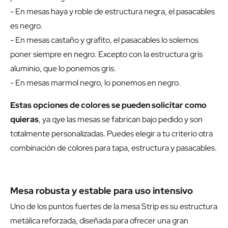
- En mesas haya y roble de estructura negra, el pasacables
es negro.
- En mesas castaño y grafito, el pasacables lo solemos
poner siempre en negro. Excepto con la estructura gris
aluminio, que lo ponemos gris.
- En mesas marmol negro, lo ponemos en negro.
Estas opciones de colores se pueden solicitar como
quieras
, ya qye las mesas se fabrican bajo pedido y son
totalmente personalizadas. Puedes elegir a tu criterio otra
combinación de colores para tapa, estructura y pasacables.
Mesa robusta y estable para uso intensivo
Uno de los puntos fuertes de la mesa Strip es su estructura
metálica reforzada, diseñada para ofrecer una gran