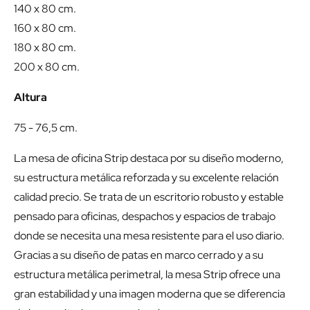
140 x 80 cm.
160 x 80 cm.
180 x 80 cm.
200 x 80 cm.
Altura
75 - 76,5 cm.
La mesa de oficina Strip destaca por su diseño moderno,
su estructura metálica reforzada y su excelente relación
calidad precio. Se trata de un escritorio robusto y estable
pensado para oficinas, despachos y espacios de trabajo
donde se necesita una mesa resistente para el uso diario.
Gracias a su diseño de patas en marco cerrado y a su
estructura metálica perimetral, la mesa Strip ofrece una
gran estabilidad y una imagen moderna que se diferencia