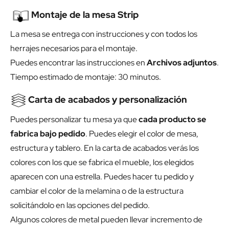
Montaje de la mesa Strip
La mesa se entrega con instrucciones y con todos los
herrajes necesarios para el montaje.
Puedes encontrar las instrucciones en
Archivos adjuntos
.
Tiempo estimado de montaje: 30 minutos.
Carta de acabados y personalización
Puedes personalizar tu mesa ya que
cada producto se
fabrica bajo pedido
. Puedes elegir el color de mesa,
estructura y tablero. En la carta de acabados verás los
colores con los que se fabrica el mueble, los elegidos
aparecen con una estrella. Puedes hacer tu pedido y
cambiar el color de la melamina o de la estructura
solicitándolo en las opciones del pedido.
Algunos colores de metal pueden llevar incremento de