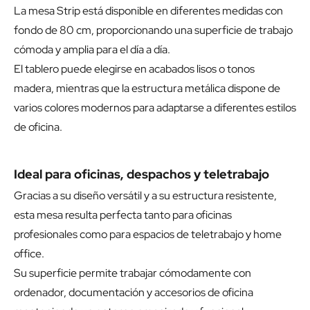
La mesa Strip está disponible en diferentes medidas con
fondo de 80 cm, proporcionando una superficie de trabajo
cómoda y amplia para el día a día.
El tablero puede elegirse en acabados lisos o tonos
madera, mientras que la estructura metálica dispone de
varios colores modernos para adaptarse a diferentes estilos
de oficina.
Ideal para oficinas, despachos y teletrabajo
Gracias a su diseño versátil y a su estructura resistente,
esta mesa resulta perfecta tanto para oficinas
profesionales como para espacios de teletrabajo y home
office.
Su superficie permite trabajar cómodamente con
ordenador, documentación y accesorios de oficina