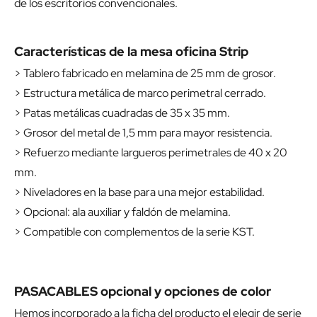
de los escritorios convencionales.
Características de la mesa oficina Strip
> Tablero fabricado en melamina de 25 mm de grosor.
> Estructura metálica de marco perimetral cerrado.
> Patas metálicas cuadradas de 35 x 35 mm.
> Grosor del metal de 1,5 mm para mayor resistencia.
> Refuerzo mediante largueros perimetrales de 40 x 20
mm.
> Niveladores en la base para una mejor estabilidad.
> Opcional: ala auxiliar y faldón de melamina.
> Compatible con complementos de la serie KST.
PASACABLES opcional y opciones de color
Hemos incorporado a la ficha del producto el elegir de serie