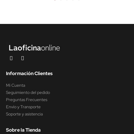
Información Clientes
Mi Cuenta
Seguimiento del pedido
Preguntas Frecuentes
Envío y Transporte
Soporte y asistencia
Sobre la Tienda