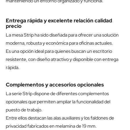
manteniendo un entorno organizado y funcional.
Entrega rápida y excelente relación calidad
precio
La mesa Strip ha sido diseñada para ofrecer una solución
moderna, robusta y económica para oficinas actuales.
Es una opción ideal para quienes buscan un escritorio
resistente, con diseño atractivo y disponible con entrega
rápida.
Complementos y accesorios opcionales
La serie Strip dispone de diferentes complementos
opcionales que permiten ampliar la funcionalidad del
puesto de trabajo.
Entre ellos destacan las alas auxiliares y los faldones de
privacidad fabricados en melamina de 19 mm.