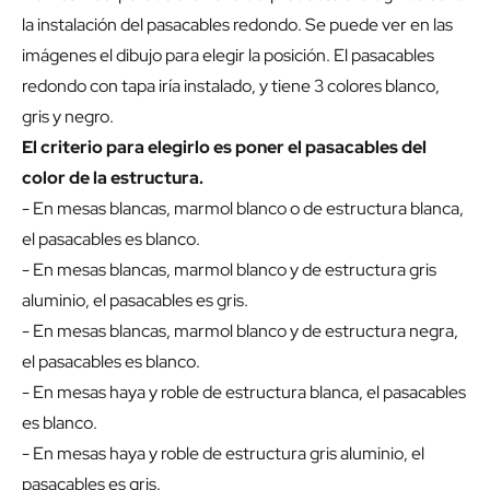
la instalación del pasacables redondo. Se puede ver en las
imágenes el dibujo para elegir la posición. El pasacables
redondo con tapa iría instalado, y tiene 3 colores blanco,
gris y negro.
El criterio para elegirlo es poner el pasacables del
color de la estructura.
- En mesas blancas, marmol blanco o de estructura blanca,
el pasacables es blanco.
- En mesas blancas, marmol blanco y de estructura gris
aluminio, el pasacables es gris.
- En mesas blancas, marmol blanco y de estructura negra,
el pasacables es blanco.
- En mesas haya y roble de estructura blanca, el pasacables
es blanco.
- En mesas haya y roble de estructura gris aluminio, el
pasacables es gris.