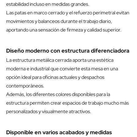
estabilidad incluso en medidas grandes.
Las patas en marco cerrado y el refuerzo perimetral evitan
movimientos y balanceos durante el trabajo diario,
aportando una sensación de firmeza y calidad superior.
Diseño moderno con estructura diferenciadora
La estructura metálica cerrada aporta una estética
moderna e industrial que convierte esta mesa en una
opción ideal para oficinas actuales y despachos
contemporáneos.
Además, los diferentes colores disponibles para la
estructura permiten crear espacios de trabajo mucho más
personalizados y visualmente atractivos.
Disponible en varios acabados y medidas