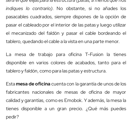
será el que elijas para la estructura (patas, a menos que nos
indiques lo contrario)
. No obstante, si no añades los
pasacables cuadrados, siempre dispones de la opción de
pasar el cableado por el interior de las patas y luego utilizar
el mecanizado del faldón y pasar el cable bordeando el
tablero, quedando el cable a la vista en una parte menor.
La mesa de trabajo para oficina T-Fusion la tienes
disponible en varios colores de acabados, tanto para el
tablero y faldón, como para las patas y estructura.
Esta
mesa de oficina
cuenta con la garantía de unos de los
fabricantes nacionales de mesas de oficina de mayor
calidad y garantías, como es Emobok. Y además, la mesa la
tienes disponible a un gran precio. ¿Qué más puedes
pedir?