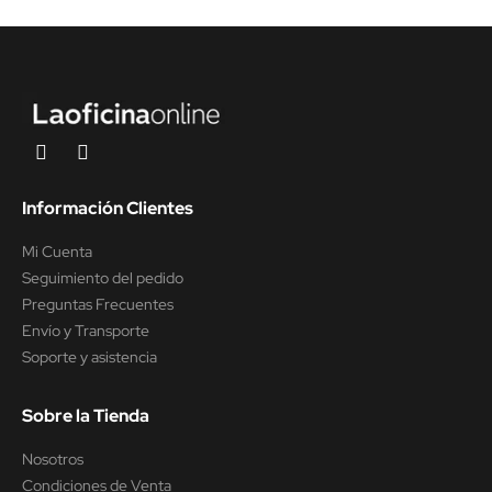
Información Clientes
Mi Cuenta
Seguimiento del pedido
Preguntas Frecuentes
Envío y Transporte
Soporte y asistencia
Sobre la Tienda
Nosotros
Condiciones de Venta