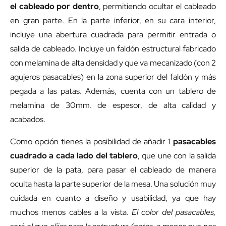
el cableado por dentro
, permitiendo ocultar el cableado
en gran parte. En la parte inferior, en su cara interior,
incluye una abertura cuadrada para permitir entrada o
salida de cableado. Incluye un faldón estructural fabricado
con melamina de alta densidad y que va mecanizado (con 2
agujeros pasacables) en la zona superior del faldón y más
pegada a las patas. Además, cuenta con un tablero de
melamina de 30mm. de espesor, de alta calidad y
acabados.
Como opción tienes la posibilidad de añadir 1
pasacables
cuadrado
a cada lado del tablero
, que une con la salida
superior de la pata, para pasar el cableado de manera
oculta hasta la parte superior de la mesa. Una solución muy
cuidada en cuanto a diseño y usabilidad, ya que hay
muchos menos cables a la vista.
El color del pasacables,