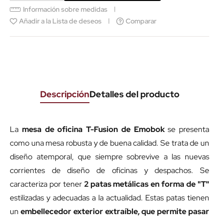
Información sobre medidas
Añadir a la Lista de deseos
Comparar
Descripción
Detalles del producto
La
mesa de oficina T-Fusion de Emobok
se presenta
como una mesa robusta y de buena calidad. Se trata de un
diseño atemporal, que siempre sobrevive a las nuevas
corrientes de diseño de oficinas y despachos. Se
caracteriza por tener
2 patas metálicas en forma de "T"
estilizadas y adecuadas a la actualidad. Estas patas tienen
un
embellecedor exterior extraíble, que permite pasar