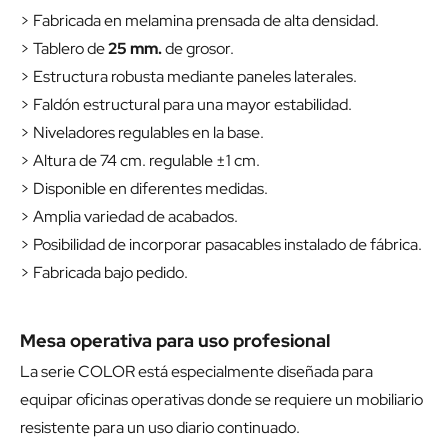
> Fabricada en melamina prensada de alta densidad.
> Tablero de
25 mm.
de grosor.
> Estructura robusta mediante paneles laterales.
> Faldón estructural para una mayor estabilidad.
> Niveladores regulables en la base.
> Altura de 74 cm. regulable ±1 cm.
> Disponible en diferentes medidas.
> Amplia variedad de acabados.
> Posibilidad de incorporar pasacables instalado de fábrica.
> Fabricada bajo pedido.
Mesa operativa para uso profesional
La serie COLOR está especialmente diseñada para
equipar oficinas operativas donde se requiere un mobiliario
resistente para un uso diario continuado.