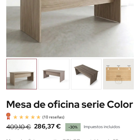
Mesa de oficina serie Color
286,37 €
409,10 €
Impuestos incluidos
-30%