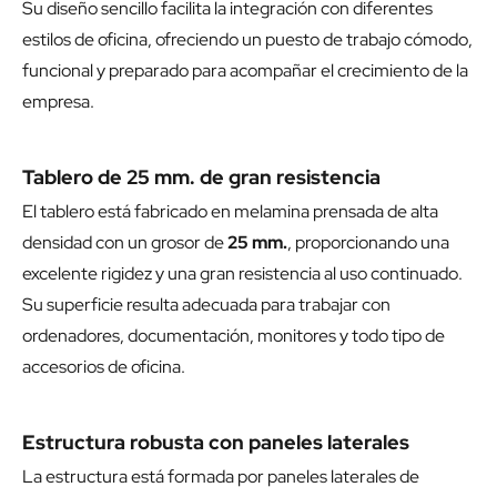
Su diseño sencillo facilita la integración con diferentes
estilos de oficina, ofreciendo un puesto de trabajo cómodo,
funcional y preparado para acompañar el crecimiento de la
empresa.
Tablero de 25 mm. de gran resistencia
El tablero está fabricado en melamina prensada de alta
densidad con un grosor de
25 mm.
, proporcionando una
excelente rigidez y una gran resistencia al uso continuado.
Su superficie resulta adecuada para trabajar con
ordenadores, documentación, monitores y todo tipo de
accesorios de oficina.
Estructura robusta con paneles laterales
La estructura está formada por paneles laterales de