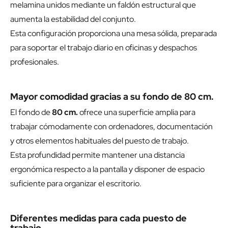
melamina unidos mediante un faldón estructural que
aumenta la estabilidad del conjunto.
Esta configuración proporciona una mesa sólida, preparada
para soportar el trabajo diario en oficinas y despachos
profesionales.
Mayor comodidad gracias a su fondo de 80 cm.
El fondo de
80 cm.
ofrece una superficie amplia para
trabajar cómodamente con ordenadores, documentación
y otros elementos habituales del puesto de trabajo.
Esta profundidad permite mantener una distancia
ergonómica respecto a la pantalla y disponer de espacio
suficiente para organizar el escritorio.
Diferentes medidas para cada puesto de
trabajo