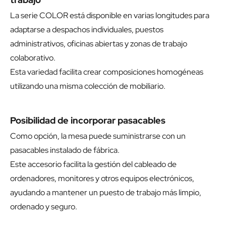
La serie COLOR está disponible en varias longitudes para
adaptarse a despachos individuales, puestos
administrativos, oficinas abiertas y zonas de trabajo
colaborativo.
Esta variedad facilita crear composiciones homogéneas
utilizando una misma colección de mobiliario.
Posibilidad de incorporar pasacables
Como opción, la mesa puede suministrarse con un
pasacables instalado de fábrica.
Este accesorio facilita la gestión del cableado de
ordenadores, monitores y otros equipos electrónicos,
ayudando a mantener un puesto de trabajo más limpio,
ordenado y seguro.