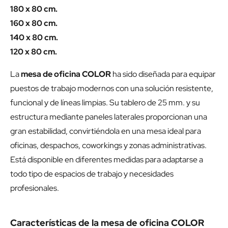
180 x 80 cm.
160 x 80 cm.
140 x 80 cm.
120 x 80 cm.
La
mesa de oficina COLOR
ha sido diseñada para equipar
puestos de trabajo modernos con una solución resistente,
funcional y de líneas limpias. Su tablero de 25 mm. y su
estructura mediante paneles laterales proporcionan una
gran estabilidad, convirtiéndola en una mesa ideal para
oficinas, despachos, coworkings y zonas administrativas.
Está disponible en diferentes medidas para adaptarse a
todo tipo de espacios de trabajo y necesidades
profesionales.
Características de la mesa de oficina COLOR