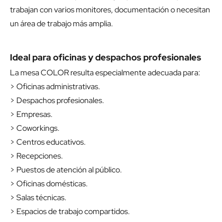
trabajan con varios monitores, documentación o necesitan
un área de trabajo más amplia.
Ideal para oficinas y despachos profesionales
La mesa COLOR resulta especialmente adecuada para:
> Oficinas administrativas.
> Despachos profesionales.
> Empresas.
> Coworkings.
> Centros educativos.
> Recepciones.
> Puestos de atención al público.
> Oficinas domésticas.
> Salas técnicas.
> Espacios de trabajo compartidos.