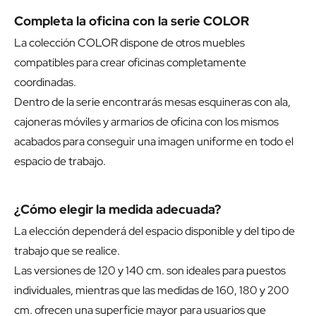
Completa la oficina con la serie COLOR
La colección COLOR dispone de otros muebles
compatibles para crear oficinas completamente
coordinadas.
Dentro de la serie encontrarás mesas esquineras con ala,
cajoneras móviles y armarios de oficina con los mismos
acabados para conseguir una imagen uniforme en todo el
espacio de trabajo.
¿Cómo elegir la medida adecuada?
La elección dependerá del espacio disponible y del tipo de
trabajo que se realice.
Las versiones de 120 y 140 cm. son ideales para puestos
individuales, mientras que las medidas de 160, 180 y 200
cm. ofrecen una superficie mayor para usuarios que