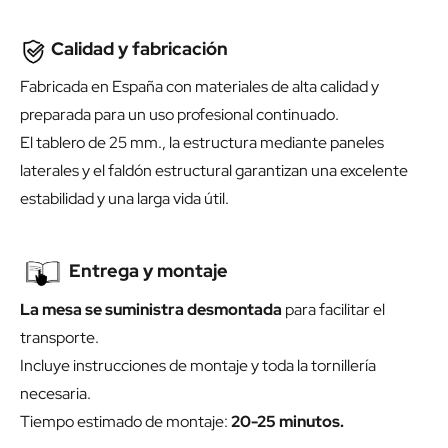
Calidad y fabricación
Fabricada en España con materiales de alta calidad y
preparada para un uso profesional continuado.
El tablero de 25 mm., la estructura mediante paneles
laterales y el faldón estructural garantizan una excelente
estabilidad y una larga vida útil.
Entrega y montaje
La mesa se suministra desmontada
para facilitar el
transporte.
Incluye instrucciones de montaje y toda la tornillería
necesaria.
Tiempo estimado de montaje:
20-25 minutos.