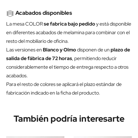
Acabados disponibles
La mesa COLOR
se fabrica bajo pedido
y está disponible
en diferentes acabados de melamina para combinar con el
resto del mobiliario de oficina.
Las versiones en
Blanco y Olmo
disponen de un
plazo de
salida de fábrica de 72 horas
, permitiendo reducir
considerablemente el tiempo de entrega respecto a otros
acabados.
Para el resto de colores se aplicará el plazo estándar de
fabricación indicado en la ficha del producto.
También podría interesarte