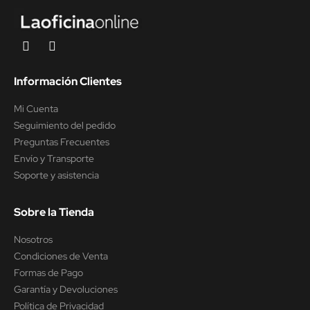
Información Clientes
Mi Cuenta
Seguimiento del pedido
Preguntas Frecuentes
Envío y Transporte
Soporte y asistencia
Sobre la Tienda
Nosotros
Condiciones de Venta
Formas de Pago
Garantía y Devoluciones
Política de Privacidad