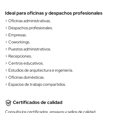
Ideal para oficinas y despachos profesionales
> Oficinas administrativas.
> Despachos profesionales.
> Empresas.
> Coworkings.
> Puestos administrativos.
> Recepciones.
> Centros educativos.
> Estudios de arquitectura e ingeniería.
> Oficinas domésticas.
> Espacios de trabajo compartidos.
Certificados de calidad
Consulta los certificados, ensayos y sellos de calidad