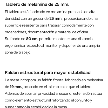
Tablero de melamina de 25 mm.
El tablero está fabricado en melamina prensada de alta
densidad con un grosor de
25 mm.
, proporcionando una
superficie resistente para trabajar cómodamente con
ordenadores, documentación y material de oficina.
Su fondo de
80 cm.
permite mantener una distancia
ergonómica respecto al monitor y disponer de una amplia
zona de trabajo.
Faldón estructural para mayor estabilidad
La mesa incorpora un faldón frontal fabricado en melamina
de
19 mm.
, acabado en el mismo color que el tablero.
Además de aportar privacidad al usuario, este faldón actúa
como elemento estructural reforzando el conjunto y
aumentando la estabilidad de la mesa.