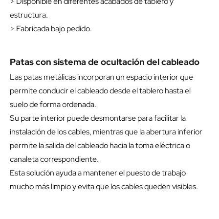
> Disponible en diferentes acabados de tablero y
estructura.
> Fabricada bajo pedido.
Patas con sistema de ocultación del cableado
Las patas metálicas incorporan un espacio interior que
permite conducir el cableado desde el tablero hasta el
suelo de forma ordenada.
Su parte interior puede desmontarse para facilitar la
instalación de los cables, mientras que la abertura inferior
permite la salida del cableado hacia la toma eléctrica o
canaleta correspondiente.
Esta solución ayuda a mantener el puesto de trabajo
mucho más limpio y evita que los cables queden visibles.