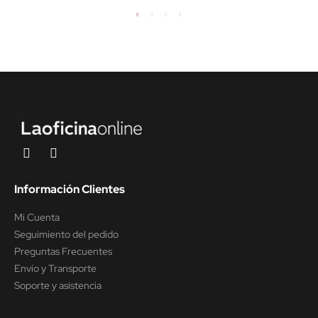
Información Clientes
Mi Cuenta
Seguimiento del pedido
Preguntas Frecuentes
Envío y Transporte
Soporte y asistencia