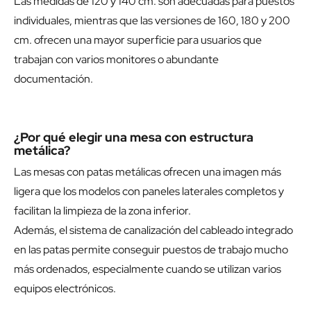
Las medidas de 120 y 140 cm. son adecuadas para puestos
individuales, mientras que las versiones de 160, 180 y 200
cm. ofrecen una mayor superficie para usuarios que
trabajan con varios monitores o abundante
documentación.
¿Por qué elegir una mesa con estructura
metálica?
Las mesas con patas metálicas ofrecen una imagen más
ligera que los modelos con paneles laterales completos y
facilitan la limpieza de la zona inferior.
Además, el sistema de canalización del cableado integrado
en las patas permite conseguir puestos de trabajo mucho
más ordenados, especialmente cuando se utilizan varios
equipos electrónicos.