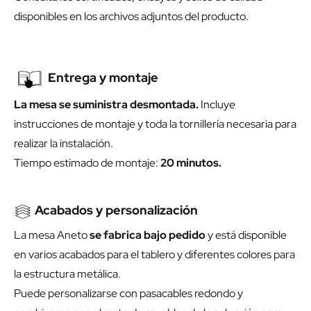
disponibles en los archivos adjuntos del producto.
Entrega y montaje
La mesa se suministra desmontada.
Incluye
instrucciones de montaje y toda la tornillería necesaria para
realizar la instalación.
Tiempo estimado de montaje:
20 minutos.
Acabados y personalización
La mesa Aneto
se fabrica bajo pedido
y está disponible
en varios acabados para el tablero y diferentes colores para
la estructura metálica.
Puede personalizarse con pasacables redondo y