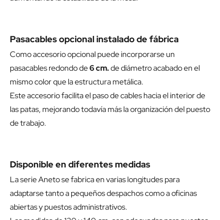
Pasacables opcional instalado de fábrica
Como accesorio opcional puede incorporarse un
pasacables redondo de
6 cm.
de diámetro acabado en el
mismo color que la estructura metálica.
Este accesorio facilita el paso de cables hacia el interior de
las patas, mejorando todavía más la organización del puesto
de trabajo.
Disponible en diferentes medidas
La serie Aneto se fabrica en varias longitudes para
adaptarse tanto a pequeños despachos como a oficinas
abiertas y puestos administrativos.