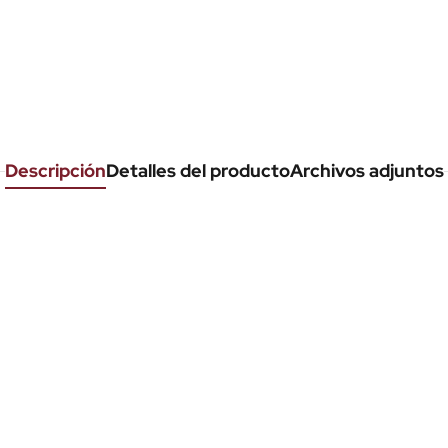
Descripción
Detalles del producto
Archivos adjuntos