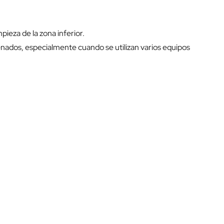
ieza de la zona inferior.
nados, especialmente cuando se utilizan varios equipos