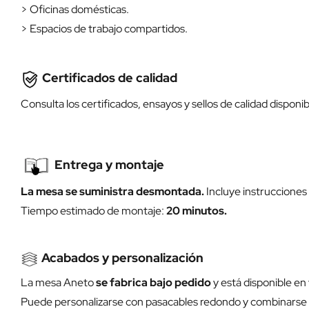
> Oficinas domésticas.
> Espacios de trabajo compartidos.
Certificados de calidad
Consulta los certificados, ensayos y sellos de calidad disponi
Entrega y montaje
La mesa se suministra desmontada.
Incluye instrucciones d
Tiempo estimado de montaje:
20 minutos.
Acabados y personalización
La mesa Aneto
se fabrica bajo pedido
y está disponible en 
Puede personalizarse con pasacables redondo y combinarse c