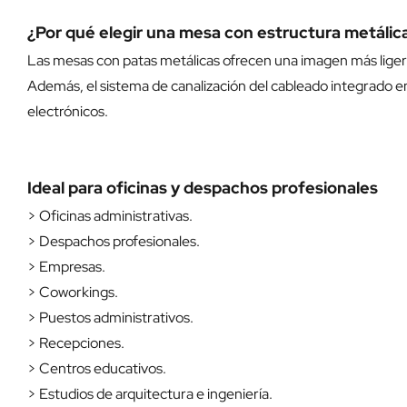
¿Por qué elegir una mesa con estructura metálic
Las mesas con patas metálicas ofrecen una imagen más ligera q
Además, el sistema de canalización del cableado integrado e
electrónicos.
Ideal para oficinas y despachos profesionales
> Oficinas administrativas.
> Despachos profesionales.
> Empresas.
> Coworkings.
> Puestos administrativos.
> Recepciones.
> Centros educativos.
> Estudios de arquitectura e ingeniería.