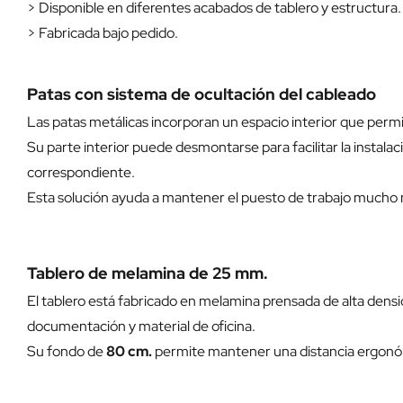
> Disponible en diferentes acabados de tablero y estructura.
> Fabricada bajo pedido.
Patas con sistema de ocultación del cableado
Las patas metálicas incorporan un espacio interior que permi
Su parte interior puede desmontarse para facilitar la instalaci
correspondiente.
Esta solución ayuda a mantener el puesto de trabajo mucho má
Tablero de melamina de 25 mm.
El tablero está fabricado en melamina prensada de alta dens
documentación y material de oficina.
Su fondo de
80 cm.
permite mantener una distancia ergonómi