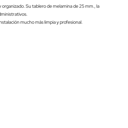
 organizado. Su tablero de melamina de 25 mm., la
dministrativos.
 instalación mucho más limpia y profesional.